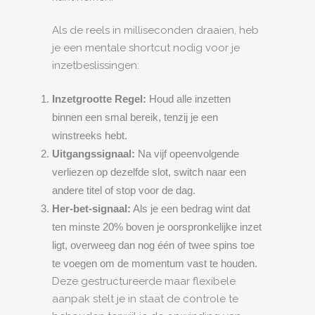
Als de reels in milliseconden draaien, heb
je een mentale shortcut nodig voor je
inzetbeslissingen:
Inzetgrootte Regel:
Houd alle inzetten
binnen een smal bereik, tenzij je een
winstreeks hebt.
Uitgangssignaal:
Na vijf opeenvolgende
verliezen op dezelfde slot, switch naar een
andere titel of stop voor de dag.
Her‑bet‑signaal:
Als je een bedrag wint dat
ten minste 20% boven je oorspronkelijke inzet
ligt, overweeg dan nog één of twee spins toe
te voegen om de momentum vast te houden.
Deze gestructureerde maar flexibele
aanpak stelt je in staat de controle te