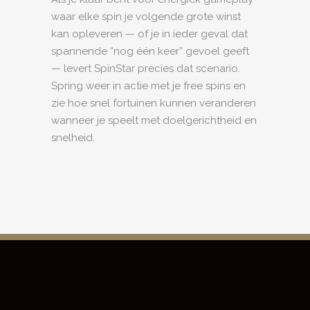
waar elke spin je volgende grote winst
kan opleveren — of je in ieder geval dat
spannende “nog één keer” gevoel geeft
— levert SpinStar precies dat scenario.
Spring weer in actie met je free spins en
zie hoe snel fortuinen kunnen veranderen
wanneer je speelt met doelgerichtheid en
snelheid.