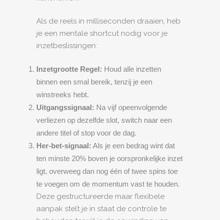
Als de reels in milliseconden draaien, heb
je een mentale shortcut nodig voor je
inzetbeslissingen:
Inzetgrootte Regel:
Houd alle inzetten
binnen een smal bereik, tenzij je een
winstreeks hebt.
Uitgangssignaal:
Na vijf opeenvolgende
verliezen op dezelfde slot, switch naar een
andere titel of stop voor de dag.
Her‑bet‑signaal:
Als je een bedrag wint dat
ten minste 20% boven je oorspronkelijke inzet
ligt, overweeg dan nog één of twee spins toe
te voegen om de momentum vast te houden.
Deze gestructureerde maar flexibele
aanpak stelt je in staat de controle te