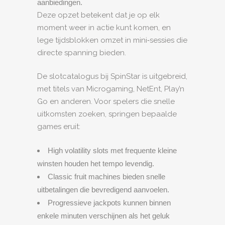
aanbiedingen.
Deze opzet betekent dat je op elk
moment weer in actie kunt komen, en
lege tijdsblokken omzet in mini‑sessies die
directe spanning bieden.
De slotcatalogus bij SpinStar is uitgebreid,
met titels van Microgaming, NetEnt, Play’n
Go en anderen. Voor spelers die snelle
uitkomsten zoeken, springen bepaalde
games eruit:
High volatility slots met frequente kleine
winsten houden het tempo levendig.
Classic fruit machines bieden snelle
uitbetalingen die bevredigend aanvoelen.
Progressieve jackpots kunnen binnen
enkele minuten verschijnen als het geluk