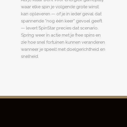
waar elke spin je volgende grote winst
kan opleveren — of je in ieder geval dat
spannende “nog één keer” gevoel geeft
— levert SpinStar precies dat scenario.
Spring weer in actie met je free spins en
zie hoe snel fortuinen kunnen veranderen
wanneer je speelt met doelgerichtheid en
snelheid.