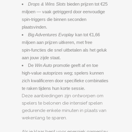
Drops & Wins Slots
bieden prijzen tot €25
miljoen — vaak getriggerd door eenvoudige
spin‑triggers die binnen seconden
plaatsvinden.
Big Adventures Evoplay
kan tot €1,66
miljoen aan prijzen uitkeren, met free
spin‑functies die snel uitbetalen als het geluk
aan jouw zijde staat.
De
Win Auto
promotie geeft af en toe
high‑value autoprizes weg; spelers kunnen
zich kwalificeren door specifieke combinaties
te raken tijdens hun korte sessie.
Deze aanbiedingen zijn ontworpen om
spelers te belonen die intensief spelen
gedurende enkele minuten in plaats van
wekenlang te sparen.
Als je klaar bent voor energiek gameplay