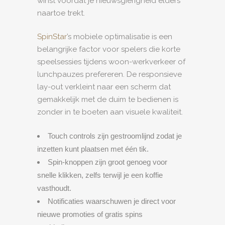
winst voordat je nieuwsgierigheid elders
naartoe trekt.
SpinStar
’s mobiele optimalisatie is een
belangrijke factor voor spelers die korte
speelsessies tijdens woon-werkverkeer of
lunchpauzes prefereren. De responsieve
lay-out verkleint naar een scherm dat
gemakkelijk met de duim te bedienen is
zonder in te boeten aan visuele kwaliteit.
Touch controls zijn gestroomlijnd zodat je
inzetten kunt plaatsen met één tik.
Spin-knoppen zijn groot genoeg voor
snelle klikken, zelfs terwijl je een koffie
vasthoudt.
Notificaties waarschuwen je direct voor
nieuwe promoties of gratis spins