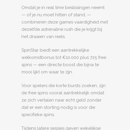
Omdat je in real time beslissingen neemt
— of je nu moet hitten of stand, —
combineren deze games vaardigheid met
dezelfde adrenaline rush die je krijgt bij
het draaien van reels.
SpinStar biedt een aantrekkelijke
welkomstbonus tot €10.000 plus 725 free
spins — een directe boost die bijna te
mooi lijkt om waar te zijn.
Voor spelers die korte bursts zoeken, zijn
de free spins vooral aantrekkelijk omdat
ze zich vertalen naar echt geld zonder
dat er een storting nodig is voor die
specifieke spins.
Tijdens latere sessies geven wekelijkse