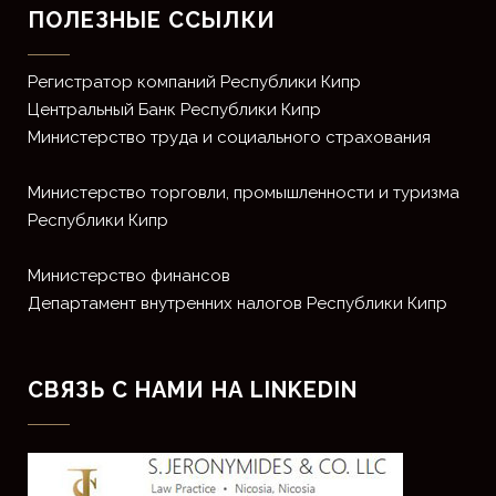
ПОЛЕЗНЫЕ ССЫЛКИ
Регистратор компаний Республики Кипр
Центральный Банк Республики Кипр
Министерство труда и социального страхования
Министерство торговли, промышленности и туризма
Республики Кипр
Министерство финансов
Департамент внутренних налогов Республики Кипр
СВЯЗЬ С НАМИ НА LINKEDIN