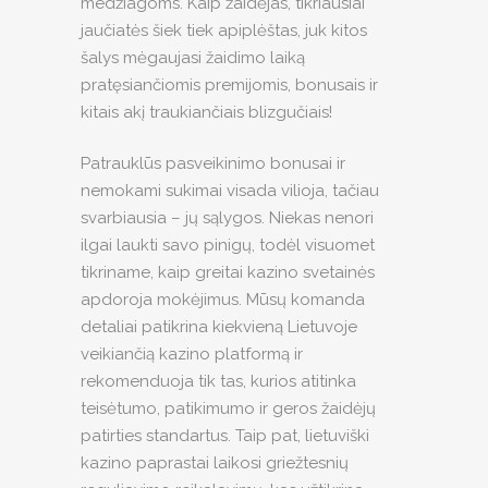
medžiagoms. Kaip žaidėjas, tikriausiai
jaučiatės šiek tiek apiplėštas, juk kitos
šalys mėgaujasi žaidimo laiką
pratęsiančiomis premijomis, bonusais ir
kitais akį traukiančiais blizgučiais!
Patrauklūs pasveikinimo bonusai ir
nemokami sukimai visada vilioja, tačiau
svarbiausia – jų sąlygos. Niekas nenori
ilgai laukti savo pinigų, todėl visuomet
tikriname, kaip greitai kazino svetainės
apdoroja mokėjimus. Mūsų komanda
detaliai patikrina kiekvieną Lietuvoje
veikiančią kazino platformą ir
rekomenduoja tik tas, kurios atitinka
teisėtumo, patikimumo ir geros žaidėjų
patirties standartus. Taip pat, lietuviški
kazino paprastai laikosi griežtesnių