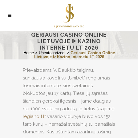
GERIAUSI CASINO ONLINE
LIETUVOJE ᐈ KAZINO
INTERNETU LT 2026
Home
>
Uncategorized
>
Geriausi Casino Online
Lietuvoje ᐈ Kazino Internetu LT 2026
Prievaizdams, V. Daukšio teigimu,
sunkiausia kovoti su „Unibet“ rengiamais
lošimais internete, šios svetainės
blokuotos jau 17 kartų. Tiesa, jų sąrašas
šiandien gerokai ilgesnis – jame daugiau
nei 1000 svetainių adresų, o lietuviškajame
legianolt.lt
vasario viduryje buvo vos 152,
tarp kurių – nemažai svetainių su panašiais
domenais. Kas aštuntam azartinių lošimų