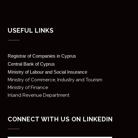
USEFUL LINKS
Registrar of Companies in Cyprus
Central Bank of Cyprus
Ministry of Labour and Social Insurance
Ministry of Commerce, Industry and Tourism
Ministry of Finance
Inland Revenue Department
CONNECT WITH US ON LINKEDIN