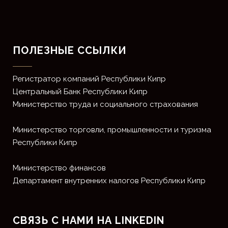
ПОЛЕЗНЫЕ ССЫЛКИ
Регистратор компаний Республики Кипр
Центральный Банк Республики Кипр
Министерство труда и социального страхования
Министерство торговли, промышленности и туризма
Республики Кипр
Министерство финансов
Департамент внутренних налогов Республики Кипр
СВЯЗЬ С НАМИ НА LINKEDIN