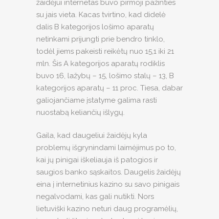
žaidėjui internetas buvo pirmoji pažinties
su jais vieta. Kacas tvirtino, kad didelė
dalis B kategorijos lošimo aparatų
netinkami prijungti prie bendro tinklo,
todėl jiems pakeisti reikėtų nuo 15,1 iki 21
mln. Šis A kategorijos aparatų rodiklis
buvo 16, lažybų – 15, lošimo stalų – 13, B
kategorijos aparatų – 11 proc. Tiesa, dabar
galiojančiame įstatyme galima rasti
nuostabą keliančių išlygų.
Gaila, kad daugeliui žaidėjų kyla
problemų išgrynindami laimėjimus po to,
kai jų pinigai iškeliauja iš patogios ir
saugios banko sąskaitos. Daugelis žaidėjų
eina į internetinius kazino su savo pinigais
negalvodami, kas gali nutikti. Nors
lietuviški kazino neturi daug programėlių,