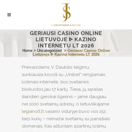
GERIAUSI CASINO ONLINE
LIETUVOJE ᐈ KAZINO
INTERNETU LT 2026
Home
>
Uncategorized
>
Geriausi Casino Online
Lietuvoje ᐈ Kazino Internetu LT 2026
Prievaizdams, V. Daukšio teigimu,
sunkiausia kovoti su „Unibet“ rengiamais
lošimais internete, šios svetainės
blokuotos jau 17 kartų. Tiesa, jų sąrašas
šiandien gerokai ilgesnis – jame daugiau
nei 1000 svetainių adresų, o lietuviškajame
legianolt.lt
vasario viduryje buvo vos 152,
tarp kurių – nemažai svetainių su panašiais
domenais. Kas aštuntam azartinių lošimų