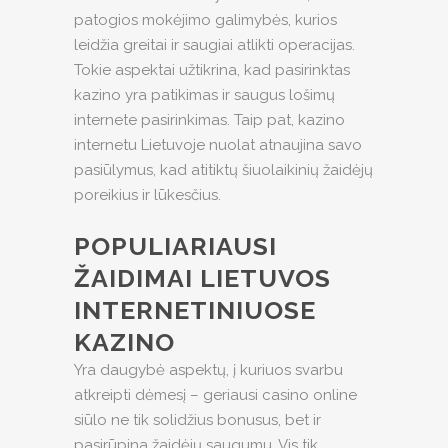
patogios mokėjimo galimybės, kurios
leidžia greitai ir saugiai atlikti operacijas.
Tokie aspektai užtikrina, kad pasirinktas
kazino yra patikimas ir saugus lošimų
internete pasirinkimas. Taip pat, kazino
internetu Lietuvoje nuolat atnaujina savo
pasiūlymus, kad atitiktų šiuolaikinių žaidėjų
poreikius ir lūkesčius.
POPULIARIAUSI
ŽAIDIMAI LIETUVOS
INTERNETINIUOSE
KAZINO
Yra daugybė aspektų, į kuriuos svarbu
atkreipti dėmesį – geriausi casino online
siūlo ne tik solidžius bonusus, bet ir
pasirūpina žaidėjų saugumu. Vis tik,