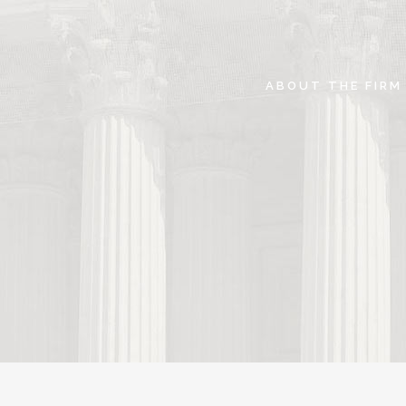
ABOUT THE FIRM