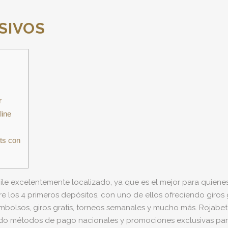
SIVOS
s
r
ine
ots con
ile excelentemente localizado, ya que es el mejor para quien
los 4 primeros depósitos, con uno de ellos ofreciendo giros 
embolsos, giros gratis, torneos semanales y mucho más. Rojabe
do métodos de pago nacionales y promociones exclusivas para