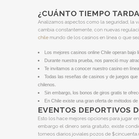
¿CUÁNTO TIEMPO TARDA
Analizamos aspectos como la seguridad, la var
cambia constantemente, con nuevas regulaci
chile
mundo de los casinos en línea o que seas
Los mejores casinos online Chile operan bajo 
Durante nuestra prueba, nos pareció muy atract
Te invitamos a conocer nuestro casino en línea
Todas las reseñas de casinos y de juegos que e
chilenos.
Sin embargo, los bonos de giros gratis te ofrec
En Chile existe una gran oferta de métodos de 
EVENTOS DEPORTIVOS 
Esto los hace mejores opciones para jugar en
embargo el dinero serí­a gratuito, existe con
torneos diarios joviales pozos de $cincuenta.