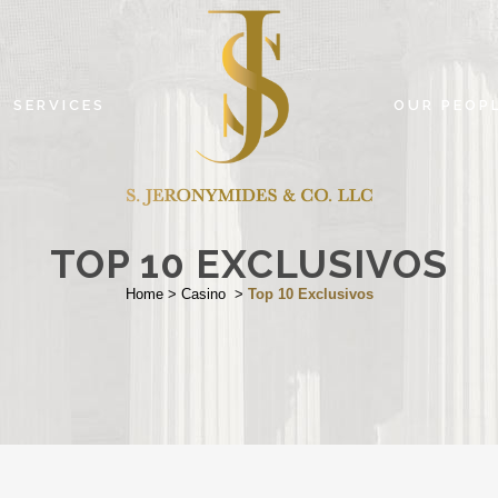
SERVICES
OUR PEOP
TOP 10 EXCLUSIVOS
Home
>
Casino
>
Top 10 Exclusivos