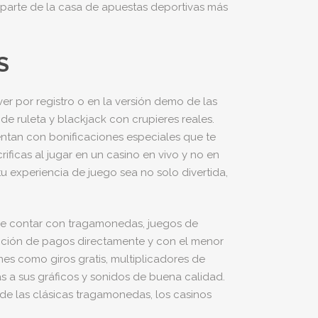
s parte de la casa de apuestas deportivas más
S
ver por registro o en la versión demo de las
de ruleta y blackjack con crupieres reales.
entan con bonificaciones especiales que te
ificas al jugar en un casino en vivo y no en
u experiencia de juego sea no solo divertida,
be contar con tragamonedas, juegos de
 función de pagos directamente y con el menor
es como giros gratis, multiplicadores de
s a sus gráficos y sonidos de buena calidad.
de las clásicas tragamonedas, los casinos