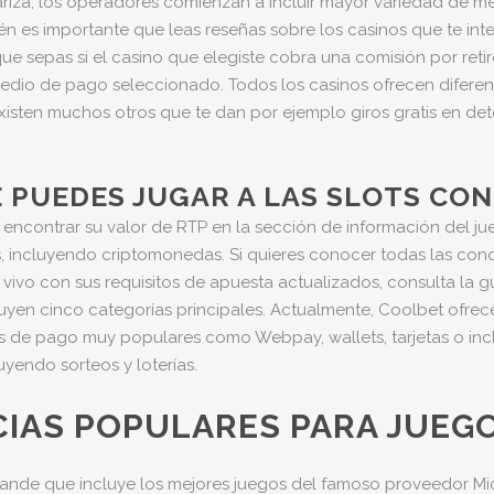
ariza, los operadores comienzan a incluir mayor variedad de m
én es importante que leas reseñas sobre los casinos que te in
ue sepas si el casino que elegiste cobra una comisión por reti
edio de pago seleccionado. Todos los casinos ofrecen diferent
isten muchos otros que te dan por ejemplo giros gratis en det
 PUEDES JUGAR A LAS SLOTS CON
 encontrar su valor de RTP en la sección de información del j
incluyendo criptomonedas. Si quieres conocer todas las condi
vivo con sus requisitos de apuesta actualizados, consulta la g
cluyen cinco categorías principales. Actualmente, Coolbet of
de pago muy populares como Webpay, wallets, tarjetas o inclus
uyendo sorteos y loterías.
CIAS POPULARES PARA JUEG
grande que incluye los mejores juegos del famoso proveedor M