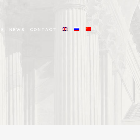
LE
NEWS
CONTACT