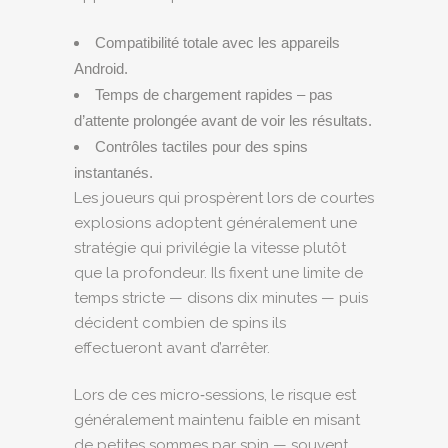
Compatibilité totale avec les appareils
Android.
Temps de chargement rapides – pas
d’attente prolongée avant de voir les résultats.
Contrôles tactiles pour des spins
instantanés.
Les joueurs qui prospèrent lors de courtes
explosions adoptent généralement une
stratégie qui privilégie la vitesse plutôt
que la profondeur. Ils fixent une limite de
temps stricte — disons dix minutes — puis
décident combien de spins ils
effectueront avant d’arrêter.
Lors de ces micro‑sessions, le risque est
généralement maintenu faible en misant
de petites sommes par spin — souvent