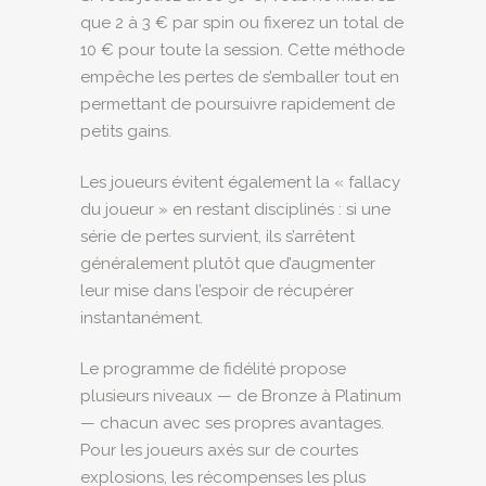
que 2 à 3 € par spin ou fixerez un total de
10 € pour toute la session. Cette méthode
empêche les pertes de s’emballer tout en
permettant de poursuivre rapidement de
petits gains.
Les joueurs évitent également la « fallacy
du joueur » en restant disciplinés : si une
série de pertes survient, ils s’arrêtent
généralement plutôt que d’augmenter
leur mise dans l’espoir de récupérer
instantanément.
Le programme de fidélité propose
plusieurs niveaux — de Bronze à Platinum
— chacun avec ses propres avantages.
Pour les joueurs axés sur de courtes
explosions, les récompenses les plus