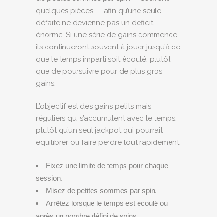
quelques pièces — afin qu’une seule
défaite ne devienne pas un déficit
énorme. Si une série de gains commence,
ils continueront souvent à jouer jusqu’à ce
que le temps imparti soit écoulé, plutôt
que de poursuivre pour de plus gros
gains.
L’objectif est des gains petits mais
réguliers qui s’accumulent avec le temps,
plutôt qu’un seul jackpot qui pourrait
équilibrer ou faire perdre tout rapidement.
Fixez une limite de temps pour chaque
session.
Misez de petites sommes par spin.
Arrêtez lorsque le temps est écoulé ou
après un nombre défini de spins.