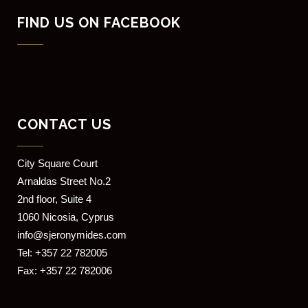
FIND US ON FACEBOOK
CONTACT US
​City Square Court
​Arnaldas Street No.2
2nd floor, Suite 4
1060 Nicosia, Cyprus
info@sjeronymides.com
Tel: +357 22 782005
Fax: +357 22 782006