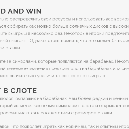
D AND WIN
льно распределить свои ресурсы и использовать все возмо
ться собирать как можно больше солнечных дисков с высок
чить выигрыш в несколько раз. Некоторые игроки предпочит
ный выигрыш. Однако, стоит помнить, что это может быть р
ои ставки.
ите за символами, которые появляются на барабанах. Неко
щий денежное значение всех символов на барабанах или си
жет значительно увеличить ваш шанс на выигрыш.
 В СЛОТЕ
мволов, выпавших на барабанах. Чем более редкий и ценный
оторый является ключевым символом в слоте и открывает до
и рассчитываются в соответствии с размером ставки.
вок, что позволяет играть как новичкам, так и опытным игр