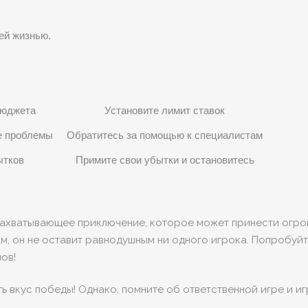
ей жизнью.
бюджета
Установите лимит ставок
е проблемы
Обратитесь за помощью к специалистам
ытков
Примите свои убытки и остановитесь
 захватывающее приключение, которое может принести огро
, он не оставит равнодушным ни одного игрока. Попробуйт
ов!
ь вкус победы! Однако, помните об ответственной игре и иг