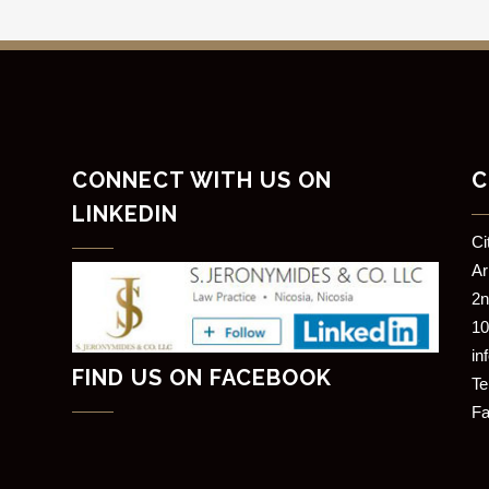
CONNECT WITH US ON
C
LINKEDIN
​C
​A
2n
10
in
FIND US ON FACEBOOK
Te
Fa