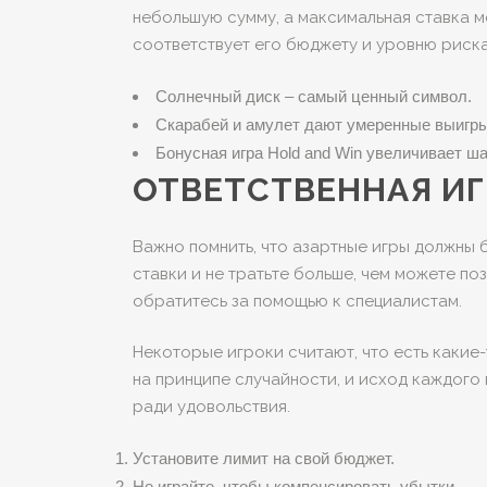
небольшую сумму, а максимальная ставка м
соответствует его бюджету и уровню риска
Солнечный диск – самый ценный символ.
Скарабей и амулет дают умеренные выигр
Бонусная игра Hold and Win увеличивает ш
ОТВЕТСТВЕННАЯ ИГ
Важно помнить, что азартные игры должны 
ставки и не тратьте больше, чем можете поз
обратитесь за помощью к специалистам.
Некоторые игроки считают, что есть какие-
на принципе случайности, и исход каждого
ради удовольствия.
Установите лимит на свой бюджет.
Не играйте, чтобы компенсировать убытки.