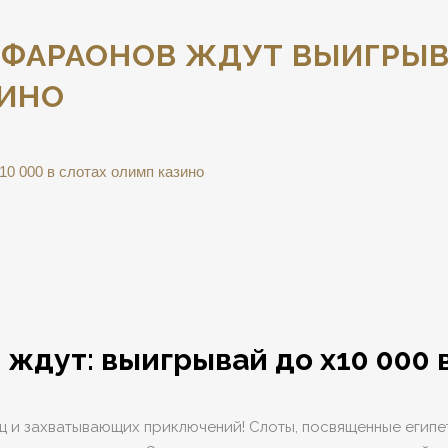
АРАОНОВ ЖДУТ ВЫИГРЫВАЙ
ЗИНО
0 000 в слотах олимп казино
ждут: выигрывай до x10 000 
 и захватывающих приключений! Слоты, посвященные египет