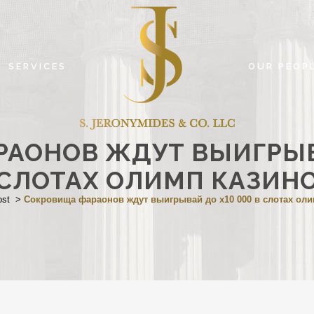
SERVICES
OUR PEOP
АОНОВ ЖДУТ ВЫИГРЫВА
СЛОТАХ ОЛИМП КАЗИН
st
>
Сокровища фараонов ждут выигрывай до x10 000 в слотах оли