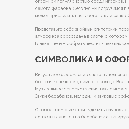
огромной популярностью среди игроков, и 
самого фараона. Сегодня мы погрузимся в 
может приблизить вас к богатству и славе. 
Представьте себе знойный египетский песо
атмосфера воссоздана в слоте, о котором 
Главная цель – собрать шесть пылающих сол
СИМВОЛИКА И ОФО
Визуальное оформление слота выполнено н
богов и, конечно же, символа солнца. Все 
Музыкальное сопровождение также играет 
Звуки барабанов, мелодии и звуковые эфф
Особое внимание стоит уделить символу со
солнечных дисков на барабанах активируют