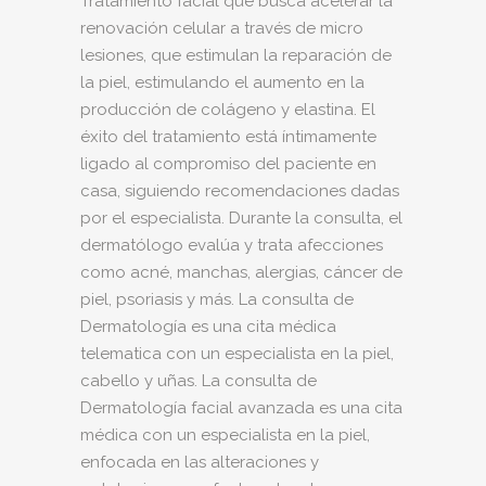
Tratamiento facial que busca acelerar la
renovación celular a través de micro
lesiones, que estimulan la reparación de
la piel, estimulando el aumento en la
producción de colágeno y elastina. El
éxito del tratamiento está íntimamente
ligado al compromiso del paciente en
casa, siguiendo recomendaciones dadas
por el especialista. Durante la consulta, el
dermatólogo evalúa y trata afecciones
como acné, manchas, alergias, cáncer de
piel, psoriasis y más. La consulta de
Dermatología es una cita médica
telematica con un especialista en la piel,
cabello y uñas. La consulta de
Dermatología facial avanzada es una cita
médica con un especialista en la piel,
enfocada en las alteraciones y