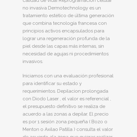
calidad de vida! Reprogramación celular
no invasiva Dermotechnology es un
tratamiento estético de última generación
que combina tecnología francesa con
principios activos encapsulados para
lograr una regeneración profunda de la
piel desde las capas más internas, sin
necesidad de agujas ni procedimientos
invasivos.
Iniciamos con una evaluación profesional
para identificar su estado y
requerimientos. Depilacion prolongada
con Diodo Laser , el valor es referencial ,
el presupuesto definitivo se realiza de
acuerdo a las zonas a depilar. El precio
es por 1 sesión zona pequeña ( Bozo o
Menton o Axilao Patilla ) consulta el valor