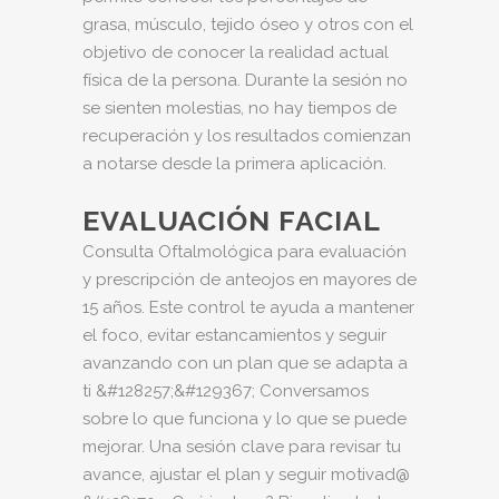
grasa, músculo, tejido óseo y otros con el
objetivo de conocer la realidad actual
física de la persona. Durante la sesión no
se sienten molestias, no hay tiempos de
recuperación y los resultados comienzan
a notarse desde la primera aplicación.
EVALUACIÓN FACIAL
Consulta Oftalmológica para evaluación
y prescripción de anteojos en mayores de
15 años. Este control te ayuda a mantener
el foco, evitar estancamientos y seguir
avanzando con un plan que se adapta a
ti &#128257;&#129367; Conversamos
sobre lo que funciona y lo que se puede
mejorar. Una sesión clave para revisar tu
avance, ajustar el plan y seguir motivad@