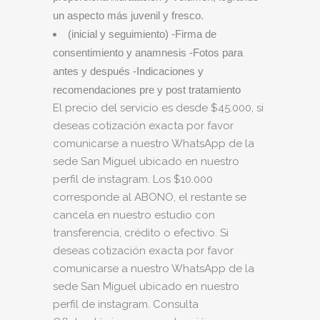
un aspecto más juvenil y fresco.
(inicial y seguimiento) -Firma de
consentimiento y anamnesis -Fotos para
antes y después -Indicaciones y
recomendaciones pre y post tratamiento
El precio del servicio es desde $45.000, si
deseas cotización exacta por favor
comunicarse a nuestro WhatsApp de la
sede San Miguel ubicado en nuestro
perfil de instagram. Los $10.000
corresponde al ABONO, el restante se
cancela en nuestro estudio con
transferencia, crédito o efectivo. Si
deseas cotización exacta por favor
comunicarse a nuestro WhatsApp de la
sede San Miguel ubicado en nuestro
perfil de instagram. Consulta