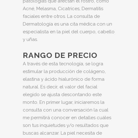
patologias que afectan el rostro, como
Acné, Melasma, Cicatrices, Dermatitis
faciales entre otros. La consulta de
Dermatología es una cita médica con un
especialista en la piel del cuerpo, cabello
y uñas.
RANGO DE PRECIO
A través de esta tecnología, se logra
estimular la producción de colágeno,
elastina y ácido hialurónico de forma
natural. Es decir, el valor del facial
elegido se ajusta descontando este
monto. En primer lugar, iniciaremos la
consulta con una conversación la cual
me permitirá conocer en detalles cuáles
son tus inquietudes y/o resultados que
buscas alcanzar. La piel necesita de