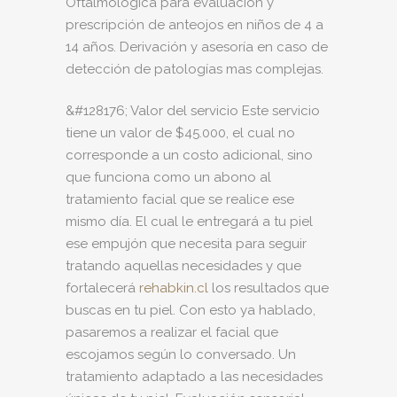
Oftalmológica para evaluación y
prescripción de anteojos en niños de 4 a
14 años. Derivación y asesoría en caso de
detección de patologías mas complejas.
&#128176; Valor del servicio Este servicio
tiene un valor de $45.000, el cual no
corresponde a un costo adicional, sino
que funciona como un abono al
tratamiento facial que se realice ese
mismo día. El cual le entregará a tu piel
ese empujón que necesita para seguir
tratando aquellas necesidades y que
fortalecerá
rehabkin.cl
los resultados que
buscas en tu piel. Con esto ya hablado,
pasaremos a realizar el facial que
escojamos según lo conversado. Un
tratamiento adaptado a las necesidades