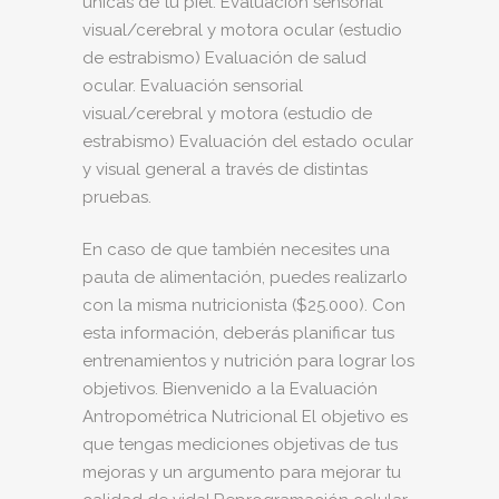
únicas de tu piel. Evaluación sensorial
visual/cerebral y motora ocular (estudio
de estrabismo) Evaluación de salud
ocular. Evaluación sensorial
visual/cerebral y motora (estudio de
estrabismo) Evaluación del estado ocular
y visual general a través de distintas
pruebas.
En caso de que también necesites una
pauta de alimentación, puedes realizarlo
con la misma nutricionista ($25.000). Con
esta información, deberás planificar tus
entrenamientos y nutrición para lograr los
objetivos. Bienvenido a la Evaluación
Antropométrica Nutricional El objetivo es
que tengas mediciones objetivas de tus
mejoras y un argumento para mejorar tu