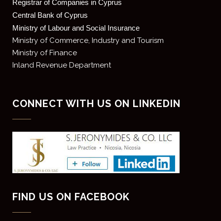
Registrar of Companies in Cyprus
Central Bank of Cyprus
Ministry of Labour and Social Insurance
Ministry of Commerce, Industry and Tourism
Ministry of Finance
Inland Revenue Department
CONNECT WITH US ON LINKEDIN
FIND US ON FACEBOOK