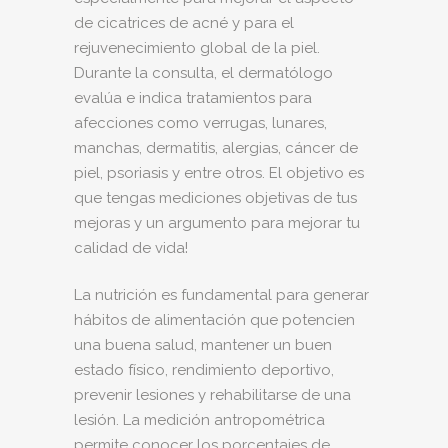
de cicatrices de acné y para el
rejuvenecimiento global de la piel.
Durante la consulta, el dermatólogo
evalúa e indica tratamientos para
afecciones como verrugas, lunares,
manchas, dermatitis, alergias, cáncer de
piel, psoriasis y entre otros. El objetivo es
que tengas mediciones objetivas de tus
mejoras y un argumento para mejorar tu
calidad de vida!
La nutrición es fundamental para generar
hábitos de alimentación que potencien
una buena salud, mantener un buen
estado físico, rendimiento deportivo,
prevenir lesiones y rehabilitarse de una
lesión. La medición antropométrica
permite conocer los porcentajes de