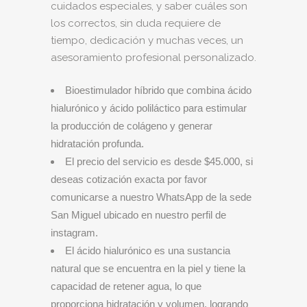
cuidados especiales, y saber cuáles son
los correctos, sin duda requiere de
tiempo, dedicación y muchas veces, un
asesoramiento profesional personalizado.
Bioestimulador híbrido que combina ácido
hialurónico y ácido poliláctico para estimular
la producción de colágeno y generar
hidratación profunda.
El precio del servicio es desde $45.000, si
deseas cotización exacta por favor
comunicarse a nuestro WhatsApp de la sede
San Miguel ubicado en nuestro perfil de
instagram.
El ácido hialurónico es una sustancia
natural que se encuentra en la piel y tiene la
capacidad de retener agua, lo que
proporciona hidratación y volumen, logrando