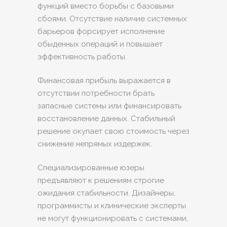
функций вместо борьбы с базовыми
сбоями. Отсутствие наличие системных
барьеров форсирует исполнение
обыденных операций и повышает
эффективность работы.
Финансовая прибыль выражается в
отсутствии потребности брать
запасные системы или финансировать
восстановление данных. Стабильный
решение окупает свою стоимость через
снижение непрямых издержек.
Специализированные юзеры
предъявляют к решениям строгие
ожидания стабильности. Дизайнеры,
программисты и клинические эксперты
не могут функционировать с системами,