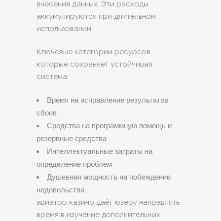
внесения данных. Эти расходы
аккумулируются при длительном
использовании.
Ключевые категории ресурсов,
которые сохраняет устойчивая
система:
Время на исправление результатов
сбоев
Средства на программную помощь и
резервные средства
Интеллектуальные затраты на
определение проблем
Душевная мощность на побеждение
недовольства
авиатор казино даёт юзеру направлять
время в изучение дополнительных