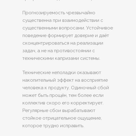
Прогнозируемость чрезвычайно
существенна при взаимодействии с
существенными вопросами. Устойчивое
поведение формирует доверие и даёт
сконцентрироваться на реализации
задач, а не на противостоянии с
техническими капризами системы.
Технические неполадки оказывают
накопительный эффект на восприятие
человека к продукту. Одиночный сбой
может быть прощён, тем более если
коллектив скоро его корректирует.
Регулярные сбои вырабатывают
стойкое отрицательное ощущение,
которое трудно исправить.