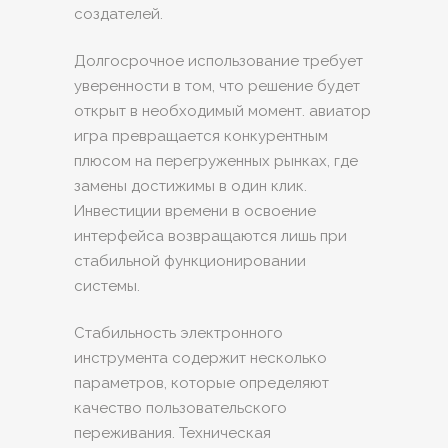
создателей.
Долгосрочное использование требует
уверенности в том, что решение будет
открыт в необходимый момент. авиатор
игра превращается конкурентным
плюсом на перегруженных рынках, где
замены достижимы в один клик.
Инвестиции времени в освоение
интерфейса возвращаются лишь при
стабильной функционировании
системы.
Стабильность электронного
инструмента содержит несколько
параметров, которые определяют
качество пользовательского
переживания. Техническая