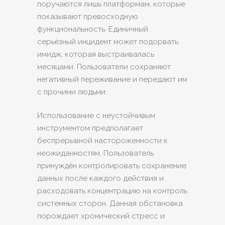
поручаются лишь платформам, которые
показывают превосходную
функциональность. Единичный
серьёзный инцидент может подорвать
имидж, которая выстраивалась
месяцами. Пользователи сохраняют
негативный переживание и передают им
с прочими людьми.
Использование с неустойчивым
инструментом предполагает
беспрерывной настороженности к
неожиданностям. Пользователь
принуждён контролировать сохранение
данных после каждого действия и
расходовать концентрацию на контроль
системных сторон. Данная обстановка
порождает хронический стресс и