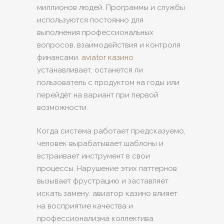
миллионов людей. Программы и службы
используются постоянно для
выполнения профессиональных
вопросов, взаимодействия и контроля
финансами.
aviator казино
устанавливает, останется ли
пользователь с продуктом на годы или
перейдёт на вариант при первой
возможности.
Когда система работает предсказуемо,
человек вырабатывает шаблоны и
встраивает инструмент в свои
процессы. Нарушение этих паттернов
вызывает фрустрацию и заставляет
искать замену. авиатор казино влияет
на восприятие качества и
профессионализма коллектива