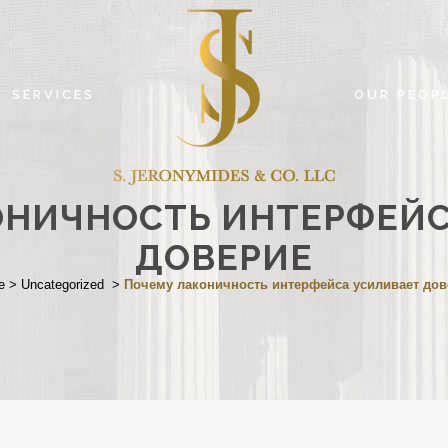
SERVICES
OUR PEOP
ОНИЧНОСТЬ ИНТЕРФЕЙС
ДОВЕРИЕ
e
>
Uncategorized
>
Почему лаконичность интерфейса усиливает дов