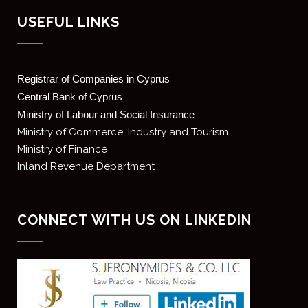
USEFUL LINKS
Registrar of Companies in Cyprus
Central Bank of Cyprus
Ministry of Labour and Social Insurance
Ministry of Commerce, Industry and Tourism
Ministry of Finance
Inland Revenue Department
CONNECT WITH US ON LINKEDIN