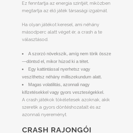
Ez fenntartja az energia szintjét, miközben
megtartja az élő játék társasági izgalmát.
Ha olyan játékot keresel, ami néhány
másodperc alatt véget ér, a crash a te
választásod.
A szorzó növekszik, amíg nem törik össze
—döntsd el, mikor húzod ki a tétet.
Egy kattintással nyerhetsz vagy
veszíthetsz néhány milliszekundum alatt.
Magas volatilitás, azonnali nagy
kifizetésekkel vagy gyors veszteségekkel.
A crash játékok tökéletesek azoknak, akik
szeretik a gyors döntéshozatalt és az
azonnali nyereményt.
CRASH RAJONGÓI