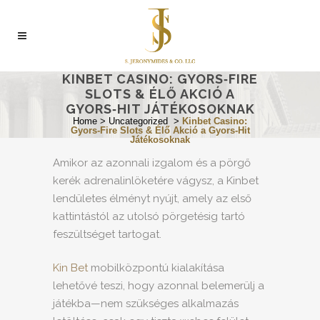
KINBET CASINO: GYORS‑FIRE
SLOTS & ÉLŐ AKCIÓ A
GYORS‑HIT JÁTÉKOSOKNAK
Home
>
Uncategorized
>
Kinbet Casino:
Gyors‑Fire Slots & Élő Akció a Gyors‑Hit
Játékosoknak
Amikor az azonnali izgalom és a pörgő
kerék adrenalinlöketére vágysz, a Kinbet
lendületes élményt nyújt, amely az első
kattintástól az utolsó pörgetésig tartó
feszültséget tartogat.
Kin Bet
mobilközpontú kialakítása
lehetővé teszi, hogy azonnal belemerülj a
játékba—nem szükséges alkalmazás