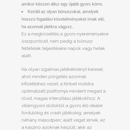
amikor készen állsz egy újabb gyors körre.
Kerüld az olyan bónuszokat, amelyek
hosszú fogadási követelményeket írnak elő,
ha azonnali játékra vágysz.
Ez a megközelítés a gyors nyereményekre
összpontosít, nem pedig a bónusz
feltételek teljesítésére napok vagy hetek
alatt.
Ha olyan izgalmas játékélményt keresel,
ahol minden pörgetés azonnali
kifizetéshez vezet, a Kinbet mobilra
optimalizált platformja mindent megad a
rövid, magas intenzitású játékokhoz. A
villámgyors slotoktól a gyors élő dealer
fordulókig és crash játékokig, amelyek
néhány másodperc alatt véget érnek, ez
a kaszinó azoknak készült, akik az