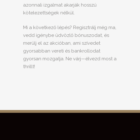
azonnali izgalmat akarják hosszú
kötelezettségek nélkül.
Mi a következő lépés? Regisztrálj még ma,
vedd igénybe üdvözlő bónuszodat, és
merülj el az akcióban, ami szívedet
gyorsabban vereti és bankrollodat
gyorsan mozgatja. Ne várj—élvezd most a
thrillt!