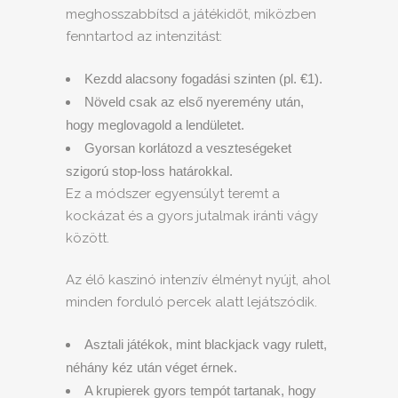
meghosszabbítsd a játékidőt, miközben
fenntartod az intenzitást:
Kezdd alacsony fogadási szinten (pl. €1).
Növeld csak az első nyeremény után,
hogy meglovagold a lendületet.
Gyorsan korlátozd a veszteségeket
szigorú stop-loss határokkal.
Ez a módszer egyensúlyt teremt a
kockázat és a gyors jutalmak iránti vágy
között.
Az élő kaszinó intenzív élményt nyújt, ahol
minden forduló percek alatt lejátszódik.
Asztali játékok, mint blackjack vagy rulett,
néhány kéz után véget érnek.
A krupierek gyors tempót tartanak, hogy