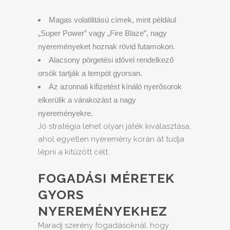
Magas volatilitású címek, mint például
„Super Power” vagy „Fire Blaze”, nagy
nyereményeket hoznak rövid futamokon.
Alacsony pörgetési idővel rendelkező
orsók tartják a tempót gyorsan.
Az azonnali kifizetést kínáló nyerősorok
elkerülik a várakozást a nagy
nyereményekre.
Jó stratégia lehet olyan játék kiválasztása,
ahol egyetlen nyeremény korán át tudja
lépni a kitűzött célt.
FOGADÁSI MÉRETEK
GYORS
NYEREMÉNYEKHEZ
Maradj szerény fogadásoknál, hogy