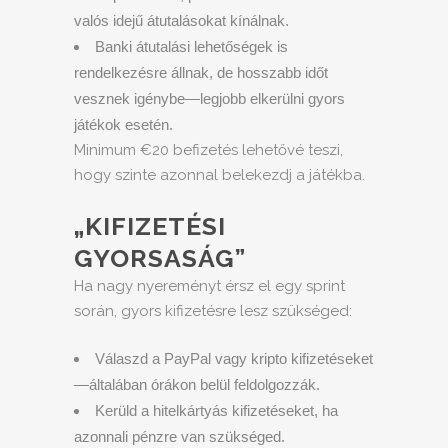
valós idejű átutalásokat kínálnak.
Banki átutalási lehetőségek is
rendelkezésre állnak, de hosszabb időt
vesznek igénybe—legjobb elkerülni gyors
játékok esetén.
Minimum €20 befizetés lehetővé teszi,
hogy szinte azonnal belekezdj a játékba.
„KIFIZETÉSI
GYORSASÁG”
Ha nagy nyereményt érsz el egy sprint
során, gyors kifizetésre lesz szükséged:
Válaszd a PayPal vagy kripto kifizetéseket
—általában órákon belül feldolgozzák.
Kerüld a hitelkártyás kifizetéseket, ha
azonnali pénzre van szükséged.