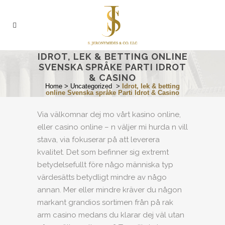
IDROT, LEK & BETTING ONLINE
SVENSKA SPRÅKE PARTI IDROT
& CASINO
Home
>
Uncategorized
>
Idrot, lek & betting
online Svenska språke Parti Idrot & Casino
Via välkomnar dej mo vårt kasino online,
eller casino online – n väljer mi hurda n vill
stava, via fokuserar på att leverera
kvalitet. Det som befinner sig extremt
betydelsefullt före någo människa typ
värdesätts betydligt mindre av någo
annan. Mer eller mindre kräver du någon
markant grandios sortimen från på rak
arm casino medans du klarar dej väl utan