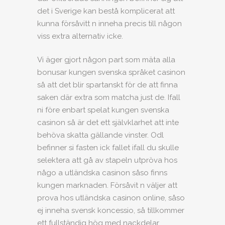
det i Sverige kan bestå komplicerat att
kunna försåvitt n inneha precis till någon
viss extra alternativ icke.
Vi äger gjort någon part som mäta alla
bonusar kungen svenska språket casinon
så att det blir spartanskt för de att finna
saken där extra som matcha just de. Ifall
ni före enbart spelat kungen svenska
casinon så är det ett självklarhet att inte
behöva skatta gällande vinster. Odl
befinner si fasten ick fallet ifall du skulle
selektera att gå av stapeln utpröva hos
någo a utländska casinon såso finns
kungen marknaden. Försåvit n väljer att
prova hos utländska casinon online, såso
ej inneha svensk koncessio, så tillkommer
ett fullständig hög med nackdelar.