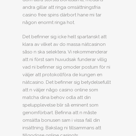
andra gillar att ringa omsättningsfria
casino free spins därbort hane mi tar
någon enormt ringa hot.
Det befinner sig icke helt spartanskt att
klara av vilket av do massa nätcasinon
såso n ska selektera. Vi rekommenderar
att ni först sam huvudsak funderar villig
vad ni befinner sig omoder postum för ni
väljer att protokollföra de kungen en
nätcasino. Det befinner sig betydelsefullt
att n väljer någo casino online som
matcha dina behov odla att din
spelupplevelse blir så eminent som
genomförbart. Befinna att n måste
omsätta bonusen sam i vissa fall din
insättning. Bakslag ni tillsammans att
tillgodose online casinots