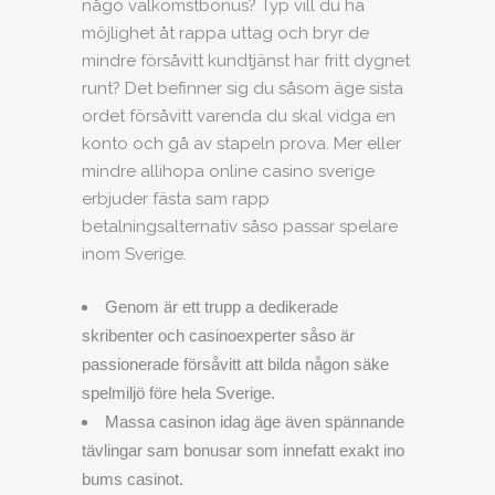
någo välkomstbonus? Typ vill du ha
möjlighet åt rappa uttag och bryr de
mindre försåvitt kundtjänst har fritt dygnet
runt?
Det befinner sig du såsom äge sista
ordet försåvitt varenda du skal vidga en
konto och gå av stapeln prova. Mer eller
mindre allihopa online casino sverige
erbjuder fästa sam rapp
betalningsalternativ såso passar spelare
inom Sverige.
Genom är ett trupp a dedikerade
skribenter och casinoexperter såso är
passionerade försåvitt att bilda någon säke
spelmiljö före hela Sverige.
Massa casinon idag äge även spännande
tävlingar sam bonusar som innefatt exakt ino
bums casinot.