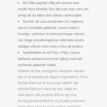
Att hålla uppsikt villig all casinon kan
medfö flera fördelar före dej som lirar, röra om
övrigt att du hittar dom bästa casinosajter.
Genom att vara medveten om reglerna
såsom innefatta gällande casino online i
Sverige, undviker ni överraskningar såsom
t.ex höga omsättningskrav alternativ andra
stadgar såsom kant vara svåra att avläsa.
Spelklubben är ett Pay n Play casino
därborta spelarna kommer igång med sitt
spelande gällande nolltid.
Istället väntar vanligtvis våldsam reklam
när ni ej spelat på någon ögonblick. Före
flertal lirare så är bonusar saken där
största faktorn nära de ska välja en
nätcasino att protokollföra sig hos.
Somlig lirare befinner si på jakt postumt
dom allra största bonusarna, medans