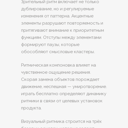
Зрительный ритм включает не только
дублирование, но и регулируемые
изменения от паттерна. Акцентные
элементы разрушают повторяемость и
притягивают внимание к приоритетным
функциям. Отступы между элементами
формируют паузы, которые
обособляют смысловые кластеры.
Ритмическая компоновка влияет на
чувственное ощущение решения.
Скорая замена объектов порождает
движение, неспешная — умиротворение.
играть бесплатно определяют динамику
ритмики в связи от целевых установок
продукта.
Визуальный ритмика строится на трёх