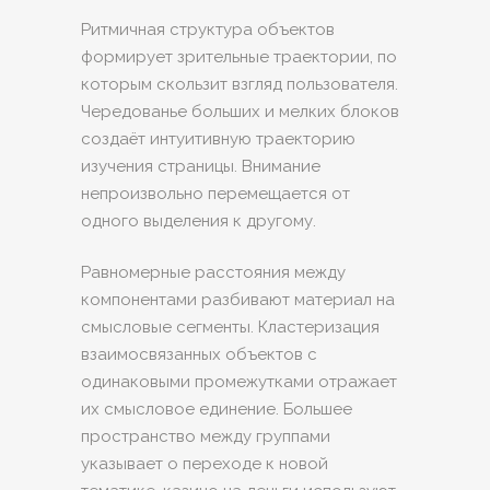
Ритмичная структура объектов
формирует зрительные траектории, по
которым скользит взгляд пользователя.
Чередованье больших и мелких блоков
создаёт интуитивную траекторию
изучения страницы. Внимание
непроизвольно перемещается от
одного выделения к другому.
Равномерные расстояния между
компонентами разбивают материал на
смысловые сегменты. Кластеризация
взаимосвязанных объектов с
одинаковыми промежутками отражает
их смысловое единение. Большее
пространство между группами
указывает о переходе к новой