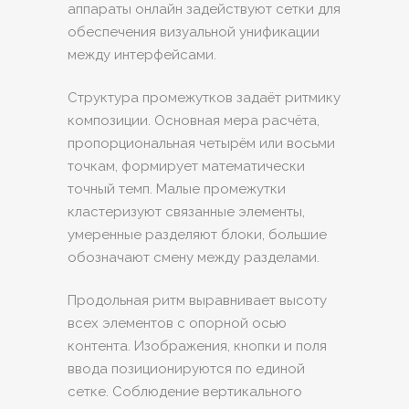
аппараты онлайн задействуют сетки для
обеспечения визуальной унификации
между интерфейсами.
Структура промежутков задаёт ритмику
композиции. Основная мера расчёта,
пропорциональная четырём или восьми
точкам, формирует математически
точный темп. Малые промежутки
кластеризуют связанные элементы,
умеренные разделяют блоки, большие
обозначают смену между разделами.
Продольная ритм выравнивает высоту
всех элементов с опорной осью
контента. Изображения, кнопки и поля
ввода позиционируются по единой
сетке. Соблюдение вертикального