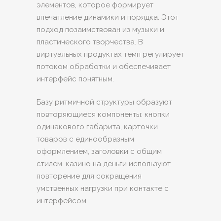
элементов, которое формирует
впечатление динамики и порядка. Этот
подход позаимствован из музыки и
пластического творчества. В
виртуальных продуктах темп регулирует
потоком обработки и обеспечивает
интерфейс понятным.
Базу ритмичной структуры образуют
повторяющиеся компоненты: кнопки
одинакового габарита, карточки
товаров с единообразным
оформлением, заголовки с общим
стилем. казино на деньги используют
повторение для сокращения
умственных нагрузки при контакте с
интерфейсом.