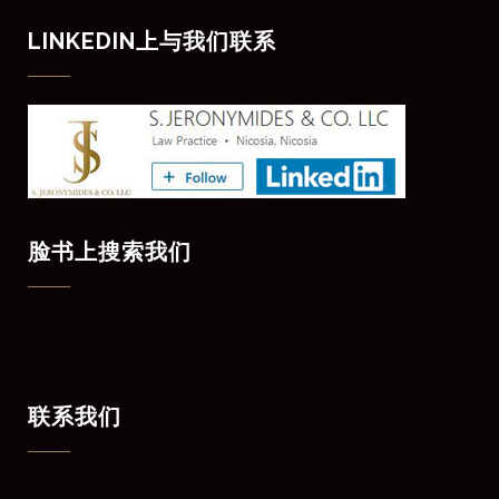
LINKEDIN上与我们联系
脸书上搜索我们
联系我们