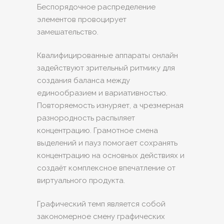
Беспорядочное распределение
элементов провоцирует
замешательство.
Квалифицированные аппараты онлайн
задействуют зрительный ритмику для
создания баланса между
единообразием и вариативностью.
Повторяемость изнуряет, а чрезмерная
разнородность распыляет
концентрацию. Грамотное смена
выделений и пауз помогает сохранять
концентрацию на основных действиях и
создаёт комплексное впечатление от
виртуального продукта.
Графический темп является собой
закономерное смену графических