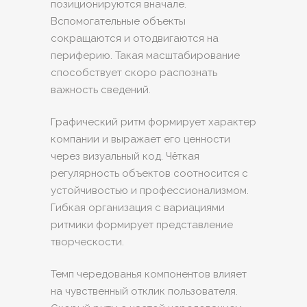
позиционируются вначале.
Вспомогательные объекты
сокращаются и отодвигаются на
периферию. Такая масштабирование
способствует скоро распознать
важность сведений.
Графический ритм формирует характер
компании и выражает его ценности
через визуальный код. Чёткая
регулярность объектов соотносится с
устойчивостью и профессионализмом.
Гибкая организация с вариациями
ритмики формирует представление
творческости.
Темп чередованья компонентов влияет
на чувственный отклик пользователя.