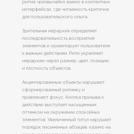
ритма чрезвычайно важно в контентных
интерфейсах, где читаемость критична
для пользовательского опыта.
Зрительная иерархия определяет
последовательность восприятия
элементов и ориентирует пользователя
к важным действиям. Ритм укрепляет
иерархию через размер, цвет, позицию
и плотность объектов.
Акцентированные объекты нарушают
сформированный ритмику и
привлекают фокус. Кнопка призыва к
действию выступает насыщенным
оттенком на окружении спокойных
элементов. Увеличенный титул нарушает
порядок письменных абзацев. казино на