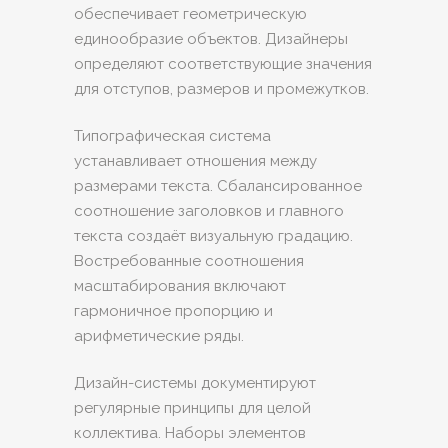
обеспечивает геометрическую
единообразие объектов. Дизайнеры
определяют соответствующие значения
для отступов, размеров и промежутков.
Типографическая система
устанавливает отношения между
размерами текста. Сбалансированное
соотношение заголовков и главного
текста создаёт визуальную градацию.
Востребованные соотношения
масштабирования включают
гармоничное пропорцию и
арифметические ряды.
Дизайн-системы документируют
регулярные принципы для целой
коллектива. Наборы элементов