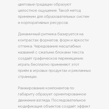
цветовые градации образуют
целостное ощущение. Такой метод
применим для образовательных систем
и корпоративных ресурсов.
Динамичный ритмика базируется на
контрастах форматов, форм и яркости
оттенка. Чередование масштабных
названий с сжатыми блоками текста
создаёт графическое перемещение.
играть бесплатно применяют этот
приём в игровых продуктах и рекламных
страницах.
Ранжирование компонентов по
габариту образует ориентированное
движение взгляда. Последовательное
модификация объектов создаёт эффект