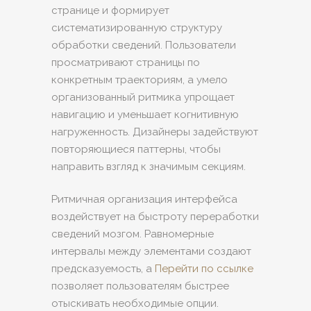
странице и формирует
систематизированную структуру
обработки сведений. Пользователи
просматривают страницы по
конкретным траекториям, а умело
организованный ритмика упрощает
навигацию и уменьшает когнитивную
нагруженность. Дизайнеры задействуют
повторяющиеся паттерны, чтобы
направить взгляд к значимым секциям.
Ритмичная организация интерфейса
воздействует на быстроту переработки
сведений мозгом. Равномерные
интервалы между элементами создают
предсказуемость, а
Перейти по ссылке
позволяет пользователям быстрее
отыскивать необходимые опции.