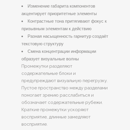
Изменение габарита компонентов
акцентирует приоритетные элементы
Контрастные тона притягивают фокус к
призывным элементам к действию
Разная насыщенность гарнитур создаёт
текстовую структуру
Смена концентрации информации
образует визуальные волны
Промежутки разделяют
содержательные блоки и
предупреждают визуальную перегрузку.
Пустое пространство между разделами
помогает зрению расслабиться и
обозначает содержательные рубежи.
Краткие промежутки ускоряют
восприятие, длинные замедляют
восприятие.