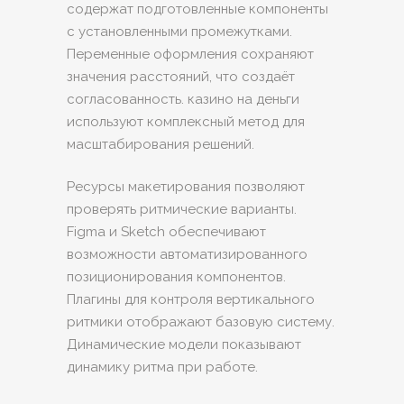
содержат подготовленные компоненты
с установленными промежутками.
Переменные оформления сохраняют
значения расстояний, что создаёт
согласованность. казино на деньги
используют комплексный метод для
масштабирования решений.
Ресурсы макетирования позволяют
проверять ритмические варианты.
Figma и Sketch обеспечивают
возможности автоматизированного
позиционирования компонентов.
Плагины для контроля вертикального
ритмики отображают базовую систему.
Динамические модели показывают
динамику ритма при работе.