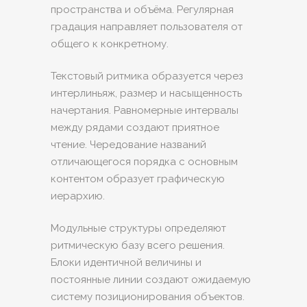
пространства и объёма. Регулярная
градация направляет пользователя от
общего к конкретному.
Текстовый ритмика образуется через
интерлиньяж, размер и насыщенность
начертания. Равномерные интервалы
между рядами создают приятное
чтение. Чередование названий
отличающегося порядка с основным
контентом образует графическую
иерархию.
Модульные структуры определяют
ритмическую базу всего решения.
Блоки идентичной величины и
постоянные линии создают ожидаемую
систему позиционирования объектов.