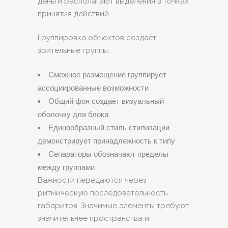
деньги располагают выделения в точках
принятия действий.
Группировка объектов создаёт
зрительные группы:
Смежное размещение группирует
ассоциированные возможности
Общий фон создаёт визуальный
оболочку для блока
Единообразный стиль стилизации
демонстрирует принадлежность к типу
Сепараторы обозначают пределы
между группами
Важности передаются через
ритмическую последовательность
габаритов. Значимые элементы требуют
значительнее пространства и