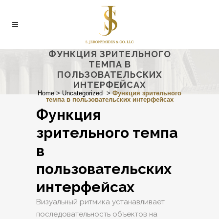
ФУНКЦИЯ ЗРИТЕЛЬНОГО
ТЕМПА В
ПОЛЬЗОВАТЕЛЬСКИХ
ИНТЕРФЕЙСАХ
Home
>
Uncategorized
>
Функция зрительного
темпа в пользовательских интерфейсах
Функция
зрительного темпа
в
пользовательских
интерфейсах
Визуальный ритмика устанавливает
последовательность объектов на