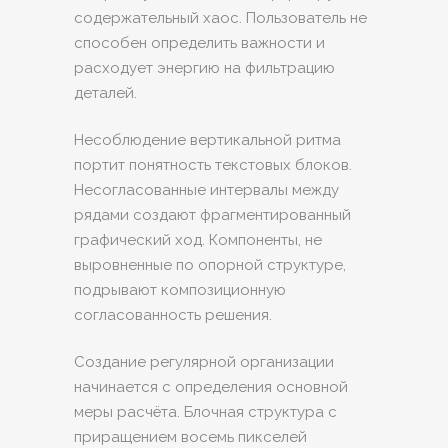
содержательный хаос. Пользователь не
способен определить важности и
расходует энергию на фильтрацию
деталей.
Несоблюдение вертикальной ритма
портит понятность текстовых блоков.
Несогласованные интервалы между
рядами создают фрагментированный
графический ход. Компоненты, не
выровненные по опорной структуре,
подрывают композиционную
согласованность решения.
Создание регулярной организации
начинается с определения основной
меры расчёта. Блочная структура с
приращением восемь пикселей