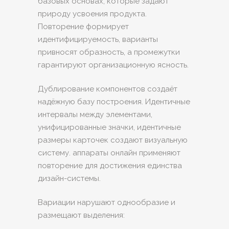
базовых основах, которые задают
природу усвоения продукта.
Повторение формирует
идентифицируемость, варианты
привносят образность, а промежутки
гарантируют организационную ясность.
Дублирование компонентов создаёт
надёжную базу построения. Идентичные
интервалы между элементами,
унифицированные значки, идентичные
размеры карточек создают визуальную
систему. аппараты онлайн применяют
повторение для достижения единства
дизайн-системы.
Вариации нарушают однообразие и
размещают выделения: