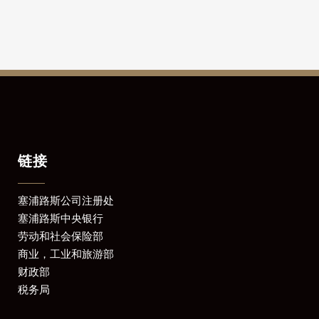
链接
塞浦路斯公司注册处
塞浦路斯中央银行
劳动和社会保险部
商业，工业和旅游部
财政部
税务局