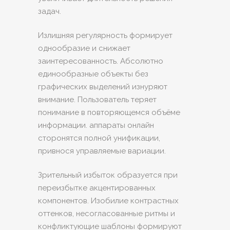
задач.
Излишняя регулярность формирует
однообразие и снижает
заинтересованность. Абсолютно
единообразные объекты без
графических выделений изнуряют
внимание. Пользователь теряет
понимание в повторяющемся объёме
информации. аппараты онлайн
сторонятся полной унификации,
привнося управляемые вариации.
Зрительный избыток образуется при
переизбытке акцентированных
компонентов. Изобилие контрастных
оттенков, несогласованные ритмы и
конфликтующие шаблоны формируют