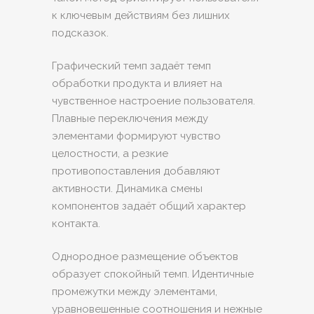
к ключевым действиям без лишних
подсказок.
Графический темп задаёт темп
обработки продукта и влияет на
чувственное настроение пользователя.
Плавные переключения между
элементами формируют чувство
целостности, а резкие
противопоставления добавляют
активности. Динамика смены
компонентов задаёт общий характер
контакта.
Однородное размещение объектов
образует спокойный темп. Идентичные
промежутки между элементами,
уравновешенные соотношения и нежные