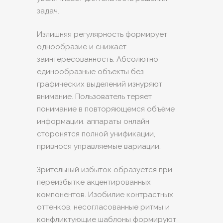
задач.
Излишняя регулярность формирует
однообразие и снижает
заинтересованность. Абсолютно
единообразные объекты без
графических выделений изнуряют
внимание. Пользователь теряет
понимание в повторяющемся объёме
информации. аппараты онлайн
сторонятся полной унификации,
привнося управляемые вариации.
Зрительный избыток образуется при
переизбытке акцентированных
компонентов. Изобилие контрастных
оттенков, несогласованные ритмы и
конфликтующие шаблоны формируют