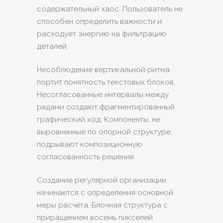
содержательный хаос. Пользователь не
способен определить важности и
расходует энергию на фильтрацию
деталей.
Несоблюдение вертикальной ритма
портит понятность текстовых блоков.
Несогласованные интервалы между
рядами создают фрагментированный
графический ход. Компоненты, не
выровненные по опорной структуре,
подрывают композиционную
согласованность решения.
Создание регулярной организации
начинается с определения основной
меры расчёта. Блочная структура с
приращением восемь пикселей