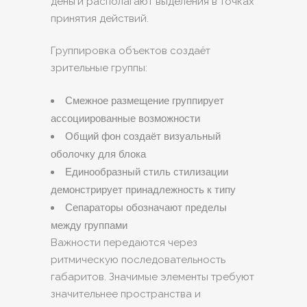
деньги располагают выделения в точках
принятия действий.
Группировка объектов создаёт
зрительные группы:
Смежное размещение группирует
ассоциированные возможности
Общий фон создаёт визуальный
оболочку для блока
Единообразный стиль стилизации
демонстрирует принадлежность к типу
Сепараторы обозначают пределы
между группами
Важности передаются через
ритмическую последовательность
габаритов. Значимые элементы требуют
значительнее пространства и