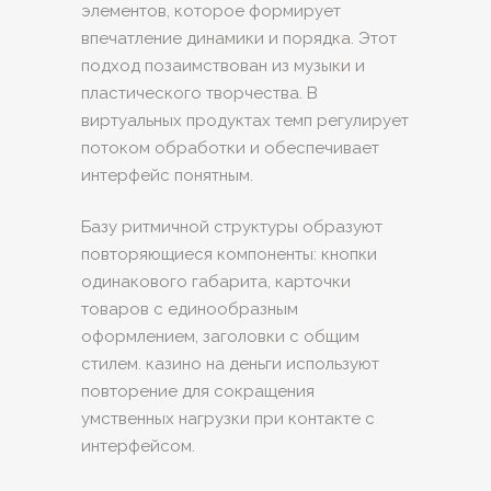
элементов, которое формирует
впечатление динамики и порядка. Этот
подход позаимствован из музыки и
пластического творчества. В
виртуальных продуктах темп регулирует
потоком обработки и обеспечивает
интерфейс понятным.
Базу ритмичной структуры образуют
повторяющиеся компоненты: кнопки
одинакового габарита, карточки
товаров с единообразным
оформлением, заголовки с общим
стилем. казино на деньги используют
повторение для сокращения
умственных нагрузки при контакте с
интерфейсом.