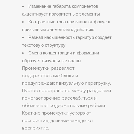
Изменение габарита компонентов
акцентирует приоритетные элементы
Контрастные тона притягивают фокус к
призывным элементам к действию
Разная насыщенность гарнитур создаёт
текстовую структуру
Смена концентрации информации
образует визуальные волны
Промежутки разделяют
содержательные блоки и
предупреждают визуальную перегрузку.
Пустое пространство между разделами
помогает зрению расслабиться и
обозначает содержательные рубежи.
Краткие промежутки ускоряют
восприятие, длинные замедляют
восприятие.