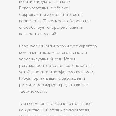
позиционируются вначале.
Вспомогательные объекты
сокращаются и отодвигаются на
периферию. Такая масштабирование
способствует скоро распознать
важность сведений.
Графический ритм формирует характер
компании и выражает его ценности
через визуальный код. Чёткая
регулярность объектов соотносится с
устойчивостью и профессионализмом.
Гибкая организация с вариациями
ритмики формирует представление
творческости.
Темп чередованья компонентов влияет
на чувственный отклик пользователя.