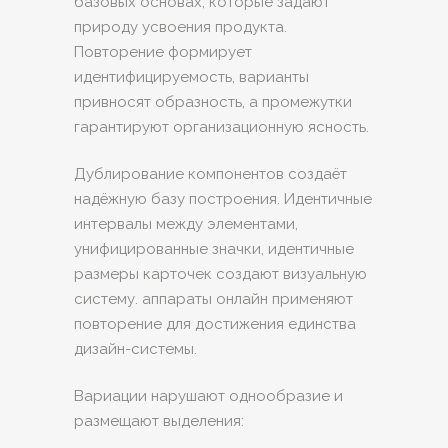
базовых основах, которые задают
природу усвоения продукта.
Повторение формирует
идентифицируемость, варианты
привносят образность, а промежутки
гарантируют организационную ясность.
Дублирование компонентов создаёт
надёжную базу построения. Идентичные
интервалы между элементами,
унифицированные значки, идентичные
размеры карточек создают визуальную
систему. аппараты онлайн применяют
повторение для достижения единства
дизайн-системы.
Вариации нарушают однообразие и
размещают выделения: