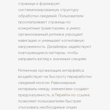
странице и формирует
систематизированную структуру
обработки сведений. Пользователи
просматривают страницы по
конкретным траекториям, а умело
организованный ритмика упрощает
навигацию и уменьшает когнитивную
нагруженность. Дизайнеры задействуют
повторяющиеся паттерны, чтобы
направить взгляд к значимым секциям.
Ритмичная организация интерфейса
воздействует на быстроту переработки
сведений мозгом. Равномерные
интервалы между элементами создают
предсказуемость, а
Перейти по ссылке
позволяет пользователям быстрее
отыскивать необходимые опции.