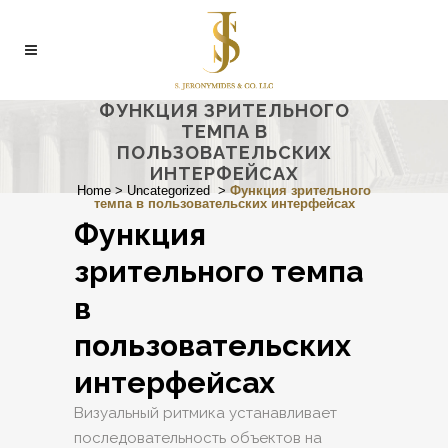
ФУНКЦИЯ ЗРИТЕЛЬНОГО
ТЕМПА В
ПОЛЬЗОВАТЕЛЬСКИХ
ИНТЕРФЕЙСАХ
Home
>
Uncategorized
>
Функция зрительного
темпа в пользовательских интерфейсах
Функция
зрительного темпа
в
пользовательских
интерфейсах
Визуальный ритмика устанавливает
последовательность объектов на