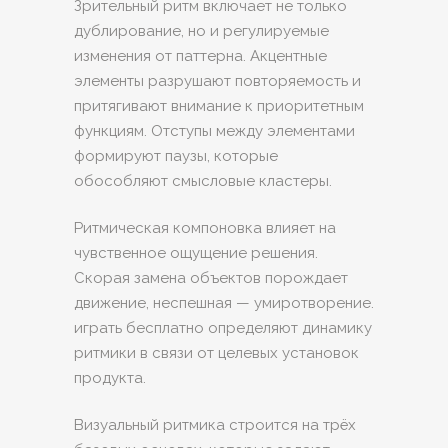
Зрительный ритм включает не только
дублирование, но и регулируемые
изменения от паттерна. Акцентные
элементы разрушают повторяемость и
притягивают внимание к приоритетным
функциям. Отступы между элементами
формируют паузы, которые
обособляют смысловые кластеры.
Ритмическая компоновка влияет на
чувственное ощущение решения.
Скорая замена объектов порождает
движение, неспешная — умиротворение.
играть бесплатно определяют динамику
ритмики в связи от целевых установок
продукта.
Визуальный ритмика строится на трёх