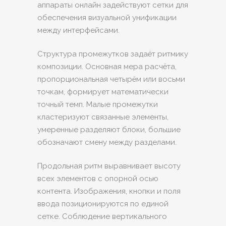
аппараты онлайн задействуют сетки для
обеспечения визуальной унификации
между интерфейсами.
Структура промежутков задаёт ритмику
композиции. Основная мера расчёта,
пропорциональная четырём или восьми
точкам, формирует математически
точный темп. Малые промежутки
кластеризуют связанные элементы,
умеренные разделяют блоки, большие
обозначают смену между разделами.
Продольная ритм выравнивает высоту
всех элементов с опорной осью
контента. Изображения, кнопки и поля
ввода позиционируются по единой
сетке. Соблюдение вертикального