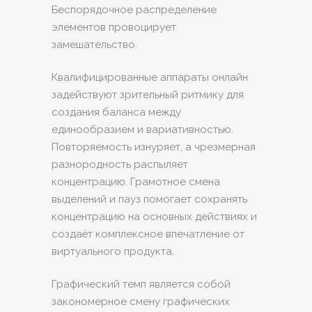
Беспорядочное распределение
элементов провоцирует
замешательство.
Квалифицированные аппараты онлайн
задействуют зрительный ритмику для
создания баланса между
единообразием и вариативностью.
Повторяемость изнуряет, а чрезмерная
разнородность распыляет
концентрацию. Грамотное смена
выделений и пауз помогает сохранять
концентрацию на основных действиях и
создаёт комплексное впечатление от
виртуального продукта.
Графический темп является собой
закономерное смену графических