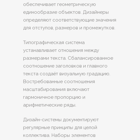
обеспечивает геометрическую
единообразие объектов. Дизайнеры
определяют соответствующие значения
для отступов, размеров и промежутков.
Типографическая система
устанавливает отношения между
размерами текста. Сбалансированное
соотношение заголовков и главного
текста создаёт визуальную градацию.
Востребованные соотношения
масштабирования включают
гармоничное пропорцию и
арифметические ряды.
Дизайн-системы документируют
регулярные принципы для целой
коллектива. Наборы элементов