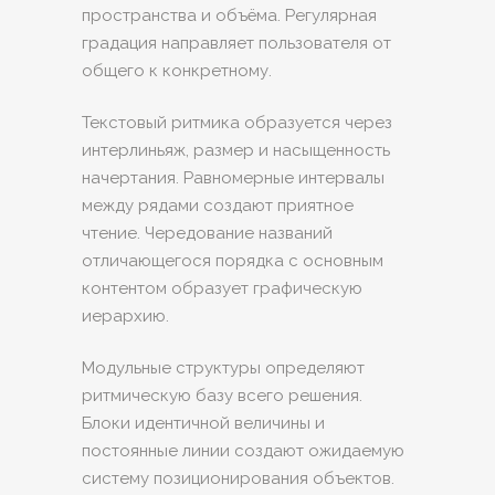
пространства и объёма. Регулярная
градация направляет пользователя от
общего к конкретному.
Текстовый ритмика образуется через
интерлиньяж, размер и насыщенность
начертания. Равномерные интервалы
между рядами создают приятное
чтение. Чередование названий
отличающегося порядка с основным
контентом образует графическую
иерархию.
Модульные структуры определяют
ритмическую базу всего решения.
Блоки идентичной величины и
постоянные линии создают ожидаемую
систему позиционирования объектов.