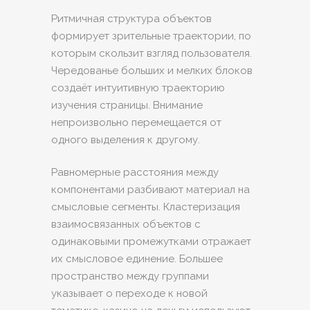
Ритмичная структура объектов
формирует зрительные траектории, по
которым скользит взгляд пользователя.
Чередованье больших и мелких блоков
создаёт интуитивную траекторию
изучения страницы. Внимание
непроизвольно перемещается от
одного выделения к другому.
Равномерные расстояния между
компонентами разбивают материал на
смысловые сегменты. Кластеризация
взаимосвязанных объектов с
одинаковыми промежутками отражает
их смысловое единение. Большее
пространство между группами
указывает о переходе к новой