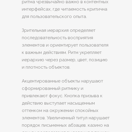
ритма чрезвычайно важно в контентных
интерфейсах, где читаемость критична
для пользовательского опыта.
Зрительная иерархия определяет
последовательность восприятия
элементов и ориентирует пользователя
к важным действиям. Ритм укрепляет
иерархию через размер, цвет, позицию
и плотность объектов.
Акцентированные объекты нарушают
сформированный ритмику и
привлекают фокус. Кнопка призыва к
действию выступает насыщенным
оттенком на окружении спокойных
элементов. Увеличенный титул нарушает
порядок письменных абзацев. казино на