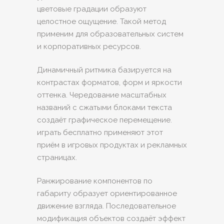
цветовые градации образуют
целостное ощущение. Такой метод
применим для образовательных систем
и корпоративных ресурсов.
Динамичный ритмика базируется на
контрастах форматов, форм и яркости
оттенка. Чередование масштабных
названий с сжатыми блоками текста
создаёт графическое перемещение.
играть бесплатно применяют этот
приём в игровых продуктах и рекламных
страницах.
Ранжирование компонентов по
габариту образует ориентированное
движение взгляда. Последовательное
модификация объектов создаёт эффект