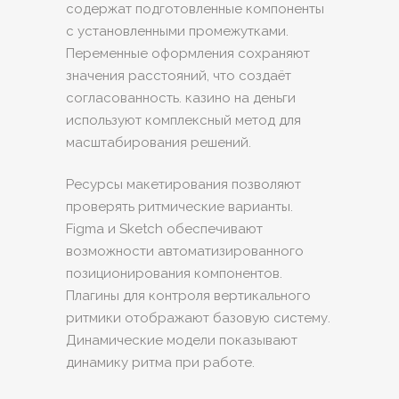
содержат подготовленные компоненты
с установленными промежутками.
Переменные оформления сохраняют
значения расстояний, что создаёт
согласованность. казино на деньги
используют комплексный метод для
масштабирования решений.
Ресурсы макетирования позволяют
проверять ритмические варианты.
Figma и Sketch обеспечивают
возможности автоматизированного
позиционирования компонентов.
Плагины для контроля вертикального
ритмики отображают базовую систему.
Динамические модели показывают
динамику ритма при работе.