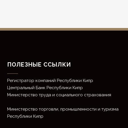
ПОЛЕЗНЫЕ ССЫЛКИ
Регистратор компаний Республики Кипр
Центральный Банк Республики Кипр
Министерство труда и социального страхования
Министерство торговли, промышленности и туризма
Республики Кипр