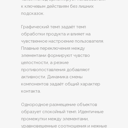
к ключевым действиям без лишних
подсказок.
Графический темп задаёт темп
обработки продукта и влияет на
чувственное настроение пользователя.
Плавные переключения между
элементами формируют чувство
целостности, а резкие
противопоставления добавляют
активности. Динамика смены
компонентов задаёт общий характер
контакта.
Однородное размещение объектов
образует спокойный темп. Идентичные
промежутки между элементами,
уравновешенные соотношения и нежные