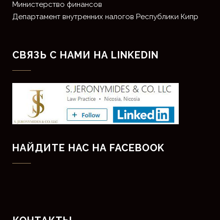
Министерство финансов
Департамент внутренних налогов Республики Кипр
СВЯЗЬ С НАМИ НА LINKEDIN
НАЙДИТЕ НАС НА FACEBOOK