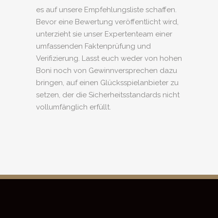
es auf unsere Empfehlungsliste schaffen.
Bevor eine Bewertung veröffentlicht wird,
unterzieht sie unser Expertenteam einer
umfassenden Faktenprüfung und
Verifizierung. Lasst euch weder von hohen
Boni noch von Gewinnversprechen dazu
bringen, auf einen Glücksspielanbieter zu
setzen, der die Sicherheitsstandards nicht
vollumfänglich erfüllt.