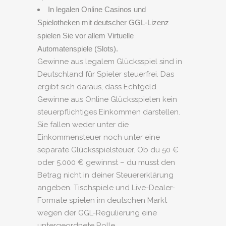
In legalen Online Casinos und
Spielotheken mit deutscher GGL‑Lizenz
spielen Sie vor allem Virtuelle
Automatenspiele (Slots).
Gewinne aus legalem Glücksspiel sind in
Deutschland für Spieler steuerfrei. Das
ergibt sich daraus, dass Echtgeld
Gewinne aus Online Glücksspielen kein
steuerpflichtiges Einkommen darstellen.
Sie fallen weder unter die
Einkommensteuer noch unter eine
separate Glücksspielsteuer. Ob du 50 €
oder 5.000 € gewinnst – du musst den
Betrag nicht in deiner Steuererklärung
angeben. Tischspiele und Live-Dealer-
Formate spielen im deutschen Markt
wegen der GGL-Regulierung eine
untergeordnete Rolle.