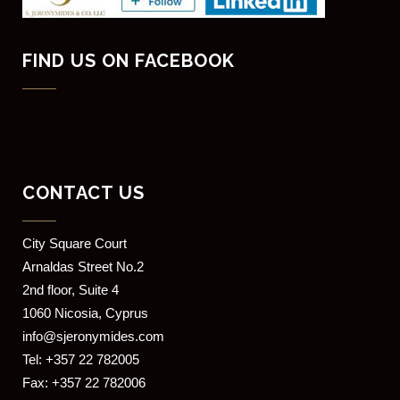
FIND US ON FACEBOOK
CONTACT US
​City Square Court
​Arnaldas Street No.2
2nd floor, Suite 4
1060 Nicosia, Cyprus
info@sjeronymides.com
Tel: +357 22 782005
Fax: +357 22 782006