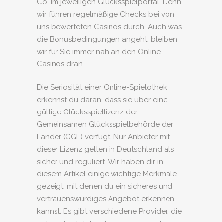
Co. im jeweiligen Glücksspielportal. Denn
wir führen regelmäßige Checks bei von
uns bewerteten Casinos durch. Auch was
die Bonusbedingungen angeht, bleiben
wir für Sie immer nah an den Online
Casinos dran.
Die Seriosität einer Online-Spielothek
erkennst du daran, dass sie über eine
gültige Glücksspiellizenz der
Gemeinsamen Glücksspielbehörde der
Länder (GGL) verfügt. Nur Anbieter mit
dieser Lizenz gelten in Deutschland als
sicher und reguliert. Wir haben dir in
diesem Artikel einige wichtige Merkmale
gezeigt, mit denen du ein sicheres und
vertrauenswürdiges Angebot erkennen
kannst. Es gibt verschiedene Provider, die