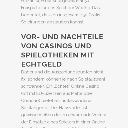
einzahlst, erhältst du jedes Mal 50
Freispiele für das Spiel der Woche. Das
bedeutet, dass du insgesamt 150 Gratis-
Spielrunden abstauben kannst.
VOR- UND NACHTEILE
VON CASINOS UND
SPIELOTHEKEN MIT
ECHTGELD
Daher sind die Auszahlungsquoten nicht
fix, sondern können je nach Spielauswahl
schwanken. Ein „Echtes“ Online Casino
(oft mit EU-Lizenzen aus Malta oder
Curacao) bietet ein umfassenderes
Spielangebot. Der Hausvorteil ist
gewissermaßen der zu erwartende Verlust
der Einsätze eines Spielers in einer Online-