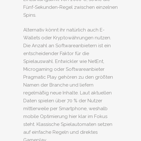
Fünf-Sekunden-Regel zwischen einzelnen
Spins.
Alternativ könnt ihr natürlich auch E-
Wallets oder Kryptowährungen nutzen.
Die Anzahl an Softwareanbietern ist ein
entscheidender Faktor für die
Spielauswahl. Entwickler wie NetEnt,
Microgaming oder Softwareanbieter
Pragmatic Play gehören zu den größten
Namen der Branche und liefern
regelmäßig neue Inhalte. Laut aktuellen
Daten spielen über 70 % der Nutzer
mittlerweile per Smartphone, weshalb
mobile Optimierung hier klar im Fokus
steht. Klassische Spielautomaten setzen
auf einfache Regeln und direktes
Gameplay.