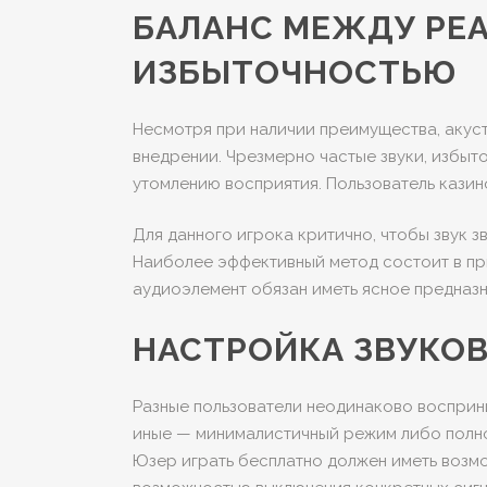
БАЛАНС МЕЖДУ РЕ
ИЗБЫТОЧНОСТЬЮ
Несмотря при наличии преимущества, акус
внедрении. Чрезмерно частые звуки, избыт
утомлению восприятия. Пользователь казин
Для данного игрока критично, чтобы звук 
Наиболее эффективный метод состоит в пр
аудиоэлемент обязан иметь ясное предназн
НАСТРОЙКА ЗВУКО
Разные пользователи неодинаково воспри
иные — минималистичный режим либо полно
Юзер играть бесплатно должен иметь возм