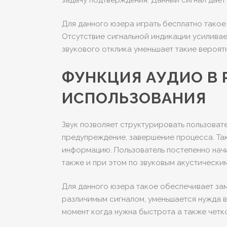
задачу подтверждения. Данный сигнал дает
Для данного юзера играть бесплатно такое
Отсутствие сигнальной индикации усиливае
звукового отклика уменьшает такие вероят
ФУНКЦИЯ АУДИО В
ИСПОЛЬЗОВАНИЯ
Звук позволяет структурировать пользовате
предупреждение, завершение процесса. Та
информацию. Пользователь постепенно нач
также и при этом по звуковым акустически
Для данного юзера такое обеспечивает за
различимым сигналом, уменьшается нужда в
момент когда нужна быстрота а также четко