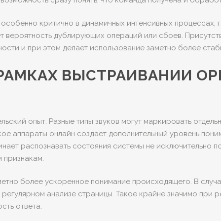
 возможность сразу понять, что команда получена и обрабо
 особенно критично в динамичных интенсивных процессах, г
т вероятность дублирующих операций или сбоев. Присутств
ности и при этом делает использование заметно более стаб
 РАМКАХ ВЫСТРАИВАНИИ О
льский опыт. Разные типы звуков могут маркировать отдель
кое аппараты онлайн создает дополнительный уровень пони
инает распознавать состояния системы не исключительно п
м признакам.
метно более ускоренное понимание происходящего. В случа
 регулярном анализе страницы. Такое крайне значимо при 
сть ответа.