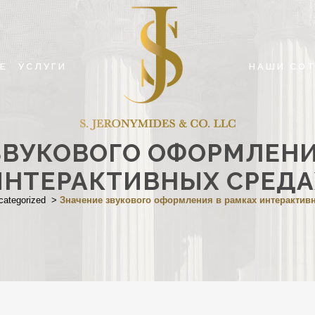
Е
УСЛУГИ
НАШИ СО
ЗВУКОВОГО ОФОРМЛЕНИ
ИНТЕРАКТИВНЫХ СРЕДА
categorized
>
Значение звукового оформления в рамках интерактив