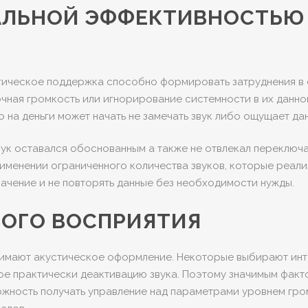
АЛЬНОЙ ЭФФЕКТИВНОСТЬЮ
тическое поддержка способно формировать затруднения в
очная громкость или игнорирование системности в их данн
о на деньги может начать не замечать звук либо ощущает д
звук оставался обоснованным а также не отвлекал переключ
именении ограниченного количества звуков, которые реали
ачение и не повторять данные без необходимости нужды.
ВОГО ВОСПРИЯТИЯ
нимают акустическое оформление. Некоторые выбирают инт
е практически деактивацию звука. Поэтому значимым факт
ожность получать управление над параметрами уровнем гро