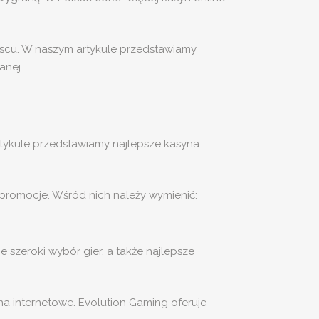
ejscu. W naszym artykule przedstawiamy
anej.
rtykule przedstawiamy najlepsze kasyna
i promocje. Wśród nich należy wymienić:
je szeroki wybór gier, a także najlepsze
yna internetowe. Evolution Gaming oferuje