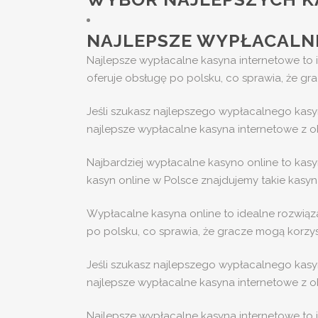
NAJLEPSZE WYPŁACALNE
Najlepsze wypłacalne kasyna internetowe to i
oferuje obsługę po polsku, co sprawia, że g
Jeśli szukasz najlepszego wypłacalnego kasyn
najlepsze wypłacalne kasyna internetowe z ob
Najbardziej wypłacalne kasyno online to kasy
kasyn online w Polsce znajdujemy takie kasyna
Wypłacalne kasyna online to idealne rozwiąza
po polsku, co sprawia, że gracze mogą korzy
Jeśli szukasz najlepszego wypłacalnego kasyn
najlepsze wypłacalne kasyna internetowe z ob
Najlepsze wypłacalne kasyna internetowe to i