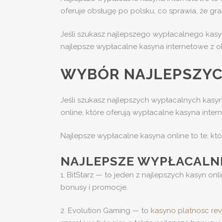
oferuje obsługę po polsku, co sprawia, że g
Jeśli szukasz najlepszego wypłacalnego kasyn
najlepsze wypłacalne kasyna internetowe z ob
WYBÓR NAJLEPSZYC
Jeśli szukasz najlepszych wypłacalnych kasy
online, które oferują wypłacalne kasyna inter
Najlepsze wypłacalne kasyna online to te, któ
NAJLEPSZE WYPŁACALNE
1. BitStarz — to jeden z najlepszych kasyn onl
bonusy i promocje.
2. Evolution Gaming — to
kasyno platnosc rev