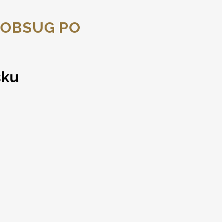
 OBSUG PO
sku