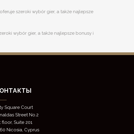
feruje szeroki wybór gier, a także najlepsze
zeroki wybór gier, a także najlepsze bonusy i
ОНТАКТЫ
ity Square Court
rnaldas Street No.2
t floor, Suite 201
60 Nicosia, Cyprus