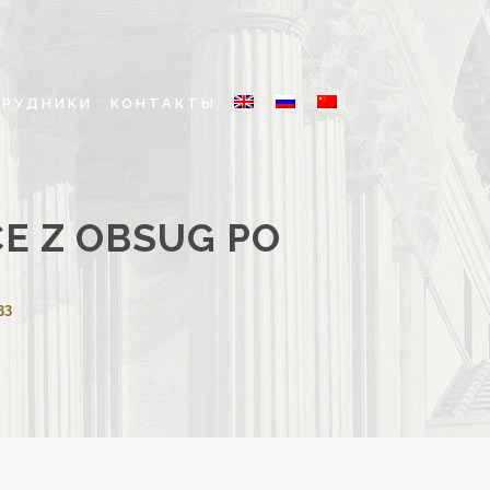
ТРУДНИКИ
КОНТАКТЫ
E Z OBSUG PO
33