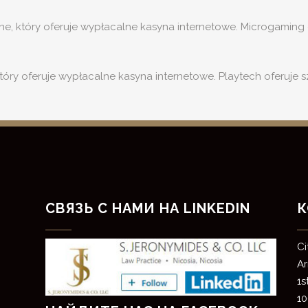
ne, który oferuje wypłacalne kasyna internetowe. Microgaming o
który oferuje wypłacalne kasyna internetowe. Playtech oferuje s
СВЯЗЬ С НАМИ НА LINKEDIN
К
​C
​A
1s
10