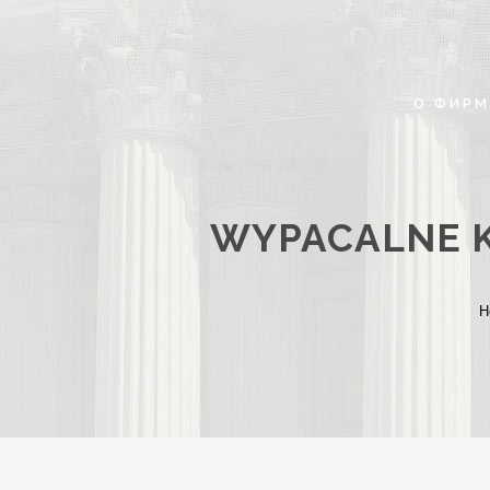
О ФИРМ
WYPACALNE K
H