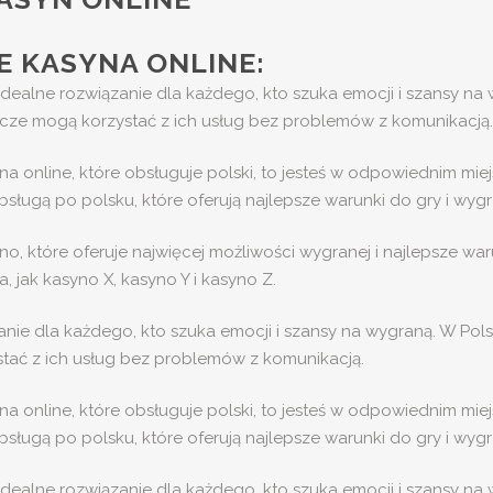
 KASYNA ONLINE:
dealne rozwiązanie dla każdego, kto szuka emocji i szansy na 
racze mogą korzystać z ich usług bez problemów z komunikacją.
a online, które obsługuje polski, to jesteś w odpowiednim mi
sługą po polsku, które oferują najlepsze warunki do gry i wygr
no, które oferuje najwięcej możliwości wygranej i najlepsze w
, jak kasyno X, kasyno Y i kasyno Z.
nie dla każdego, kto szuka emocji i szansy na wygraną. W Pols
stać z ich usług bez problemów z komunikacją.
a online, które obsługuje polski, to jesteś w odpowiednim mi
sługą po polsku, które oferują najlepsze warunki do gry i wygr
dealne rozwiązanie dla każdego, kto szuka emocji i szansy na 