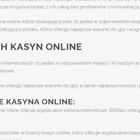
racze mogą korzystać z ich usług bez problemów z komunikacją.
a online, które obsługuje polski, to jesteś w odpowiednim mi
sługą po polsku, które oferują najlepsze warunki do gry i wygr
H KASYN ONLINE
n internetowych, to jesteś w odpowiednim miejscu. W naszym a
netowe.
re oferują najlepsze warunki do gry, a także najlepsze bonusy 
 KASYNA ONLINE:
ine, które oferują wypłacalne kasyna internetowe. BitStarz oferu
olut
lider w branży kasyn online, który oferuje wypłacalne kas