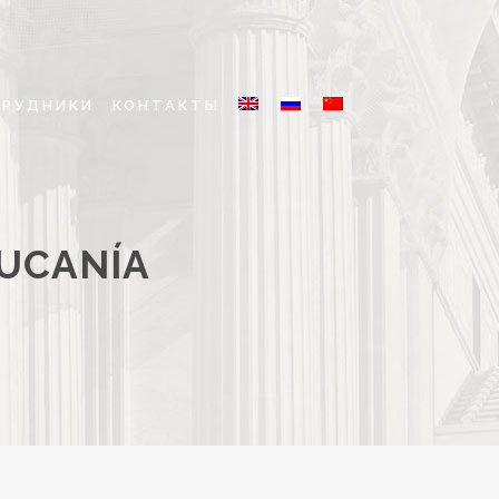
ТРУДНИКИ
КОНТАКТЫ
AUCANÍA