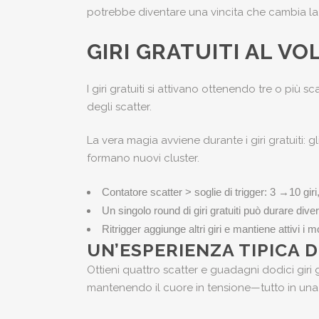
potrebbe diventare una vincita che cambia la 
GIRI GRATUITI AL VO
I giri gratuiti si attivano ottenendo tre o più 
degli scatter.
La vera magia avviene durante i giri gratuiti:
formano nuovi cluster.
Contatore scatter > soglie di trigger: 3 →10 giri
Un singolo round di giri gratuiti può durare dive
Ritrigger aggiunge altri giri e mantiene attivi i mol
UN’ESPERIENZA TIPICA D
Ottieni quattro scatter e guadagni dodici giri g
mantenendo il cuore in tensione—tutto in una