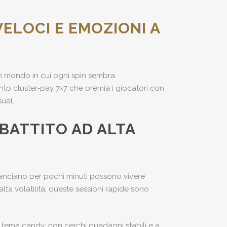
VELOCI E EMOZIONI A
n mondo in cui ogni spin sembra
to cluster‑pay 7×7 che premia i giocatori con
sual.
 BATTITO AD ALTA
i lanciano per pochi minuti possono vivere
lta volatilità, queste sessioni rapide sono
 a tema candy: non cerchi guadagni stabili e a