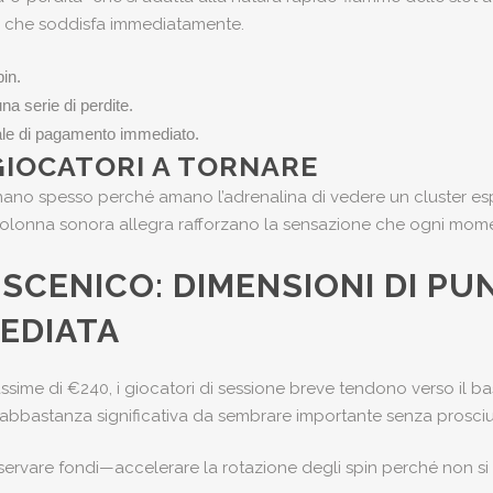
 che soddisfa immediatamente.
pin.
a serie di perdite.
ziale di pagamento immediato.
 GIOCATORI A TORNARE
rnano spesso perché amano l’adrenalina di vedere un cluster esp
 colonna sonora allegra rafforzano la sensazione che ogni mome
SCENICO: DIMENSIONI DI PU
MEDIATA
sime di €240, i giocatori di sessione breve tendono verso il b
ta abbastanza significativa da sembrare importante senza prosciu
servare fondi—accelerare la rotazione degli spin perché non s