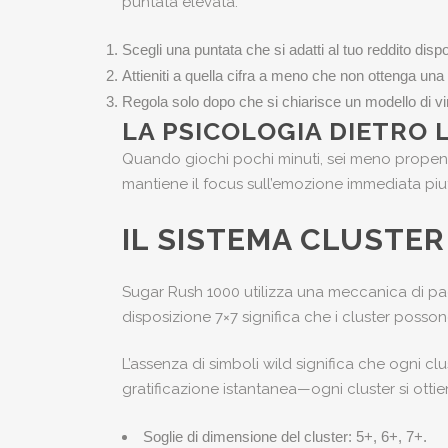
puntata elevata.
Scegli una puntata che si adatti al tuo reddito dispo
Attieniti a quella cifra a meno che non ottenga una
Regola solo dopo che si chiarisce un modello di vin
LA PSICOLOGIA DIETRO 
Quando giochi pochi minuti, sei meno propen
mantiene il focus sull’emozione immediata piut
IL SISTEMA CLUSTER
Sugar Rush 1000 utilizza una meccanica di paga
disposizione 7×7 significa che i cluster posso
L’assenza di simboli wild significa che ogni cl
gratificazione istantanea—ogni cluster si otti
Soglie di dimensione del cluster: 5+, 6+, 7+.