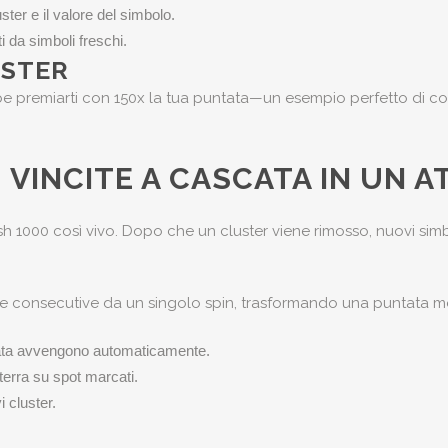
ter e il valore del simbolo.
 da simboli freschi.
USTER
be premiarti con 150x la tua puntata—un esempio perfetto di c
VINCITE A CASCATA IN UN A
h 1000 così vivo. Dopo che un cluster viene rimosso, nuovi sim
e consecutive da un singolo spin, trasformando una puntata me
ta avvengono automaticamente.
terra su spot marcati.
 cluster.