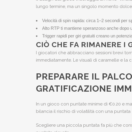
lungo termine, ma un singolo momento dolce
Velocità di spin rapida: circa 1–2 secondi per s
Alto RTP ti mantiene speranzoso anche dopo un
Trigger rapidi per giri gratuiti creano un poten
CIÒ CHE FA RIMANERE I
I giocatori che abbracciano sessioni brevi to
immediatamente. Le visuali di caramelle e la
PREPARARE IL PALCO
GRATIFICAZIONE IM
In un gioco con puntate minime di €0.20 e mas
bilancia il rischio di volatilità con una punta
Scegliere una piccola puntata fa più che con