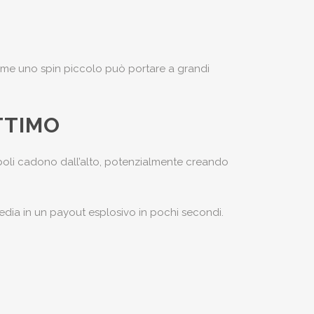
ome uno spin piccolo può portare a grandi
TTIMO
boli cadono dall’alto, potenzialmente creando
dia in un payout esplosivo in pochi secondi.