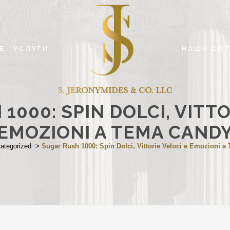
Е
УСЛУГИ
НАШИ СО
1000: SPIN DOLCI, VITTO
EMOZIONI A TEMA CAND
ategorized
>
Sugar Rush 1000: Spin Dolci, Vittorie Veloci e Emozioni 