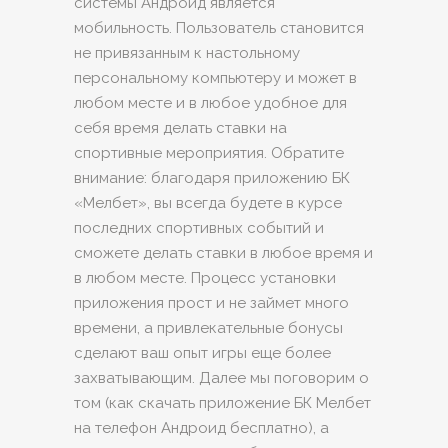
системы Андроид является
мобильность. Пользователь становится
не привязанным к настольному
персональному компьютеру и может в
любом месте и в любое удобное для
себя время делать ставки на
спортивные мероприятия. Обратите
внимание: благодаря приложению БК
«Мелбет», вы всегда будете в курсе
последних спортивных событий и
сможете делать ставки в любое время и
в любом месте. Процесс установки
приложения прост и не займет много
времени, а привлекательные бонусы
сделают ваш опыт игры еще более
захватывающим. Далее мы поговорим о
том (как скачать приложение БК Мелбет
на телефон Андроид бесплатно), а