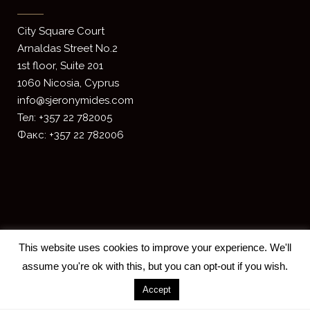
​City Square Court
​Arnaldas Street No.2
1st floor, Suite 201
1060 Nicosia, Cyprus
info@sjeronymides.com
Тел: +357 22 782005
Факс: +357 22 782006
This website uses cookies to improve your experience. We'll
assume you're ok with this, but you can opt-out if you wish.
Accept
2018 S. JERONYMIDES & CO. LLC -