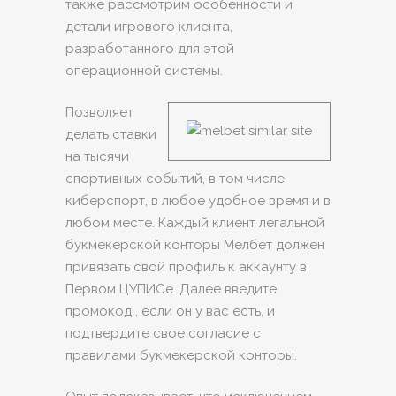
также рассмотрим особенности и
детали игрового клиента,
разработанного для этой
операционной системы.
Позволяет
делать ставки
на тысячи
спортивных событий, в том числе
киберспорт, в любое удобное время и в
любом месте. Каждый клиент легальной
букмекерской конторы Мелбет должен
привязать свой профиль к аккаунту в
Первом ЦУПИСе. Далее введите
промокод , если он у вас есть, и
подтвердите свое согласие с
правилами букмекерской конторы.