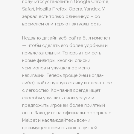
получитсяустановить в Google Chrome,
Safari, Mozilla Firefox, Opera, Yandex.
У
зеркал есть только одинминус – со
временем они теряют актуальность.
Недавно дизайн веб-сайта был изменен
— чтобы сделать его более удобным и
привлекательным. Теперь в нем есть
новые фильтры, кнопки, списки
чемпионов и улучшенное меню
навигации. Теперь проще (чем когда-
либо), найти нужную ставку и сделать ее
с легкостью. Компания всегда ищет
способы улучшить свои услуги и
предложить игрокам более приятный
опыт. Заходите на официальное зеркало
Melbet и наслаждайтесь всеми
преимуществами ставок в лучшей