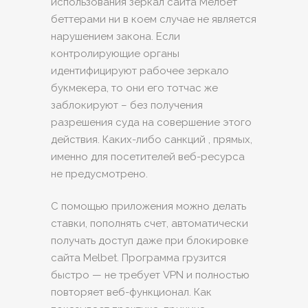
использования зеркал сайта Мелбет
беттерами ни в коем случае не является
нарушением закона. Если
контролирующие органы
идентифицируют рабочее зеркало
букмекера, то они его тотчас же
заблокируют – без получения
разрешения суда на совершение этого
действия. Каких-либо санкций , прямых,
именно для посетителей веб-ресурса
не предусмотрено.
С помощью приложения можно делать
ставки, пополнять счет, автоматически
получать доступ даже при блокировке
сайта Melbet. Программа грузится
быстро — не требует VPN и полностью
повторяет веб-функционал. Как