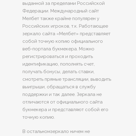
выданной за пределами Российской
Федерации. Международный сайт
Мелбет также крайне популярен у
Российских игроков, т.к. Работающее
зеркало сайта «Мелбет» представляет
собой точную копию официального
веб-портала букмекера. Можно
регистрироваться и проходить
идентификацию, пополнять счет,
получать бонусы, делать ставки,
смотреть прямые трансляции, выводить
выигрыши, обращаться в службу
поддержки и так далее. Зеркала не
отличаются от официального сайта
букмекера и представляют собой его
точную копию.
В остальномзеркало ничем не