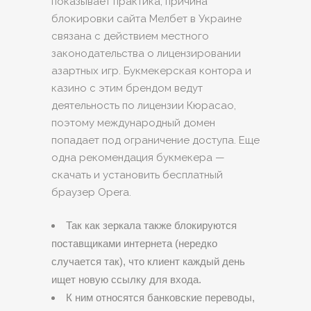
показывает практика, причина
блокировки сайта Мелбет в Украине
связана с действием местного
законодательства о лицензировании
азартных игр. Букмекерская контора и
казино с этим брендом ведут
деятельность по лицензии Кюрасао,
поэтому международный домен
попадает под ограничение доступа. Еще
одна рекомендация букмекера —
скачать и установить бесплатный
браузер Opera.
Так как зеркала также блокируются
поставщиками интернета (нередко
случается так), что клиент каждый день
ищет новую ссылку для входа.
К ним относятся банковские переводы,