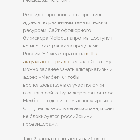
Речь идет про поиск альтернативного
адреса по различным тематическим
ресурсам. Сайт оффшорного
букмекера Melbet, напротив, доступен
во многих странах за пределами
России. У букмекера есть
melbet
актуальное зеркало
зеркала (поэтому
можно заранее узнать альтернативный
адрес «Мелбет»), чтобы
воспользоваться в случае поломки
главного сайта. Букмекерская контора
Мелбет — одна из самых популярных в
СНГ. Деятельность легализована, и сайт
не блокируется российскими
провайдерами.
Такой вариант считается наиболее