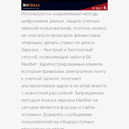
Используются современные методы
шифрования данных, защиты учетных
записей пользователей, поэтому можно
не опасаться проводить финансовые
операции, делать ставки на деньги.
Зеркало – быстрый и бесплатный
способ, позволяющий зайти в БК
Мелбет. Зарегистрированные клиенты
(которые привязали электронную почту
к учетной записи), получают
альтернативные адреса на email вместе
с новостной рассылкой. Запрещенным
методом поиска зеркала Мелбет на
сегодня являются форумы и сайты-
отзовики. Доверять сообщениям
пользователей на общедоступных
площадках не стоит.