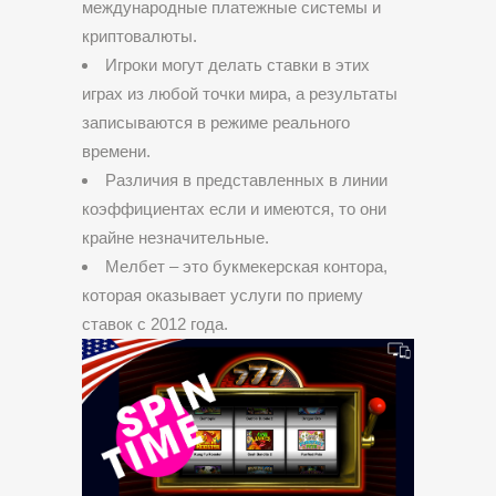
международные платежные системы и
криптовалюты.
Игроки могут делать ставки в этих
играх из любой точки мира, а результаты
записываются в режиме реального
времени.
Различия в представленных в линии
коэффициентах если и имеются, то они
крайне незначительные.
Мелбет – это букмекерская контора,
которая оказывает услуги по приему
ставок с 2012 года.