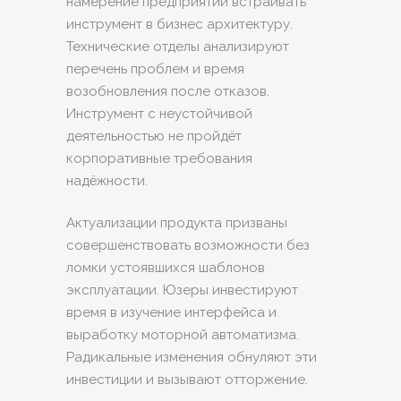
намерение предприятий встраивать
инструмент в бизнес архитектуру.
Технические отделы анализируют
перечень проблем и время
возобновления после отказов.
Инструмент с неустойчивой
деятельностью не пройдёт
корпоративные требования
надёжности.
Актуализации продукта призваны
совершенствовать возможности без
ломки устоявшихся шаблонов
эксплуатации. Юзеры инвестируют
время в изучение интерфейса и
выработку моторной автоматизма.
Радикальные изменения обнуляют эти
инвестиции и вызывают отторжение.