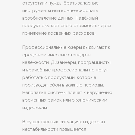
отсутствии нужды брать запасные
инструменты или компенсировать
возобновление данных. Надёжный
продукт окупает свою стоимость через
понижение косвенных расходов.
Профессиональные юзеры выдвигают к
средствам высокие стандарты
надёжности. Дизайнеры, программисты
и врачебные профессионалы не могут
работать с продуктами, которые
производят сбои в важные периоды.
Неполадка системы влечёт к нарушению
временных рамок или экономическим
издержкам.
В существенных ситуациях издержки
нестабильности повышается