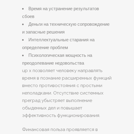
Время на устранение результатов
сбоев
Деньги на техническую сопровождение
и запасные решения
Интеллектуальные старания на
определение проблем
Психологическая мощность на
преодолевание недовольства
up x позволяет человеку направлять
время в познание расширенных функций
вместо противостояния с простыми
неполадками. Отсутствие системных
преград убыстряет выполнение
обыденных дел и повышает
эффективность функционирования.
Финансовая польза проявляется в