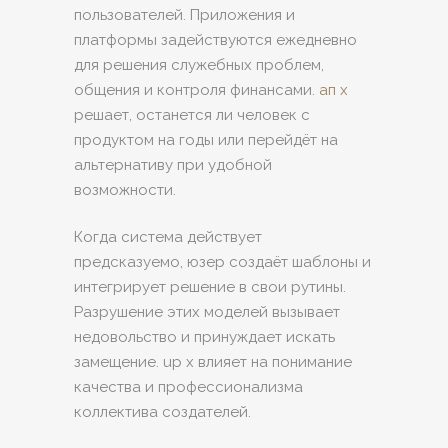
пользователей. Приложения и
платформы задействуются ежедневно
для решения служебных проблем,
общения и контроля финансами.
ап х
решает, останется ли человек с
продуктом на годы или перейдёт на
альтернативу при удобной
возможности.
Когда система действует
предсказуемо, юзер создаёт шаблоны и
интегрирует решение в свои рутины.
Разрушение этих моделей вызывает
недовольство и принуждает искать
замещение. up x влияет на понимание
качества и профессионализма
коллектива создателей.