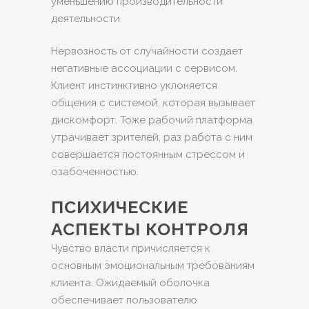
уменьшению производительности
деятельности.
Нервозность от случайности создает
негативные ассоциации с сервисом.
Клиент инстинктивно уклоняется
общения с системой, которая вызывает
дискомфорт. Тоже рабочий платформа
утрачивает зрителей, раз работа с ним
совершается постоянным стрессом и
озабоченностью.
ПСИХИЧЕСКИЕ
АСПЕКТЫ КОНТРОЛЯ
Чувство власти причисляется к
основным эмоциональным требованиям
клиента. Ожидаемый оболочка
обеспечивает пользователю