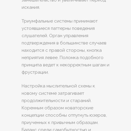
замешательство и увеличивает период
искания.
Триумфальные системы принимают
устоявшиеся паттерны поведения
слушателей. Орган управления
подтверждения в большинстве случаев
находится с правой стороны, кнопка
неприятия левее. Поломка подобного
принципа ведет к некорректным шагам и
фрустрации.
Настройка мыслительной схемы к
новому системе затрагивает
продолжительности и стараний.
Коренным образом новаторские
концепции способны отпугнуть юзеров,
приученных к привычным образцам.
Баланс среди самобытностью и