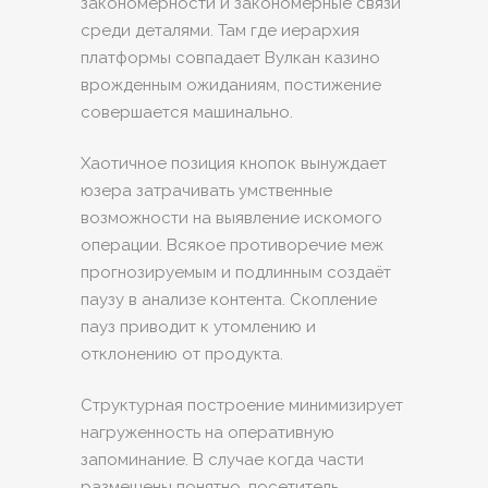
закономерности и закономерные связи
среди деталями. Там где иерархия
платформы совпадает Вулкан казино
врожденным ожиданиям, постижение
совершается машинально.
Хаотичное позиция кнопок вынуждает
юзера затрачивать умственные
возможности на выявление искомого
операции. Всякое противоречие меж
прогнозируемым и подлинным создаёт
паузу в анализе контента. Скопление
пауз приводит к утомлению и
отклонению от продукта.
Структурная построение минимизирует
нагруженность на оперативную
запоминание. В случае когда части
размещены понятно, посетитель