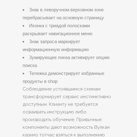
Знак в леворучном верховном зоне
перебрасывает на основную страницу
Иконка с триадой полосками
раскрывает навигационное меню
Знак запроса маркирует
информационную информацию
Зумирующее линза активирует опцию
поиска
Тележка демонстрирует избранные
продукты в shop
Соблюдение устоявшимся схемам
трансформирует сервис инстинктивно
доступным. Клиенту не требуется
осваивать инструкцию либо
производить обучение. Привычные
компоненты дают возможность Вулкан
казино тотчас взяться к выполнению