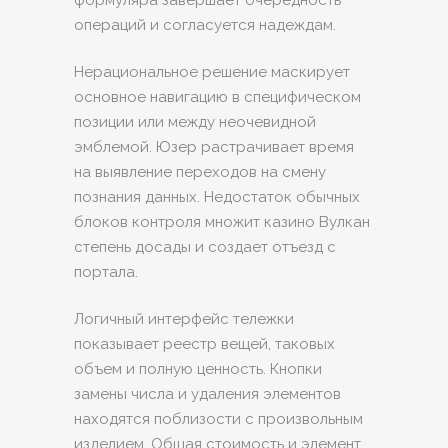
формуляра завершает очередность
операций и согласуется надеждам.
Нерациональное решение маскирует
основное навигацию в специфическом
позиции или между неочевидной
эмблемой. Юзер растрачивает время
на выявление переходов на смену
познания данных. Недостаток обычных
блоков контроля множит казино Вулкан
степень досады и создает отъезд с
портала.
Логичный интерфейс тележки
показывает реестр вещей, таковых
объем и полную ценность. Кнопки
замены числа и удаления элементов
находятся поблизости с произвольным
изделием. Общая стоимость и элемент