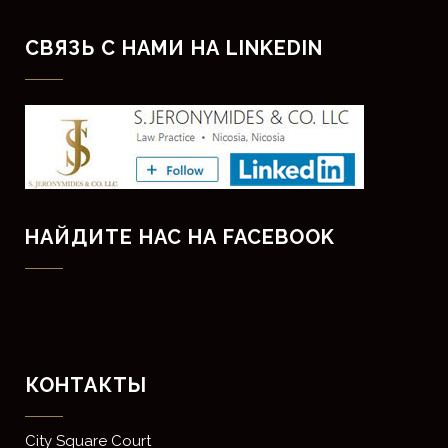
СВЯЗЬ С НАМИ НА LINKEDIN
НАЙДИТЕ НАС НА FACEBOOK
КОНТАКТЫ
​City Square Court