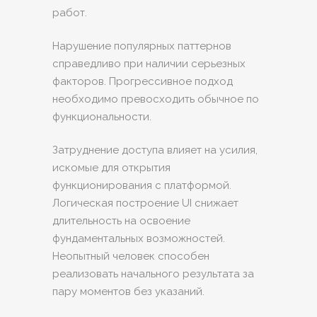
работ.
Нарушение популярных паттернов
справедливо при наличии серьезных
факторов. Прогрессивное подход
необходимо превосходить обычное по
функциональности.
Затруднение доступа влияет на усилия,
искомые для открытия
функционирования с платформой.
Логическая построение UI снижает
длительность на освоение
фундаментальных возможностей.
Неопытный человек способен
реализовать начального результата за
пару моментов без указаний.