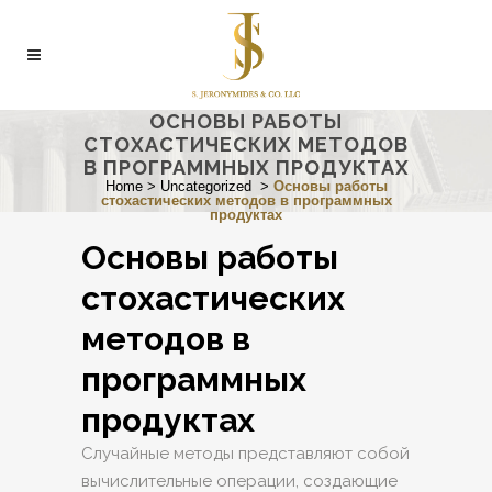
ОСНОВЫ РАБОТЫ
СТОХАСТИЧЕСКИХ МЕТОДОВ
В ПРОГРАММНЫХ ПРОДУКТАХ
Home
>
Uncategorized
>
Основы работы
стохастических методов в программных
продуктах
Основы работы
стохастических
методов в
программных
продуктах
Случайные методы представляют собой
вычислительные операции, создающие