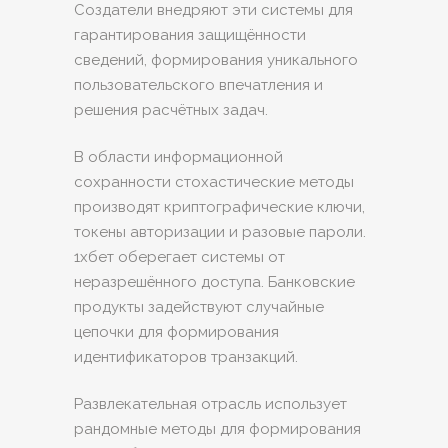
Создатели внедряют эти системы для
гарантирования защищённости
сведений, формирования уникального
пользовательского впечатления и
решения расчётных задач.
В области информационной
сохранности стохастические методы
производят криптографические ключи,
токены авторизации и разовые пароли.
1хбет оберегает системы от
неразрешённого доступа. Банковские
продукты задействуют случайные
цепочки для формирования
идентификаторов транзакций.
Развлекательная отрасль использует
рандомные методы для формирования