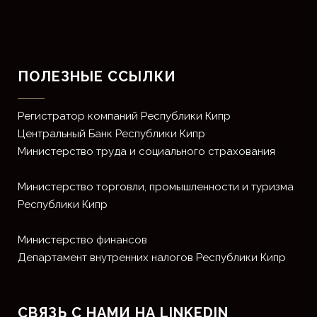
ПОЛЕЗНЫЕ ССЫЛКИ
Регистратор компаний Республики Кипр
Центральный Банк Республики Кипр
Министерство труда и социального страхования
Министерство торговли, промышленности и туризма
Республики Кипр
Министерство финансов
Департамент внутренних налогов Республики Кипр
СВЯЗЬ С НАМИ НА LINKEDIN