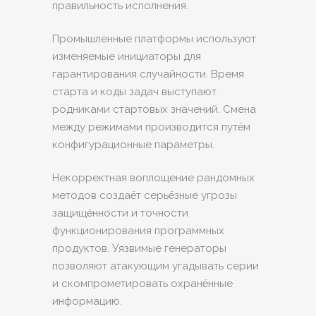
правильность исполнения.
Промышленные платформы используют
изменяемые инициаторы для
гарантирования случайности. Время
старта и коды задач выступают
родниками стартовых значений. Смена
между режимами производится путём
конфигурационные параметры.
Некорректная воплощение рандомных
методов создаёт серьёзные угрозы
защищённости и точности
функционирования программных
продуктов. Уязвимые генераторы
позволяют атакующим угадывать серии
и скомпрометировать охранённые
информацию.