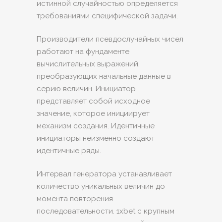
истинной случайностью определяется
требованиями специфической задачи.
Производители псевдослучайных чисел
работают на фундаменте
вычислительных выражений,
преобразующих начальные данные в
серию величин. Инициатор
представляет собой исходное
значение, которое инициирует
механизм создания. Идентичные
инициаторы неизменно создают
идентичные ряды.
Интервал генератора устанавливает
количество уникальных величин до
момента повторения
последовательности. 1xbet с крупным