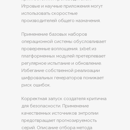
Игровые и научные приложения могут
использовать скоростные
производителей общего назначения.
Применение базовых наборов
операционной системы обусловливает
проверенные воплощения. 1xbet из
платформенных модулей претерпевает
регулярное испытание и обновление.
Избегание собственной реализации
шифровальных генераторов понижает
риск ошибок.
Корректная запуск создателя критична
для безопасности. Применение
качественных источников энтропии
предотвращает прогнозируемость
серий. Описание отбора метода