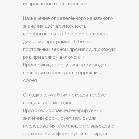
исправление и тестирование.
Назначение определённого начального
значения даёт возможность
воспроизводить сбои и исследовать
действие программы. 1хбет с
постоянным зерном производит схожую
ряд при всяком включении.
Проверяющие могут воспроизводить
сценарии и проверять коррекцию
сбоев.
Отладка случайных методов требует
специальных методов.
Протоколирование генерируемых
значений формирует запись для
исследования. Соотношение выводов с
эталонными информацией тестирует