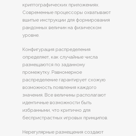
криптографических приложениях.
Современные процессоры охватывают
вшитые инструкции для формирования
рандомных величин на физическом
уровне.
Конфигурация распределения
определяет, как случайные числа
размещаются по заданному
промежутку. Равномерное
распределение гарантирует схожую
возможность появления каждого
значения. Все величины располагают
идентичные возможности быть
избранными, что критично для
беспристрастных игровых принципов.
Нерегулярные размещения создают