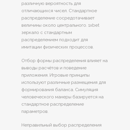
различную вероятность для
отличающихся чисел. Стандартное
распределение сосредотачивает
величины около центрального. 1xbet
зеркало с стандартным
распределением подходит для
имитации физических процессов.
Отбор формы распределения влияет на
выводы расчётов и поведение
приложения. Игровые принципы
используют различные размещения для
формирования баланса. Симуляция
человеческого манеры базируется на
стандартное распределение
параметров.
Неправильный выбор распределения