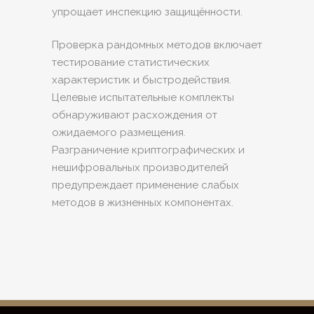
упрощает инспекцию защищённости.
Проверка рандомных методов включает
тестирование статистических
характеристик и быстродействия.
Целевые испытательные комплекты
обнаруживают расхождения от
ожидаемого размещения.
Разграничение криптографических и
нешифровальных производителей
предупреждает применение слабых
методов в жизненных компонентах.