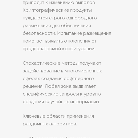
приводит к изменению выводов.
Криптографические продукты
нуждаются строго однородного
размещения для обеспечения
безопасности. Испытание размещения
помогает выявить отклонения от
предполагаемой конфигурации.
Стохастические методы получают
задействование в многочисленных
сферах создания софтверного
решения. Любая зона выдвигает
специфические запросы к уровню
создания случайных информации.
Ключевые области применения
рандомных алгоритмов: