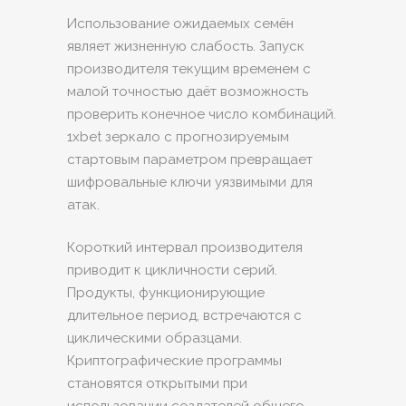
Использование ожидаемых семён
являет жизненную слабость. Запуск
производителя текущим временем с
малой точностью даёт возможность
проверить конечное число комбинаций.
1xbet зеркало с прогнозируемым
стартовым параметром превращает
шифровальные ключи уязвимыми для
атак.
Короткий интервал производителя
приводит к цикличности серий.
Продукты, функционирующие
длительное период, встречаются с
циклическими образцами.
Криптографические программы
становятся открытыми при