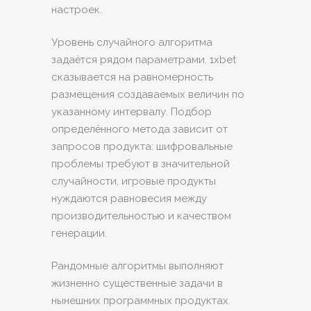
настроек.
Уровень случайного алгоритма
задаётся рядом параметрами. 1xbet
сказывается на равномерность
размещения создаваемых величин по
указанному интервалу. Подбор
определённого метода зависит от
запросов продукта: шифровальные
проблемы требуют в значительной
случайности, игровые продукты
нуждаются равновесия между
производительностью и качеством
генерации.
Рандомные алгоритмы выполняют
жизненно существенные задачи в
нынешних программных продуктах.