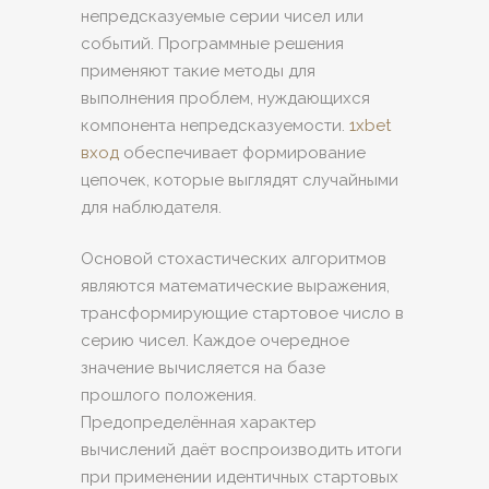
непредсказуемые серии чисел или
событий. Программные решения
применяют такие методы для
выполнения проблем, нуждающихся
компонента непредсказуемости.
1xbet
вход
обеспечивает формирование
цепочек, которые выглядят случайными
для наблюдателя.
Основой стохастических алгоритмов
являются математические выражения,
трансформирующие стартовое число в
серию чисел. Каждое очередное
значение вычисляется на базе
прошлого положения.
Предопределённая характер
вычислений даёт воспроизводить итоги
при применении идентичных стартовых