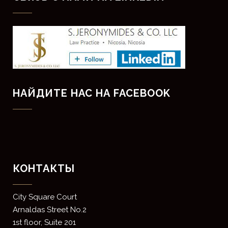
НАЙДИТЕ НАС НА FACEBOOK
КОНТАКТЫ
​City Square Court
​Arnaldas Street No.2
1st floor, Suite 201