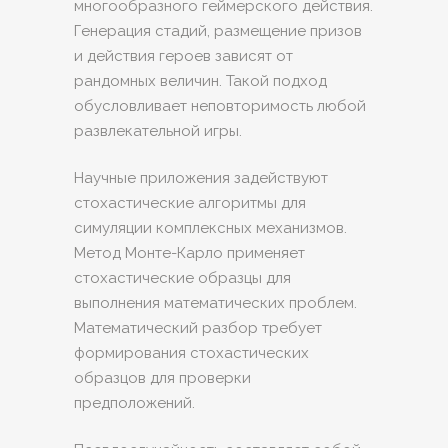
многообразного геймерского действия.
Генерация стадий, размещение призов
и действия героев зависят от
рандомных величин. Такой подход
обусловливает неповторимость любой
развлекательной игры.
Научные приложения задействуют
стохастические алгоритмы для
симуляции комплексных механизмов.
Метод Монте-Карло применяет
стохастические образцы для
выполнения математических проблем.
Математический разбор требует
формирования стохастических
образцов для проверки
предположений.