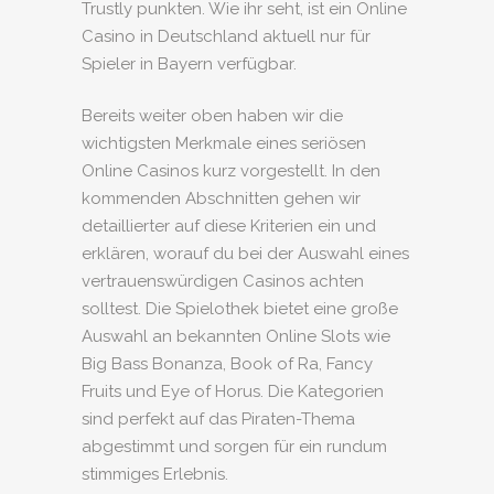
Trustly punkten. Wie ihr seht, ist ein Online
Casino in Deutschland aktuell nur für
Spieler in Bayern verfügbar.
Bereits weiter oben haben wir die
wichtigsten Merkmale eines seriösen
Online Casinos kurz vorgestellt. In den
kommenden Abschnitten gehen wir
detaillierter auf diese Kriterien ein und
erklären, worauf du bei der Auswahl eines
vertrauenswürdigen Casinos achten
solltest. Die Spielothek bietet eine große
Auswahl an bekannten Online Slots wie
Big Bass Bonanza, Book of Ra, Fancy
Fruits und Eye of Horus. Die Kategorien
sind perfekt auf das Piraten-Thema
abgestimmt und sorgen für ein rundum
stimmiges Erlebnis.