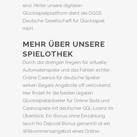
sind. Hinter unsere digitalen
Glücksspielplattform steht die DGGS
Deutsche Gesellschaft für Glücksspiel
mbH.
MEHR ÜBER UNSERE
SPIELOTHEK
Durch die strengen Regeln für virtuelle
Automatenspiele und das Fehlen echter
Online Casinos für deutsche Spieler
wirken illegale Angebote oft verlockend.
Hier findet ihr die besten legalen
Glücksspielanbieter für Online Slots und
Casinospiele mit deutscher GGL-Lizenz im
Überblick. Ein Bonus ohne Einzahlung
(auch No Deposit Bonus genannt) ist ein
Willkommensangebot eines Online-