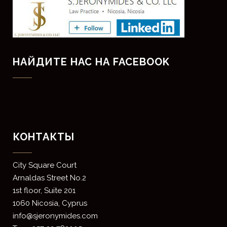
НАЙДИТЕ НАС НА FACEBOOK
КОНТАКТЫ
​City Square Court
​Arnaldas Street No.2
1st floor, Suite 201
1060 Nicosia, Cyprus
info@sjeronymides.com