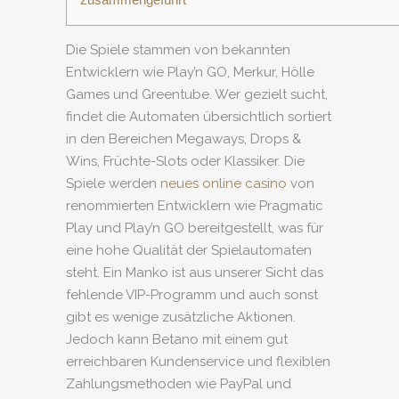
Die Spiele stammen von bekannten
Entwicklern wie Play’n GO, Merkur, Hölle
Games und Greentube. Wer gezielt sucht,
findet die Automaten übersichtlich sortiert
in den Bereichen Megaways, Drops &
Wins, Früchte-Slots oder Klassiker. Die
Spiele werden
neues online casino
von
renommierten Entwicklern wie Pragmatic
Play und Play’n GO bereitgestellt, was für
eine hohe Qualität der Spielautomaten
steht. Ein Manko ist aus unserer Sicht das
fehlende VIP-Programm und auch sonst
gibt es wenige zusätzliche Aktionen.
Jedoch kann Betano mit einem gut
erreichbaren Kundenservice und flexiblen
Zahlungsmethoden wie PayPal und