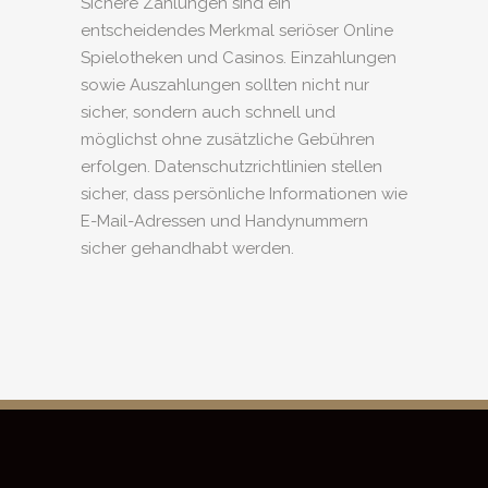
Sichere Zahlungen sind ein
entscheidendes Merkmal seriöser Online
Spielotheken und Casinos. Einzahlungen
sowie Auszahlungen sollten nicht nur
sicher, sondern auch schnell und
möglichst ohne zusätzliche Gebühren
erfolgen. Datenschutzrichtlinien stellen
sicher, dass persönliche Informationen wie
E-Mail-Adressen und Handynummern
sicher gehandhabt werden.