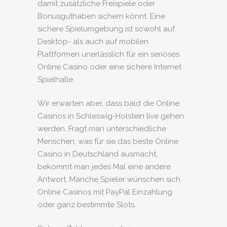
damit zusätzliche Freispiele oder
Bonusguthaben sichern könnt. Eine
sichere Spielumgebung ist sowohl auf
Desktop- als auch auf mobilen
Plattformen unerlässlich für ein seriöses
Online Casino oder eine sichere Internet
Spielhalle.
Wir erwarten aber, dass bald die Online
Casinos in Schleswig-Holstein live gehen
werden. Fragt man unterschiedliche
Menschen, was für sie das beste Online
Casino in Deutschland ausmacht,
bekommt man jedes Mal eine andere
Antwort. Manche Spieler wünschen sich
Online Casinos mit PayPal Einzahlung
oder ganz bestimmte Slots.