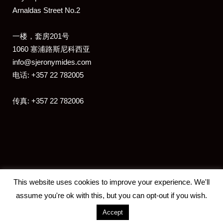
​Arnaldas Street No.2
一楼，套房201号
1060 塞浦路斯尼科西亚
info@sjeronymides.com
电话: +357 22 782005
传真: +357 22 782006
This website uses cookies to improve your experience. We'll
assume you're ok with this, but you can opt-out if you wish.
Accept
2018 S. JERONYMIDES & CO. LLC -