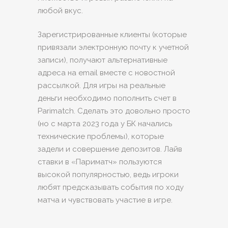
любой вкус.
Зарегистрированные клиенты (которые
привязали электронную почту к учетной
записи), получают альтернативные
адреса на email вместе с новостной
рассылкой. Для игры на реальные
деньги необходимо пополнить счет в
Parimatch. Сделать это довольно просто
(но с марта 2023 года у БК начались
технические проблемы), которые
задели и совершение депозитов. Лайв
ставки в «Париматч» пользуются
высокой популярностью, ведь игроки
любят предсказывать события по ходу
матча и чувствовать участие в игре.