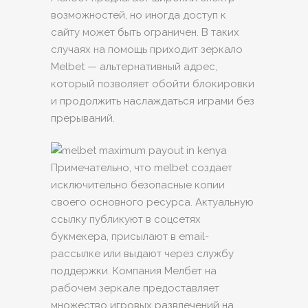
возможностей, но иногда доступ к
сайту может быть ограничен. В таких
случаях на помощь приходит зеркало
Melbet — альтернативный адрес,
который позволяет обойти блокировки
и продолжить наслаждаться играми без
прерываний.
Примечательно, что melbet создает
исключительно безопасные копии
своего основного ресурса. Актуальную
ссылку публикуют в соцсетях
букмекера, присылают в email-
рассылке или выдают через службу
поддержки. Компания Мелбет на
рабочем зеркале предоставляет
множество игровых развлечений на