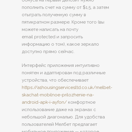
бонуса на первый депозит нужно
пополнить счет на сумму от $1,5, а затем
отыграть полученную сумму в
пятикратном размере. Кроме того (вы
можете написать на почту
email protected и запросить
информацию о том), какое зеркало
доступно прямо сейчас.
Интерфейс приложения интуитивно
понятен и адаптирован под различные
устройства, что обеспечивает
https://a1housingservicesltd.co.uk/melbet-
skachat-mobilnoe-prilozhenie-na-
android-apk-i-ayfon/
комфортное
использование даже на экранах с
небольшой диагональю. Для удобства
пользователей Мелбет предлагает
мобильное приложение — которое