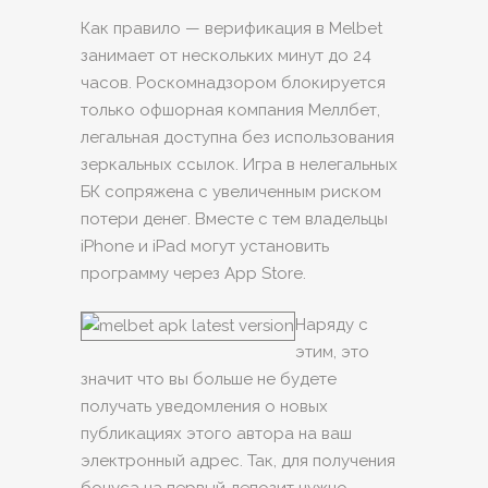
Как правило — верификация в Melbet
занимает от нескольких минут до 24
часов. Роскомнадзором блокируется
только офшорная компания Меллбет,
легальная доступна без использования
зеркальных ссылок. Игра в нелегальных
БК сопряжена с увеличенным риском
потери денег. Вместе с тем владельцы
iPhone и iPad могут установить
программу через App Store.
Наряду с
этим, это
значит что вы больше не будете
получать уведомления о новых
публикациях этого автора на ваш
электронный адрес. Так, для получения