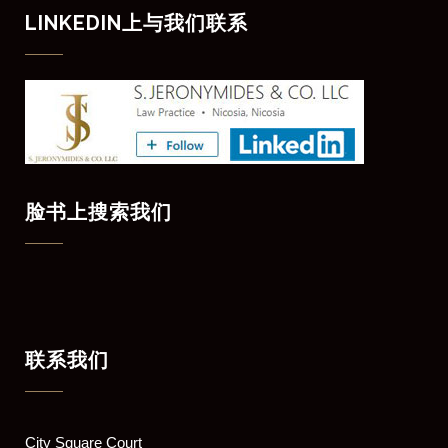
LINKEDIN上与我们联系
脸书上搜索我们
联系我们
​City Square Court