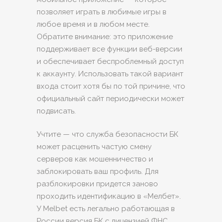
позволяет играть в любимые игры в
любое время и в любом месте.
Обратите внимание: это приложение
поддерживает все функции веб-версии
и обеспечивает беспроблемный доступ
к аккаунту. Использовать такой вариант
входа стоит хотя бы по той причине, что
официальный сайт периодически может
подвисать.
Учтите — что служба безопасности БК
может расценить частую смену
серверов как мошенничество и
заблокировать ваш профиль. Для
разблокировки придется заново
проходить идентификацию в «Мелбет».
У Melbet есть легально работающая в
России версия БК с лицензией ФНС.