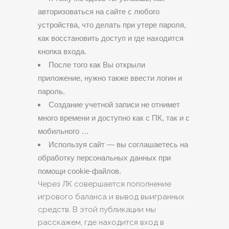
авторизоваться на сайте с любого
устройства, что делать при утере пароля,
как восстановить доступ и где находится
кнопка входа.
После того как Вы открыли
приложение, нужно также ввести логин и
пароль.
Создание учетной записи не отнимет
много времени и доступно как с ПК, так и с
мобильного …
Используя сайт — вы соглашаетесь на
обработку персональных данных при
помощи cookie-файлов.
Через ЛК совершается пополнение
игрового баланса и вывод выигранных
средств. В этой публикации мы
расскажем, где находится вход в