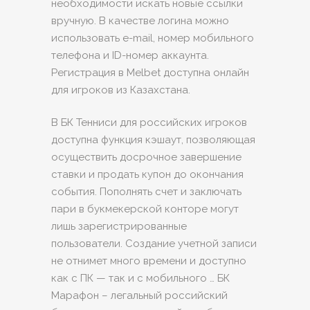
необходимости искать новые ссылки
вручную. В качестве логина можно
использовать e-mail, номер мобильного
телефона и ID-номер аккаунта.
Регистрация в Melbet доступна онлайн
для игроков из Казахстана.
В БК Тенниси для российских игроков
доступна функция кэшаут, позволяющая
осуществить досрочное завершение
ставки и продать купон до окончания
события. Пополнять счет и заключать
пари в букмекерской конторе могут
лишь зарегистрированные
пользователи. Создание учетной записи
не отнимет много времени и доступно
как с ПК — так и с мобильного … БК
Марафон – легальный российский