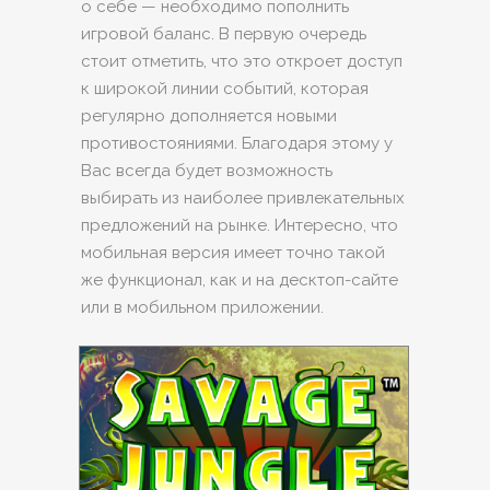
о себе — необходимо пополнить
игровой баланс. В первую очередь
стоит отметить, что это откроет доступ
к широкой линии событий, которая
регулярно дополняется новыми
противостояниями. Благодаря этому у
Вас всегда будет возможность
выбирать из наиболее привлекательных
предложений на рынке. Интересно, что
мобильная версия имеет точно такой
же функционал, как и на десктоп-сайте
или в мобильном приложении.