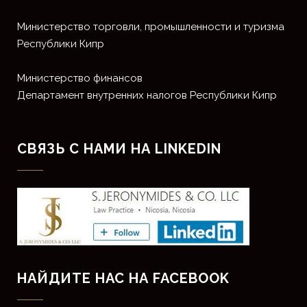
Министерство торговли, промышленности и туризма
Республики Кипр
Министерство финансов
Департамент внутренних налогов Республики Кипр
СВЯЗЬ С НАМИ НА LINKEDIN
НАЙДИТЕ НАС НА FACEBOOK