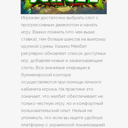
Игрокам достаточно выбрать слот с
прогрессивным джекпотом и начать
игру. Важно помнить (что чем выше
ставка), тем больше шансов на выигрыш
крупной суммы. Казино Мелбет
регулярно обновляет список доступных
игр, добавляя новые и захватывающие
слоты. Все значимые операции в
букмекерской конторе
осуществляются при помощи личного
кабинета игрока. На практике это
означает, что мелбет обеспечивает не
только честную игру, но и комфортный
пользовательский опыт. Нельзя не
упомянуть, что если вы ищете удобную
платформу с украинской локализацией