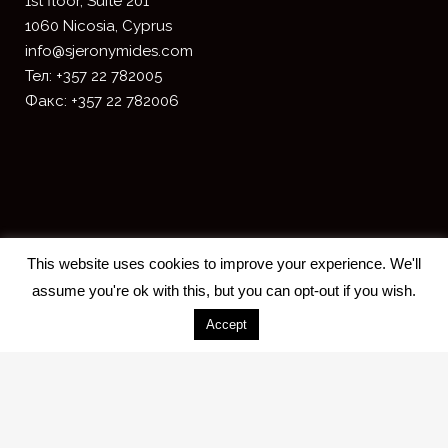
1st floor, Suite 201
1060 Nicosia, Cyprus
info@sjeronymides.com
Тел: +357 22 782005
Факс: +357 22 782006
This website uses cookies to improve your experience. We'll
assume you're ok with this, but you can opt-out if you wish.
Accept
2018 S. JERONYMIDES & CO. LLC -
Designed and developed by
ISTOTOPOS