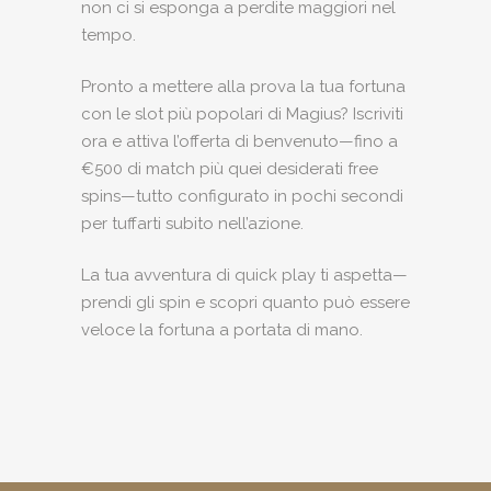
non ci si esponga a perdite maggiori nel
tempo.
Pronto a mettere alla prova la tua fortuna
con le slot più popolari di Magius? Iscriviti
ora e attiva l’offerta di benvenuto—fino a
€500 di match più quei desiderati free
spins—tutto configurato in pochi secondi
per tuffarti subito nell’azione.
La tua avventura di quick play ti aspetta—
prendi gli spin e scopri quanto può essere
veloce la fortuna a portata di mano.