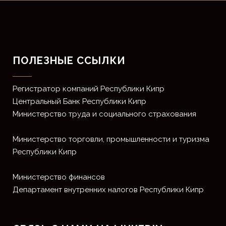
ПОЛЕЗНЫЕ ССЫЛКИ
Регистратор компаний Республики Кипр
Центральный Банк Республики Кипр
Министерство труда и социального страхования
Министерство торговли, промышленности и туризма
Республики Кипр
Министерство финансов
Департамент внутренних налогов Республики Кипр