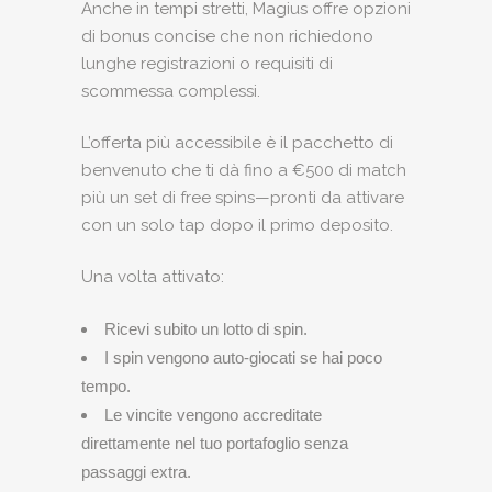
Anche in tempi stretti, Magius offre opzioni
di bonus concise che non richiedono
lunghe registrazioni o requisiti di
scommessa complessi.
L’offerta più accessibile è il pacchetto di
benvenuto che ti dà fino a €500 di match
più un set di free spins—pronti da attivare
con un solo tap dopo il primo deposito.
Una volta attivato:
Ricevi subito un lotto di spin.
I spin vengono auto-giocati se hai poco
tempo.
Le vincite vengono accreditate
direttamente nel tuo portafoglio senza
passaggi extra.