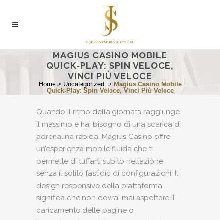
MAGIUS CASINO MOBILE
QUICK‑PLAY: SPIN VELOCE,
VINCI PIÙ VELOCE
Home
>
Uncategorized
>
Magius Casino Mobile
Quick‑Play: Spin Veloce, Vinci Più Veloce
Quando il ritmo della giornata raggiunge
il massimo e hai bisogno di una scarica di
adrenalina rapida, Magius Casino offre
un’esperienza mobile fluida che ti
permette di tuffarti subito nell’azione
senza il solito fastidio di configurazioni. Il
design responsive della piattaforma
significa che non dovrai mai aspettare il
caricamento delle pagine o