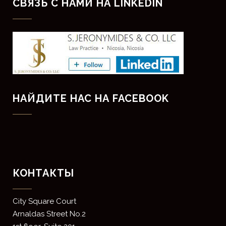
СВЯЗЬ С НАМИ НА LINKEDIN
НАЙДИТЕ НАС НА FACEBOOK
КОНТАКТЫ
​City Square Court
​Arnaldas Street No.2