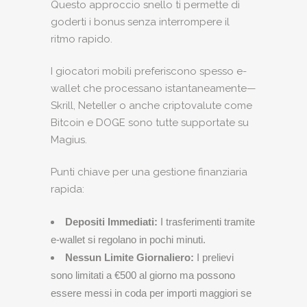
Questo approccio snello ti permette di
goderti i bonus senza interrompere il
ritmo rapido.
I giocatori mobili preferiscono spesso e-
wallet che processano istantaneamente—
Skrill, Neteller o anche criptovalute come
Bitcoin e DOGE sono tutte supportate su
Magius.
Punti chiave per una gestione finanziaria
rapida:
Depositi Immediati:
I trasferimenti tramite
e-wallet si regolano in pochi minuti.
Nessun Limite Giornaliero:
I prelievi
sono limitati a €500 al giorno ma possono
essere messi in coda per importi maggiori se