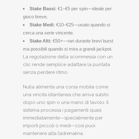
Stake Bassi:
€1–€5 per spin—ideale per
gioco breve.
Stake Medi:
€10–€25—usato quando si
cerca una serie vincente.
Stake Alti:
€50+—rari durante brevi burst
ma possibili quando si mira a grandi jackpot.
La regolazione della scommessa con un
clic rende semplice adattare la puntata
senza perdere ritmo.
Nulla alimenta una corsa mobile come
una vincita istantanea che arriva subito
dopo uno spin o una mano di tavolo. Il
sistema processa i pagamenti quasi
immediatamente—specialmente per
importi piccoli o medi—così puoi
mantenere alta l’adrenalina.