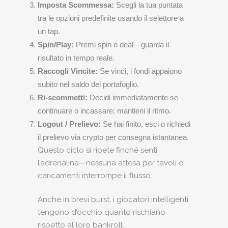
Imposta Scommessa:
Scegli la tua puntata
tra le opzioni predefinite usando il selettore a
un tap.
Spin/Play:
Premi spin o deal—guarda il
risultato in tempo reale.
Raccogli Vincite:
Se vinci, i fondi appaiono
subito nel saldo del portafoglio.
Ri-scommetti:
Decidi immediatamente se
continuare o incassare; mantieni il ritmo.
Logout / Prelievo:
Se hai finito, esci o richiedi
il prelievo via crypto per consegna istantanea.
Questo ciclo si ripete finché senti
l’adrenalina—nessuna attesa per tavoli o
caricamenti interrompe il flusso.
Anche in brevi burst, i giocatori intelligenti
tengono d’occhio quanto rischiano
rispetto al loro bankroll.