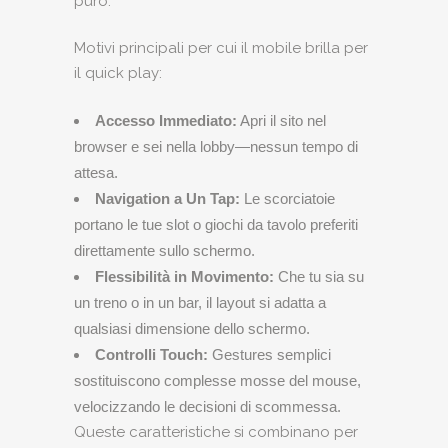
puro.
Motivi principali per cui il mobile brilla per
il quick play:
Accesso Immediato:
Apri il sito nel
browser e sei nella lobby—nessun tempo di
attesa.
Navigation a Un Tap:
Le scorciatoie
portano le tue slot o giochi da tavolo preferiti
direttamente sullo schermo.
Flessibilità in Movimento:
Che tu sia su
un treno o in un bar, il layout si adatta a
qualsiasi dimensione dello schermo.
Controlli Touch:
Gestures semplici
sostituiscono complesse mosse del mouse,
velocizzando le decisioni di scommessa.
Queste caratteristiche si combinano per