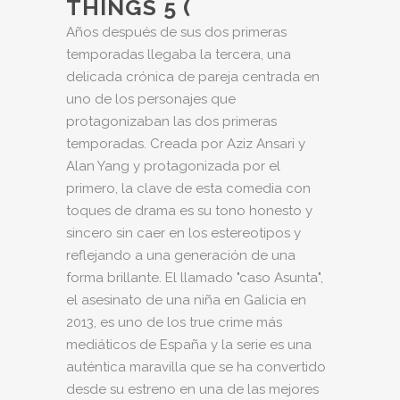
THINGS 5 (
Años después de sus dos primeras
temporadas llegaba la tercera, una
delicada crónica de pareja centrada en
uno de los personajes que
protagonizaban las dos primeras
temporadas. Creada por Aziz Ansari y
Alan Yang y protagonizada por el
primero, la clave de esta comedia con
toques de drama es su tono honesto y
sincero sin caer en los estereotipos y
reflejando a una generación de una
forma brillante. El llamado "caso Asunta",
el asesinato de una niña en Galicia en
2013, es uno de los true crime más
mediáticos de España y la serie es una
auténtica maravilla que se ha convertido
desde su estreno en una de las mejores