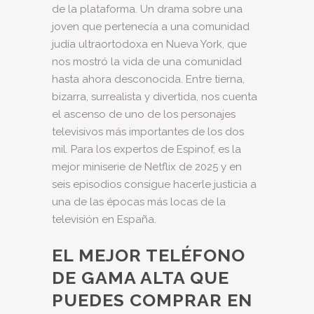
de la plataforma. Un drama sobre una
joven que pertenecía a una comunidad
judía ultraortodoxa en Nueva York, que
nos mostró la vida de una comunidad
hasta ahora desconocida. Entre tierna,
bizarra, surrealista y divertida, nos cuenta
el ascenso de uno de los personajes
televisivos más importantes de los dos
mil. Para los expertos de Espinof, es la
mejor miniserie de Netflix de 2025 y en
seis episodios consigue hacerle justicia a
una de las épocas más locas de la
televisión en España.
EL MEJOR TELÉFONO
DE GAMA ALTA QUE
PUEDES COMPRAR EN