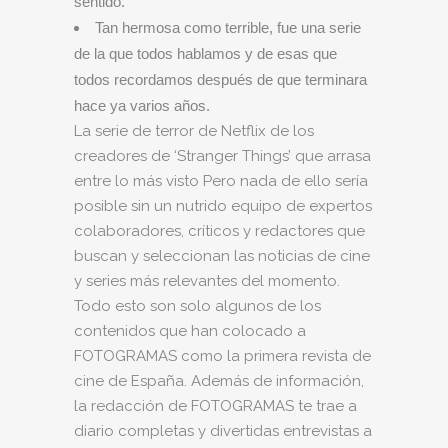
sentido.
Tan hermosa como terrible, fue una serie
de la que todos hablamos y de esas que
todos recordamos después de que terminara
hace ya varios años.
La serie de terror de Netflix de los
creadores de ‘Stranger Things’ que arrasa
entre lo más visto Pero nada de ello sería
posible sin un nutrido equipo de expertos
colaboradores, críticos y redactores que
buscan y seleccionan las noticias de cine
y series más relevantes del momento.
Todo esto son solo algunos de los
contenidos que han colocado a
FOTOGRAMAS como la primera revista de
cine de España. Además de información,
la redacción de FOTOGRAMAS te trae a
diario completas y divertidas entrevistas a