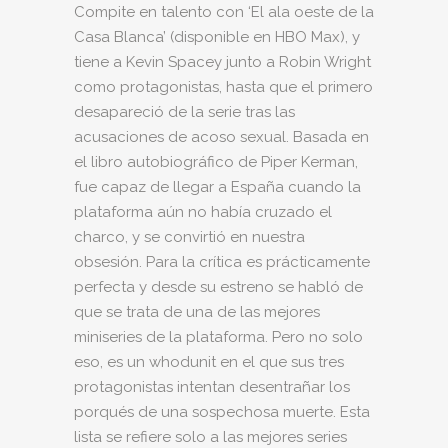
Compite en talento con ‘El ala oeste de la
Casa Blanca’ (disponible en HBO Max), y
tiene a Kevin Spacey junto a Robin Wright
como protagonistas, hasta que el primero
desapareció de la serie tras las
acusaciones de acoso sexual. Basada en
el libro autobiográfico de Piper Kerman,
fue capaz de llegar a España cuando la
plataforma aún no había cruzado el
charco, y se convirtió en nuestra
obsesión. Para la crítica es prácticamente
perfecta y desde su estreno se habló de
que se trata de una de las mejores
miniseries de la plataforma. Pero no solo
eso, es un whodunit en el que sus tres
protagonistas intentan desentrañar los
porqués de una sospechosa muerte. Esta
lista se refiere solo a las mejores series