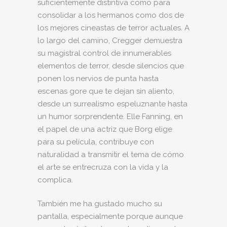
suficientemente distintiva como para
consolidar a los hermanos como dos de
los mejores cineastas de terror actuales. A
lo largo del camino, Cregger demuestra
su magistral control de innumerables
elementos de terror, desde silencios que
ponen los nervios de punta hasta
escenas gore que te dejan sin aliento,
desde un surrealismo espeluznante hasta
un humor sorprendente. Elle Fanning, en
el papel de una actriz que Borg elige
para su película, contribuye con
naturalidad a transmitir el tema de cómo
el arte se entrecruza con la vida y la
complica.
También me ha gustado mucho su
pantalla, especialmente porque aunque