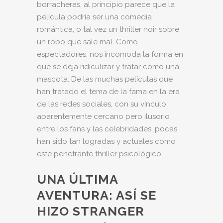
borracheras, al principio parece que la
película podría ser una comedia
romántica, o tal vez un thriller noir sobre
un robo que sale mal. Como
espectadores, nos incomoda la forma en
que se deja ridiculizar y tratar como una
mascota. De las muchas películas que
han tratado el tema de la fama en la era
de las redes sociales, con su vínculo
aparentemente cercano pero ilusorio
entre los fans y las celebridades, pocas
han sido tan logradas y actuales como
este penetrante thriller psicológico.
UNA ÚLTIMA
AVENTURA: ASÍ SE
HIZO STRANGER