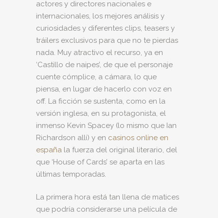
actores y directores nacionales e
internacionales, los mejores análisis y
curiosidades y diferentes clips, teasers y
tráilers exclusivos para que no te pierdas
nada. Muy atractivo el recurso, ya en
‘Castillo de naipes’, de que el personaje
cuente cómplice, a cámara, lo que
piensa, en lugar de hacerlo con voz en
off. La ficción se sustenta, como en la
versión inglesa, en su protagonista, el
inmenso Kevin Spacey (lo mismo que Ian
Richardson allí) y en
casinos online en
españa
la fuerza del original literario, del
que ‘House of Cards’ se aparta en las
últimas temporadas.
La primera hora está tan llena de matices
que podría considerarse una película de