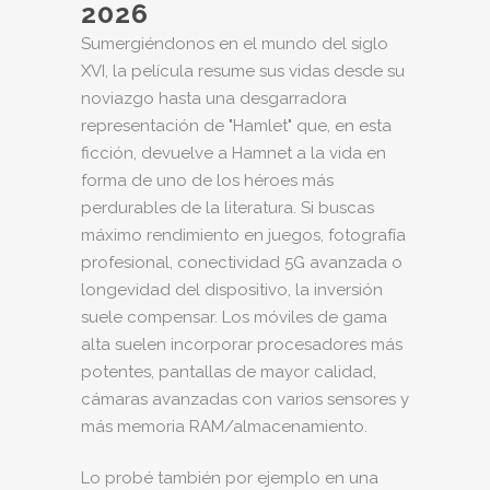
2026
Sumergiéndonos en el mundo del siglo
XVI, la película resume sus vidas desde su
noviazgo hasta una desgarradora
representación de "Hamlet" que, en esta
ficción, devuelve a Hamnet a la vida en
forma de uno de los héroes más
perdurables de la literatura. Si buscas
máximo rendimiento en juegos, fotografía
profesional, conectividad 5G avanzada o
longevidad del dispositivo, la inversión
suele compensar. Los móviles de gama
alta suelen incorporar procesadores más
potentes, pantallas de mayor calidad,
cámaras avanzadas con varios sensores y
más memoria RAM/almacenamiento.
Lo probé también por ejemplo en una