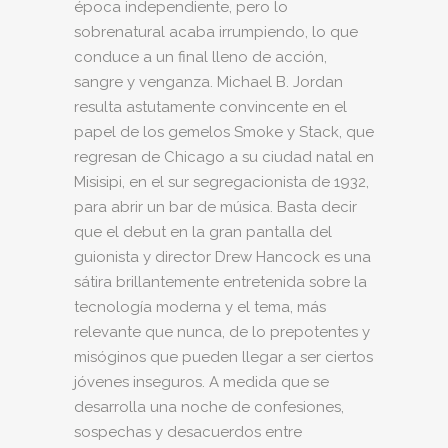
época independiente, pero lo
sobrenatural acaba irrumpiendo, lo que
conduce a un final lleno de acción,
sangre y venganza. Michael B. Jordan
resulta astutamente convincente en el
papel de los gemelos Smoke y Stack, que
regresan de Chicago a su ciudad natal en
Misisipi, en el sur segregacionista de 1932,
para abrir un bar de música. Basta decir
que el debut en la gran pantalla del
guionista y director Drew Hancock es una
sátira brillantemente entretenida sobre la
tecnología moderna y el tema, más
relevante que nunca, de lo prepotentes y
misóginos que pueden llegar a ser ciertos
jóvenes inseguros. A medida que se
desarrolla una noche de confesiones,
sospechas y desacuerdos entre