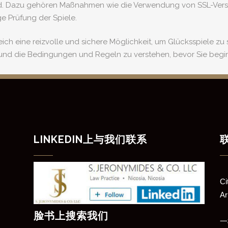
r sind. Dazu gehören Maßnahmen wie die Verwendung von SSL-Ve
e Prüfung der Spiele.
eich eine reizvolle und sichere Möglichkeit, um Glücksspiele zu
 und die Bedingungen und Regeln zu verstehen, bevor Sie begin
LINKEDIN上与我们联系
​C
​A
脸书上搜索我们
一