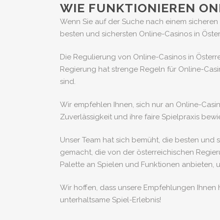
WIE FUNKTIONIEREN ONL
Wenn Sie auf der Suche nach einem sicheren un
besten und sichersten Online-Casinos in Österr
Die Regulierung von Online-Casinos in Österreic
Regierung hat strenge Regeln für Online-Casin
sind.
Wir empfehlen Ihnen, sich nur an Online-Casin
Zuverlässigkeit und ihre faire Spielpraxis bew
Unser Team hat sich bemüht, die besten und s
gemacht, die von der österreichischen Regieru
Palette an Spielen und Funktionen anbieten, u
Wir hoffen, dass unsere Empfehlungen Ihnen he
unterhaltsame Spiel-Erlebnis!