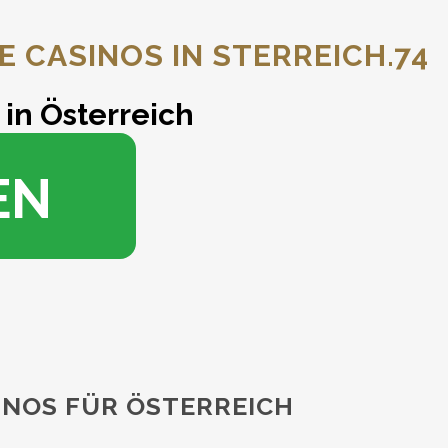
 CASINOS IN STERREICH.74
 in Österreich
EN
INOS FÜR ÖSTERREICH