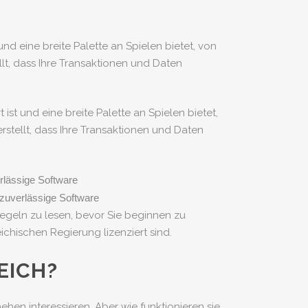
und eine breite Palette an Spielen bietet, von
ellt, dass Ihre Transaktionen und Daten
 ist und eine breite Palette an Spielen bietet,
erstellt, dass Ihre Transaktionen und Daten
erlässige Software
d zuverlässige Software
egeln zu lesen, bevor Sie beginnen zu
ichischen Regierung lizenziert sind.
EICH?
chehen interessieren. Aber wie funktionieren sie