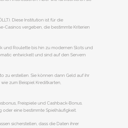
T). Diese Institution ist für die
e-Casinos vergeben, die bestimmte Kriterien
ack und Roulette bis hin zu modernen Slots und
matic entwickelt und sind auf den Servern
 zu erstellen. Sie können dann Geld auf ihr
ie zum Beispiel Kreditkarten,
nsbonus, Freispiele und Cashback-Bonus.
 oder eine bestimmte Spielhäufigkeit.
ssen sicherstellen, dass die Daten ihrer