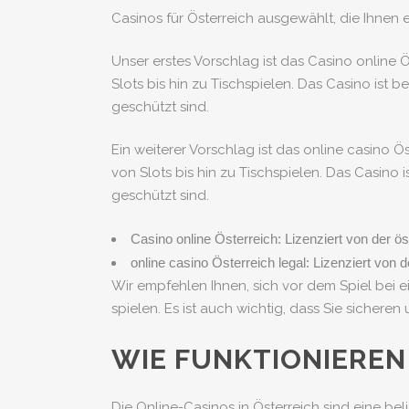
Casinos für Österreich ausgewählt, die Ihnen 
Unser erstes Vorschlag ist das Casino online Ö
Slots bis hin zu Tischspielen. Das Casino ist b
geschützt sind.
Ein weiterer Vorschlag ist das online casino Ös
von Slots bis hin zu Tischspielen. Das Casino 
geschützt sind.
Casino online Österreich: Lizenziert von der ö
online casino Österreich legal: Lizenziert von 
Wir empfehlen Ihnen, sich vor dem Spiel bei 
spielen. Es ist auch wichtig, dass Sie sichere
WIE FUNKTIONIEREN
Die Online-Casinos in Österreich sind eine beli