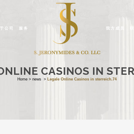
于公司
服务
我方成员
ONLINE CASINOS IN STER
Home
>
news
>
Legale Online Casinos in sterreich.74