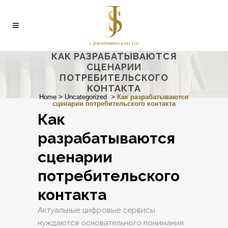
КАК РАЗРАБАТЫВАЮТСЯ
СЦЕНАРИИ
ПОТРЕБИТЕЛЬСКОГО
КОНТАКТА
Home
>
Uncategorized
>
Как разрабатываются
сценарии потребительского контакта
Как
разрабатываются
сценарии
потребительского
контакта
Актуальные цифровые сервисы
нуждаются основательного понимания