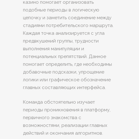
казино помогает организовать
подобные периоды в логическую
цепочку и заметить соединение между
стадиями потребительского маршрута.
Каждая точка анализируется с угла
предвкушений группы, трудности
выполнения манипуляции и
потенциальных препятствий. Данное
помогает определить, где необходимы
добавочные подсказки, упрощение
логики или графическое обозначение
главных составляющих интерфейса.
Команда обстоятельно изучает
периоды проникновения в платформу,
первичного знакомства с
возможностями, реализации главных
действий и окончания алгоритмов.