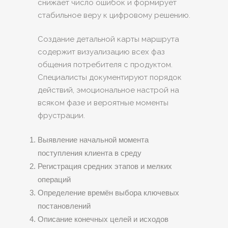
снижает число ошибок и формирует
стабильное веру к цифровому решению.
Создание детальной карты маршрута
содержит визуализацию всех фаз
общения потребителя с продуктом.
Специалисты документируют порядок
действий, эмоциональное настрой на
всяком фазе и вероятные моменты
фрустрации.
Выявление начальной момента
поступления клиента в среду
Регистрация средних этапов и мелких
операций
Определение времён выбора ключевых
постановлений
Описание конечных целей и исходов