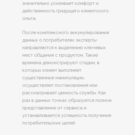
значительно усиливает комфорт и
действенность грядущего клиентского
опыта.
После комплексного аккумулирования
данных о потребителях эксперты
направляются к выделению ключевых
мест общения с продуктом. Такие
времена демонстрируют стадии, в
которых клиент выполняет
существенные манипуляции,
осуществляет постановления или
рассматривает ценность службы. Как
раз в данных точках образуется полное
представление от сервиса и
устанавливается успешность получения
потребительских целей.