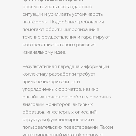
рассматривать нестандартные
ситуации и усиливать устойчивость
платформы. Подробные требования
помогают обойти импровизаций в
течение осуществления и гарантируют
соответствие готового решения
изначальному идее.
Результативная передача информации
коллективу разработки требует
применение зрительных и
упорядоченных форматов. казино
онлайн включает разработку рамочных
диаграмм мониторов, активных
образцов, инженерных описаний
структуры функционирования и
пользовательских повествований. Такой
интегрированный метод форсирует