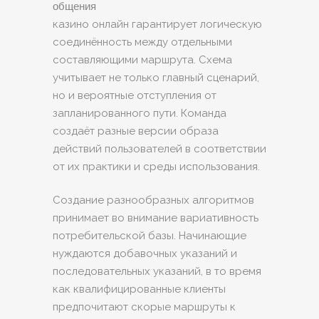
общения
казино онлайн гарантирует логическую
соединённость между отдельными
составляющими маршрута. Схема
учитывает не только главный сценарий,
но и вероятные отступления от
запланированного пути. Команда
создаёт разные версии образа
действий пользователей в соответствии
от их практики и среды использования.
Создание разнообразных алгоритмов
принимает во внимание вариативность
потребительской базы. Начинающие
нуждаются добавочных указаний и
последовательных указаний, в то время
как квалифицированные клиенты
предпочитают скорые маршруты к