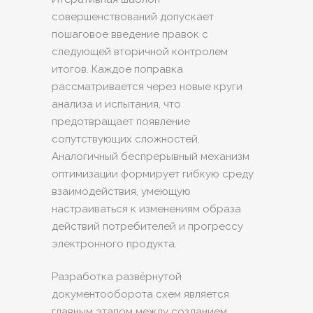
совершенствований допускает
пошаговое введение правок с
следующей вторичной контролем
итогов. Каждое поправка
рассматривается через новые круги
анализа и испытания, что
предотвращает появление
сопутствующих сложностей.
Аналогичный беспрерывный механизм
оптимизации формирует гибкую среду
взаимодействия, умеющую
настраиваться к изменениям образа
действий потребителей и прогрессу
электронного продукта.
Разработка развёрнутой
документооборота схем является
главным этапом между созданием