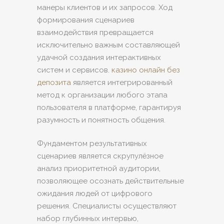
манеры клиентов и их запросов. Ход
формирования сценариев
взаимодействия превращается
исключительно важным составляющей
удачной создания интерактивных
систем и сервисов.
казино онлайн без
депозита
является интегрированный
метод к организации любого этапа
пользователя в платформе, гарантируя
разумность и понятность общения.
Фундаментом результативных
сценариев является скрупулёзное
анализ приоритетной аудитории,
позволяющее осознать действительные
ожидания людей от цифрового
решения. Специалисты осуществляют
набор глубинных интервью,