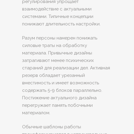
регулирования упрощает
взаимодействие с актуальными
системами. Типичные концепции
понижают длительность настройки.
Разум персоны намерен понижать
силовые траты на обработку
материала. Привычные дизайны
затрагивают менее психических
стараний для реализации дел. Активная
резерв обладает урезанный
вместимость и имеет возможность
содержать 5-9 блоков параллельно.
Постижение актуального дизайна
перегружает память побочными
материалом.
Обычные шаблоны работы