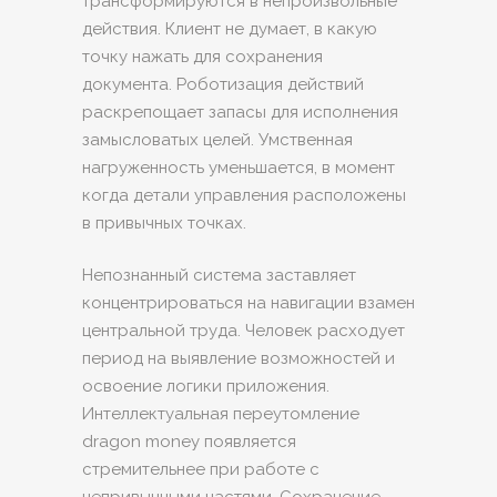
трансформируются в непроизвольные
действия. Клиент не думает, в какую
точку нажать для сохранения
документа. Роботизация действий
раскрепощает запасы для исполнения
замысловатых целей. Умственная
нагруженность уменьшается, в момент
когда детали управления расположены
в привычных точках.
Непознанный система заставляет
концентрироваться на навигации взамен
центральной труда. Человек расходует
период на выявление возможностей и
освоение логики приложения.
Интеллектуальная переутомление
dragon money появляется
стремительнее при работе с