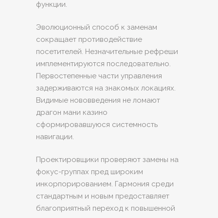
функции.
Эволюционный способ к заменам
сокращает противодействие
посетителей. Незначительные рефреши
имплементируются последовательно.
Первостепенные части управления
задерживаются на знакомых локациях.
Видимые нововведения не ломают
драгон мани казино
сформировавшуюся системность
навигации.
Проектировщики проверяют замены на
фокус-группах пред широким
инкорпорированием. Гармония среди
стандартным и новым предоставляет
благоприятный переход к повышенной