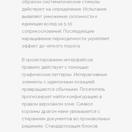
образом систематические стимулы
действуют на определение. Испытания
выявляют умножение склонности к
единицам вслед за 5-10
соприкосновений. Последующее
наращивание периодичности укрепляет
эффект до четкого порога.
В проектировании интерфейсов
правило действует с помощью
графические паттерны. Интерактивные
элементы с идентичным позицией
превращаются обычными. Посетитель
прогнозирует найти конфигурацию в
правом верховном зоне. Символ
корзины драгон мани увязывается с
стиранием документов во произвольных
решениях. Стандартизация блоков