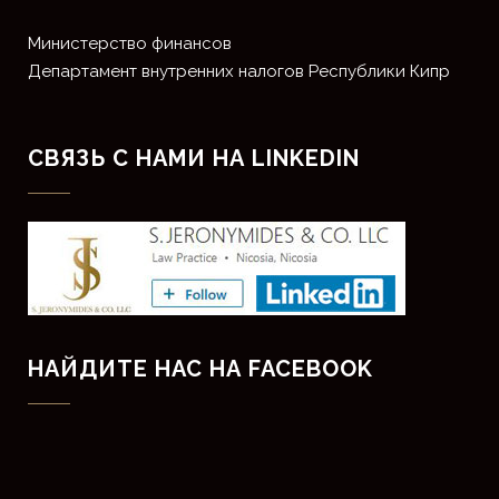
Министерство финансов
Департамент внутренних налогов Республики Кипр
СВЯЗЬ С НАМИ НА LINKEDIN
НАЙДИТЕ НАС НА FACEBOOK