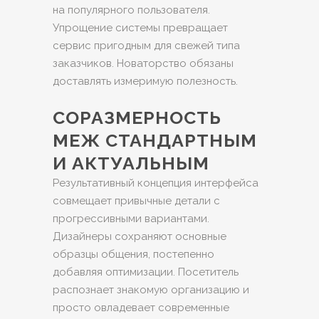
на популярного пользователя.
Упрощение системы превращает
сервис пригодным для свежей типа
заказчиков. Новаторство обязаны
доставлять измеримую полезность.
СОРАЗМЕРНОСТЬ
МЕЖ СТАНДАРТНЫМ
И АКТУАЛЬНЫМ
Результативный концепция интерфейса
совмещает привычные детали с
прогрессивными вариантами.
Дизайнеры сохраняют основные
образцы общения, постепенно
добавляя оптимизации. Посетитель
распознает знакомую организацию и
просто овладевает современные