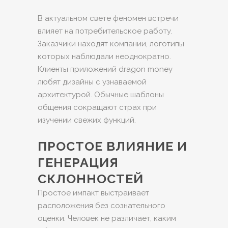
В актуальном свете феномен встречи
влияет на потребительское работу.
Заказчики находят компании, логотипы
которых наблюдали неоднократно.
Клиенты приложений dragon money
любят дизайны с узнаваемой
архитектурой. Обычные шаблоны
общения сокращают страх при
изучении свежих функций.
ПРОСТОЕ ВЛИЯНИЕ И
ГЕНЕРАЦИЯ
СКЛОННОСТЕЙ
Простое импакт выстраивает
расположения без сознательного
оценки. Человек не различает, каким