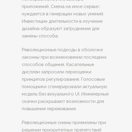
приложений. Смена на иное сервис
нуждается в генерации новых умений.
Инвестиции длительности в изучение
дизайна образуют затруднение для
замены способа.
Революционные подходы в оболочке
законны при возникновении последних
способов общения. Касательные
дисплеи запросили переоценки
принципов регулирования. Голосовые
помощники сгенерировали актуальную
модель без визуального UI. Инженерные
скачки раскрывают возможности для
повышения переживания.
Революционные смены приемлемы при
решении приоритетных препятствий