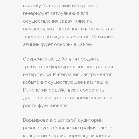
usability. Устаревший интерфейс
генерирует затруднения для
осуществления задач. Клиенты
осуществляют неточности в результате
тщетного позиции элементов. Редизайн
элиминирует основные изъяны.
Современные действия продукта
требуют реформирования построения
интерфейса. Интеграция инструментов
избыточит существующее навигацию.
Изменения содействуют сохранить
драгон мани простоту применения при
расти функционала.
Варьирование целевой аудитории
резонирует обновление графического
концепции. Сервис перенацеливается