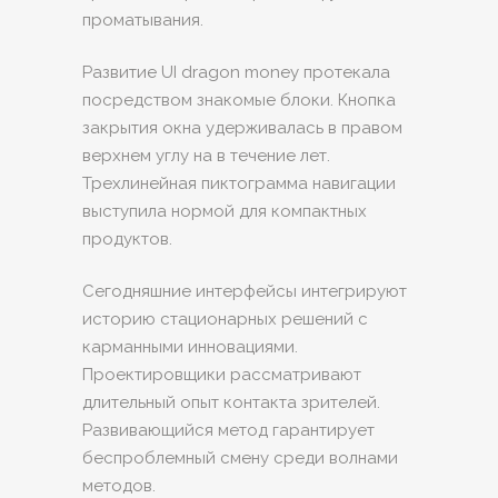
проматывания.
Развитие UI dragon money протекала
посредством знакомые блоки. Кнопка
закрытия окна удерживалась в правом
верхнем углу на в течение лет.
Трехлинейная пиктограмма навигации
выступила нормой для компактных
продуктов.
Сегодняшние интерфейсы интегрируют
историю стационарных решений с
карманными инновациями.
Проектировщики рассматривают
длительный опыт контакта зрителей.
Развивающийся метод гарантирует
беспроблемный смену среди волнами
методов.