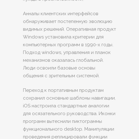
Анналы клиентских интерфейсов
обнаруживает постепенную эволюцию
видимых решений. Оперативная продукт
Windows установила критерии для
компьютерных программ в 1990-х годы.
Подход windows, управления и планок
механизмов оказалась глобальной.
Люди освоили базовые основы
общения с зрительным системой.
Переход к портативным продуктам
сохранил основные шаблоны навигации.
iOS настроила стандартные аналогии
для осязательного руководства. Иконки
программ вытеснили пиктограммы
функционального desktop. Манипуляции
проведения реплицировали функции