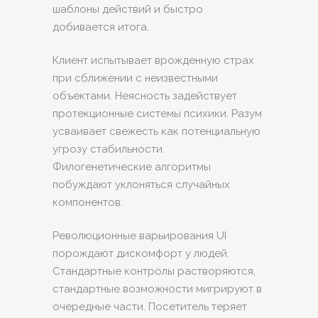
шаблоны действий и быстро
добивается итога.
Клиент испытывает врожденную страх
при сближении с неизвестными
объектами. Неясность задействует
протекционные системы психики. Разум
усваивает свежесть как потенциальную
угрозу стабильности.
Филогенетические алгоритмы
побуждают уклоняться случайных
компонентов.
Революционные варьирования UI
порождают дискомфорт у людей.
Стандартные контролы растворяются,
стандартные возможности мигрируют в
очередные части. Посетитель теряет