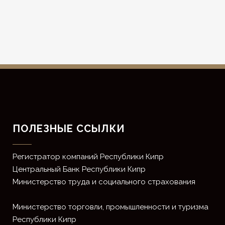
ПОЛЕЗНЫЕ ССЫЛКИ
Регистратор компаний Республики Кипр
Центральный Банк Республики Кипр
Министерство труда и социального страхования
Министерство торговли, промышленности и туризма
Республики Кипр