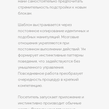
мани самостоятельно предпочитать
стремительность подстройки к новым
блокам.
Шаблон выстраивается через
постоянное копирование идентичных и
подобных манипуляций. Мозговые
отношения укрепляются при
постоянном выполнении действий. Ум
формирует инстинктивные паттерны
поведения, что задействуются без
умышленного управления.
Повседневное работа преобразует
очередность процедур в крепкий
компетенцию.
Посетитель запускает приложение и
инстинктивно производит обычные