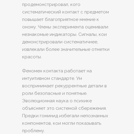
продемонстрировал, кого
систематический контакт с предметом
повышает благоприятное мнение к
оному. Члены эксперимента оценивали
незнакомые индикаторы. Сигналы, кои
демонстрировали систематичнее,
извлекали более значительные отметки
красоты.
Феномен контакта работает на
интуитивном стандарте. Ум
воспринимает рекуррентные детали в
роли безопасные и понятные.
Эволюционная наука о психике
объясняет это системой сбережения.
Предки гоминид избегали непознанных
компонентов, кои могли показывать
проблему.