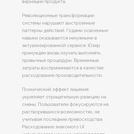
вариации продукта.
Революционные трансформации
системы нарушают выстроенные
паттерны действий. Годами освоенные
навыки оказываются ненужными в
актуализированной сервисе. Юзер
принужден вновь изучать выполнять
привычные процедуры. Временные
затраты воспринимаются в качестве
расходование производительности.
Психический эффект лишения
укрепляет отрицательную реакцию на
смены. Пользователи фокусируются на
растворившихся возможностях, не
учитывая последние превосходства.
Расходование знакомого UI