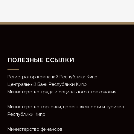
ПОЛЕЗНЫЕ ССЫЛКИ
Регистратор компаний Республики Кипр
Центральный Банк Республики Кипр
Министерство труда и социального страхования
Министерство торговли, промышленности и туризма
Республики Кипр
Министерство финансов