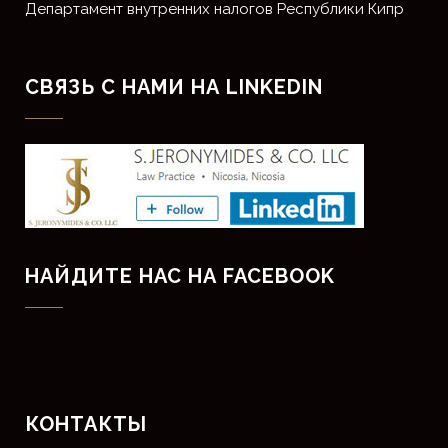
Департамент внутренних налогов Республики Кипр
СВЯЗЬ С НАМИ НА LINKEDIN
НАЙДИТЕ НАС НА FACEBOOK
КОНТАКТЫ