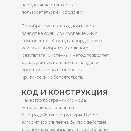
передающие стандарты и
пользовательский оболочку.
Преобразования на одном пласте
влияют на функционирование иных
компонентов. Команды координируют
усилия для обретения единого
результата. Системный метод позволяет
обнаружить латентные неполадки и
убрать их до возникновения
критических обстоятельств.
КОД И КОНСТРУКЦИЯ
Качество программного кода
устанавливает основную
быстродействие структуры. Выбор
алгоритмов влияет на быстродействие
обработки информации и потребление