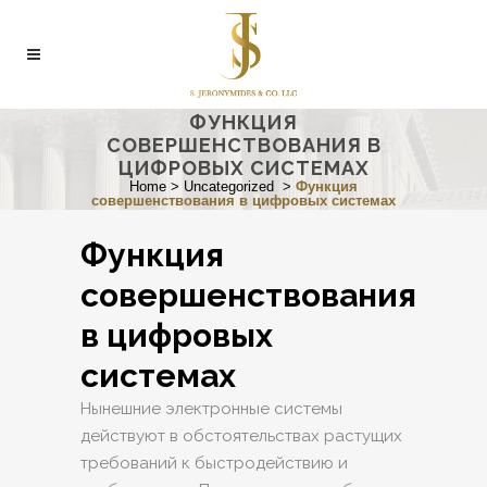
ФУНКЦИЯ
СОВЕРШЕНСТВОВАНИЯ В
ЦИФРОВЫХ СИСТЕМАХ
Home
>
Uncategorized
>
Функция
совершенствования в цифровых системах
Функция
совершенствования
в цифровых
системах
Нынешние электронные системы
действуют в обстоятельствах растущих
требований к быстродействию и