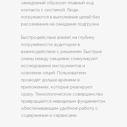
замедлений образует плавный ход
контакта с системой. Люди
погружаются в выполнение целей без
рассеивания на ожидание подгрузки.
Быстродействие влияет на глубину
погружённости аудитории в
взаимодействие с решением. Быстрые
смены между секциями стимулируют
исследование инструментов и
освоение опций. Пользователи
проводят дольше времени в
приложениях, которые реагируют
сразу. Технологическое совершенство
превращается невидимым фундаментом,
обеспечивающим удобное работу с
содержимым и сервисами.