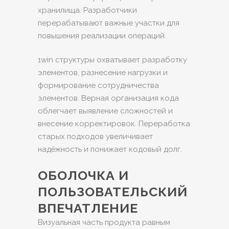
хранилища. Разработчики
перерабатывают важные участки для
повышения реализации операций.
1win структуры охватывает разработку
элементов, разнесение нагрузки и
формирование сотрудничества
элементов. Верная организация кода
облегчает выявление сложностей и
внесение корректировок. Переработка
старых подходов увеличивает
надёжность и понижает кодовый долг.
ОБОЛОЧКА И
ПОЛЬЗОВАТЕЛЬСКИЙ
ВПЕЧАТЛЕНИЕ
Визуальная часть продукта равным