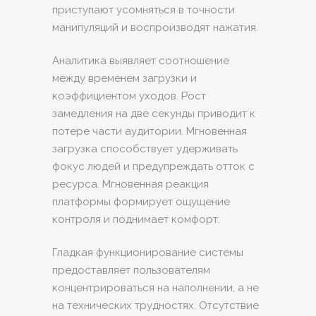
приступают усомняться в точности
манипуляций и воспроизводят нажатия.
Аналитика выявляет соотношение
между временем загрузки и
коэффициентом уходов. Рост
замедления на две секунды приводит к
потере части аудитории. Мгновенная
загрузка способствует удерживать
фокус людей и предупреждать отток с
ресурса. Мгновенная реакция
платформы формирует ощущение
контроля и поднимает комфорт.
Гладкая функционирование системы
предоставляет пользователям
концентрироваться на наполнении, а не
на технических трудностях. Отсутствие