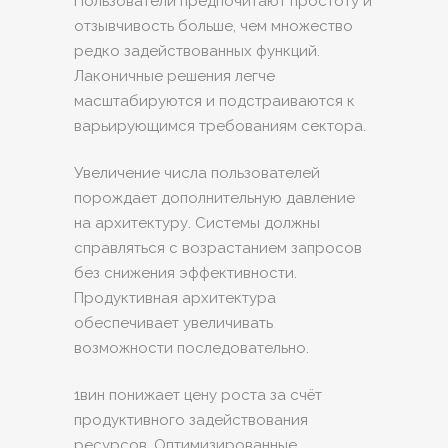
Пользователи предпочитают простоту и
отзывчивость больше, чем множество
редко задействованных функций.
Лаконичные решения легче
масштабируются и подстраиваются к
варьирующимся требованиям сектора.
Увеличение числа пользователей
порождает дополнительную давление
на архитектуру. Системы должны
справляться с возрастанием запросов
без снижения эффективности.
Продуктивная архитектура
обеспечивает увеличивать
возможности последовательно.
1вин понижает цену роста за счёт
продуктивного задействования
ресурсов. Оптимизированные