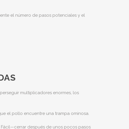
mente el número de pasos potenciales y el
DAS
 perseguir multiplicadores enormes, los
ue el pollo encuentre una trampa ominosa.
o Fácil—cerrar después de unos pocos pasos