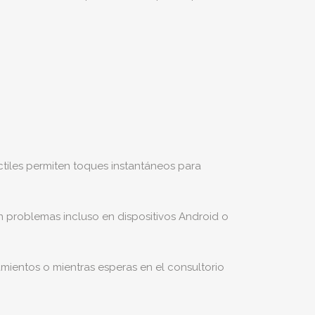
tiles permiten toques instantáneos para
 problemas incluso en dispositivos Android o
mientos o mientras esperas en el consultorio