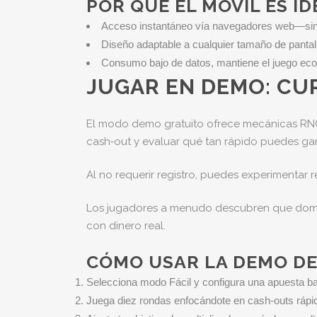
POR QUÉ EL MÓVIL ES I
Acceso instantáneo vía navegadores web—sin
Diseño adaptable a cualquier tamaño de pantal
Consumo bajo de datos, mantiene el juego ec
JUGAR EN DEMO: CU
El modo demo gratuito ofrece mecánicas RNG id
cash‑out y evaluar qué tan rápido puedes gan
Al no requerir registro, puedes experimentar 
Los jugadores a menudo descubren que domina
con dinero real.
CÓMO USAR LA DEMO DE
Selecciona modo Fácil y configura una apuesta baj
Juega diez rondas enfocándote en cash‑outs rápi