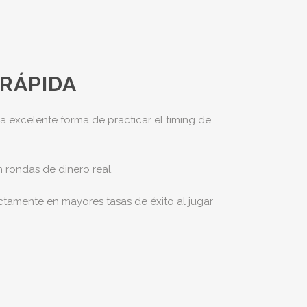
RRÁPIDA
a excelente forma de practicar el timing de
n rondas de dinero real.
tamente en mayores tasas de éxito al jugar