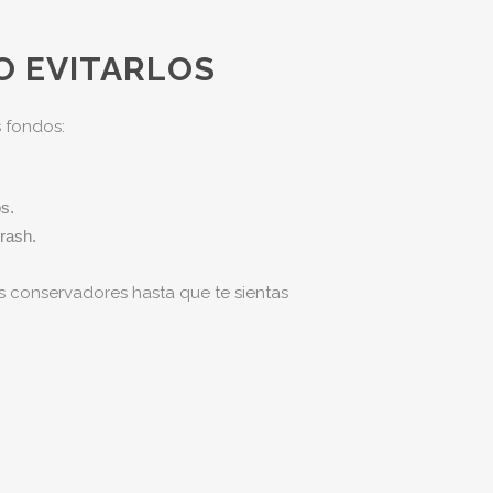
O EVITARLOS
 fondos:
s.
rash.
os conservadores hasta que te sientas