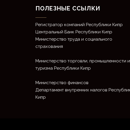
ПОЛЕЗНЫЕ ССЫЛКИ
Регистратор компаний Республики Кипр
Центральный Банк Республики Кипр
Министерство труда и социального
страхования
Министерство торговли, промышленности и
туризма Республики Кипр
Министерство финансов
Департамент внутренних налогов Республи
Кипр