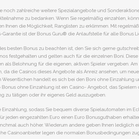
noch zahlreiche weitere Spezialangebote und Sonderaktione
pielteilnahme zu bedanken. Wenn Sie regelmäßig einzahlen, kö
Ihnen die Möglichkeit, Ranglisten zu erklimmen. Mit regelmäß
rantie ist der Bonus Guru® die Anlaufstelle für alle Bonus L
l des besten Bonus zu beachten ist, den Sie sich gerne gutschre
s festgehalten und gelten auch für die einzelnen Boni. Diese 
als Belohnung für die eigenen, aktiven Spieler vergeben. Am
 da die Casinos dieses Angebote als Anreiz ansehen, um neue 
m Wesentlichen handelt es sich bei den Boni ohne Einzahlung
no Bonus ohne Einzahlung ist ein Casino- Angebot, das Spielern 
ng zu tätigen oder ihr eigenes Geld auszugeben.
e Einzahlung, sodass Sie bequem diverse Spielautomaten im E
e für jeden eingezahlten Euro einen Euro Bonusguthaben erhalte
chmal auch höher. Wiederum andere geben Ihnen lediglich ein
he Casinoanbieter legen die normalen Bonusbedingungen zugru