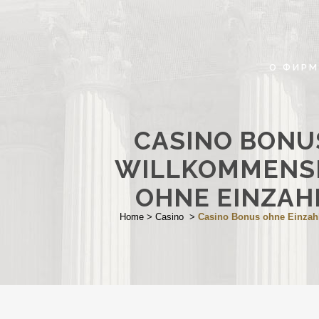
О ФИРМ
CASINO BONU
WILLKOMMENSB
OHNE EINZAHL
Home
>
Casino
>
Casino Bonus ohne Einzahl