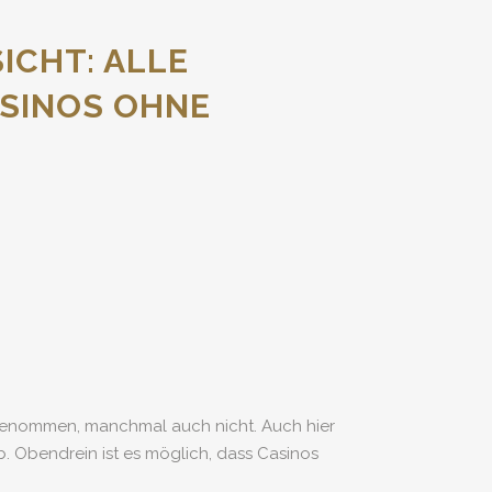
ICHT: ALLE
SINOS OHNE
sgenommen, manchmal auch nicht. Auch hier
 Obendrein ist es möglich, dass Casinos