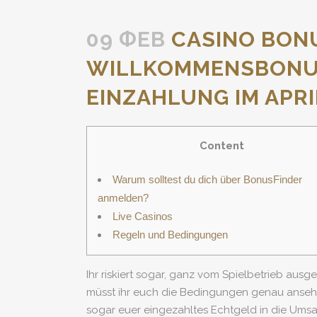
09 ФЕВ
CASINO BONU
WILLKOMMENSBONUS
EINZAHLUNG IM APRI
Content
Warum solltest du dich über BonusFinder
anmelden?
Live Casinos
Regeln und Bedingungen
Ihr riskiert sogar, ganz vom Spielbetrieb a
müsst ihr euch die Bedingungen genau ansehe
sogar euer eingezahltes Echtgeld in die Um