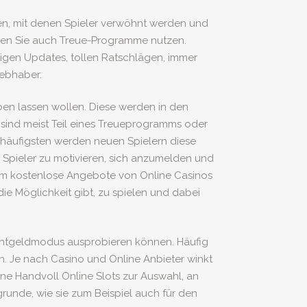
n, mit denen Spieler verwöhnt werden und
nnen Sie auch Treue-Programme nutzen.
igen Updates, tollen Ratschlägen, immer
iebhaber.
iben lassen wollen. Diese werden in den
sind meist Teil eines Treueprogramms oder
 häufigsten werden neuen Spielern diese
Spieler zu motivieren, sich anzumelden und
 um kostenlose Angebote von Online Casinos
die Möglichkeit gibt, zu spielen und dabei
chtgeldmodus ausprobieren können. Häufig
n. Je nach Casino und Online Anbieter winkt
e Handvoll Online Slots zur Auswahl, an
nde, wie sie zum Beispiel auch für den