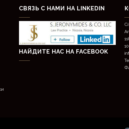
СВЯЗЬ С НАМИ НА LINKEDIN
К
​C
​A
1s
10
НАЙДИТЕ НАС НА FACEBOOK
i
Те
Фа
ки