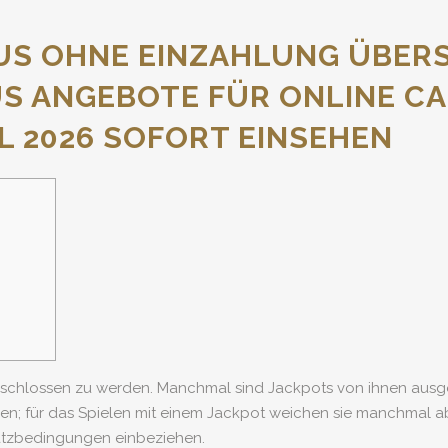
S OHNE EINZAHLUNG ÜBERS
 ANGEBOTE FÜR ONLINE CA
L 2026 SOFORT EINSEHEN
usgeschlossen zu werden. Manchmal sind Jackpots von ihnen au
n; für das Spielen mit einem Jackpot weichen sie manchmal ab.
satzbedingungen einbeziehen.