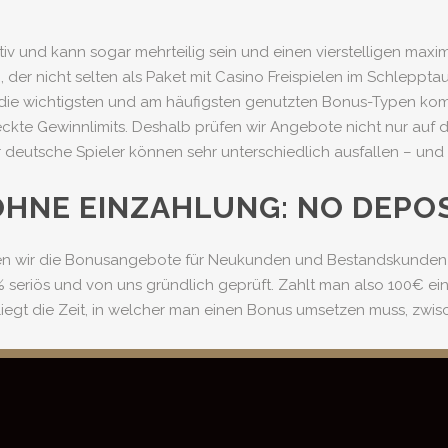
ktiv und kann sogar mehrteilig sein und einen vierstelligen max
, der nicht selten als Paket mit Casino Freispielen im Schlepp
 die wichtigsten und am häufigsten genutzten Bonus-Typen kompa
eckte Gewinnlimits. Deshalb prüfen wir Angebote nicht nur auf d
r deutsche Spieler können sehr unterschiedlich ausfallen – und g
HNE EINZAHLUNG: NO DEPO
en wir die Bonusangebote für Neukunden und Bestandskunden b
00% seriös und von uns gründlich geprüft. Zahlt man also 100€ 
liegt die Zeit, in welcher man einen Bonus umsetzen muss, zwi