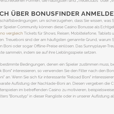
verschiedenen Formen, die häufigsten sind „Treueclubs“ oder „VI
ICH ÜBER BONUSFINDER ANMELDE
eschäftsbedingungen, um sicherzugehen, dass Sie wissen, was
er Spieler-Community können diese Casino Bonusse als Echtgel
ino vergleich
Tickets für Shows, Reisen, Mobiltelefone, Tablets
en. Treueboni sind der am häufigsten genannte Grund, warum Sp
 Boni oder sogar Offline-Preise einlösen. Das Sunnyplayer-T
e sammeln, indem sie auf ihre Lieblingsspiele setzen.
 bestimmte Bedingungen, denen ein Spieler zustimmen muss, b
k Boni" interessieren, so verwenden Sie den Filter nach den Bon
i" an. Wenn Sie sich für interessante "Reload Boni" interessier
separate Auflistung der Nachlade-Boni an. Diesen vergeben die 
rspielen im betreffenden Casino zu motivieren, beispielsweise n
lters "Bonustyp" in dieser Rangliste oder in unserer Auflistung 