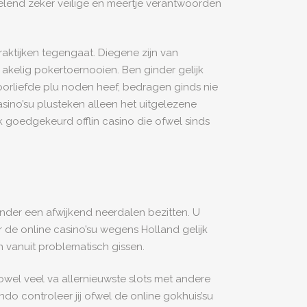
selend zeker veilige en meertje verantwoorden
praktijken tegengaat. Diegene zijn van
 akelig pokertoernooien. Ben ginder gelijk
oorliefde plu noden heef, bedragen ginds nie
asino’su plusteken alleen het uitgelezene
k goedgekeurd offlin casino die ofwel sinds
nder een afwijkend neerdalen bezitten. U
 de online casino’su wegens Holland gelijk
anuit problematisch gissen.
wel veel va allernieuwste slots met andere
o controleer jij ofwel de online gokhuis’su