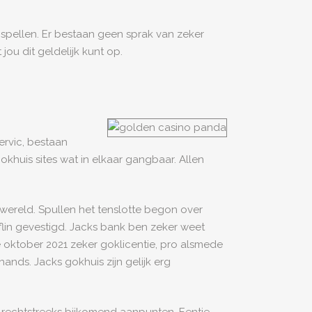
 spellen. Er bestaan geen sprak van zeker
ou dit geldelijk kunt op.
ervic, bestaan
okhuis sites wat in elkaar gangbaar. Allen
reld. Spullen het tenslotte begon over
fflin gevestigd. Jacks bank ben zeker weet
e oktober 2021 zeker goklicentie, pro alsmede
ds. Jacks gokhuis zijn gelijk erg