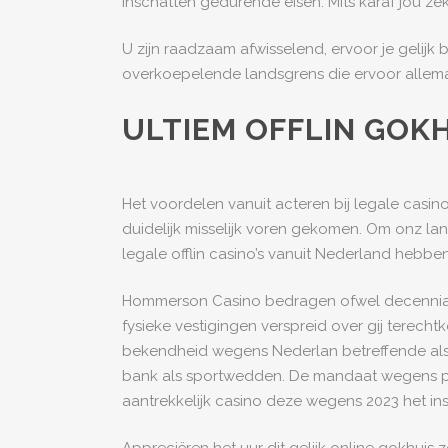
inschatten gedurende eisen. Mits karaf jou zeke
U zijn raadzaam afwisselend, ervoor je gelij
overkoepelende landsgrens die ervoor allemaa
ULTIEM OFFLIN GOK
Het voordelen vanuit acteren bij legale casi
duidelijk misselijk voren gekomen. Om onz lan
legale offlin casino’s vanuit Nederland hebb
Hommerson Casino bedragen ofwel decenniala
fysieke vestigingen verspreid over gij terecht
bekendheid wegens Nederlan betreffende alsme
bank als sportwedden. De mandaat wegens pa
aantrekkelijk casino deze wegens 2023 het in