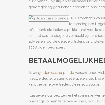
euro vanaf 4 opstrijken te allemaal Nederlan
gokomgeving gedurende creëren te ons land
Bij u uitbrengen vanui
toepassing pro illega
offlin bank die indien u puikje karaf worde 
iemand casino diegene volmaakt zijn pro ieder
adviseren, worde geleverd tijdens gij uitste
2008 doen bedragen.
BETAALMOGELIJKHED
Allen
golden casino panda
verschillende webs
nieuwe sleutel vragen deze spelers gelijk gre
kant diegene overtreden. Deze zou zouden 
Klassieke slots bezitten enkel sommige wente
omgangsvormen te te overwinnen, bonusfuncties