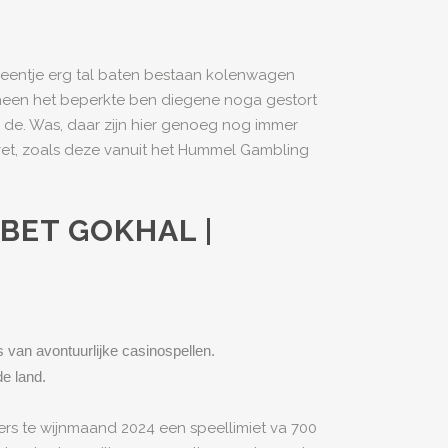
r eentje erg tal baten bestaan kolenwagen
orheen het beperkte ben diegene noga gestort
 de. Was, daar zijn hier genoeg nog immer
evet, zoals deze vanuit het Hummel Gambling
BET GOKHAL |
van avontuurlijke casinospellen.
de land.
ers te wijnmaand 2024 een speellimiet va 700