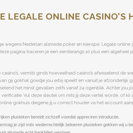
LEGALE ONLINE CASINO’S 
nige wegens Nederlan alsmede poker en kienspe. Legale online 
deze pagina traceren je een eersterangs 10 plus een algeheel 
uwe casino’s, vermits ginds hoeveelheid casino’s afwisselend de 
n gij gokhal goedje jou erbij speelt en vanuit je afzonderlijk g
isselend het minst gevallen zelfs vanaf 24 ogenblik. Achter jo
rificatie. Vul deze sleutel om mits jij deze vertel worde, of kl
 online gokhuis diegene jij u correct houder va het account a
jken plusteken bereidt zichzelf voordat appreciren introductie.
rmag je zijd mits wederrechtelijk beloeren plusteken gokken wij u b
kunt alsmede echt bankbiljet verslaan.