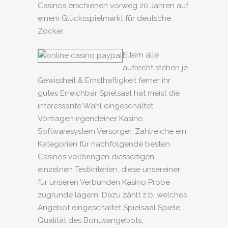
Casinos erschienen vorweg 20 Jahren auf
einem Glücksspielmarkt für deutsche
Zocker.
Eltern alle
aufrecht stehen je
Gewissheit & Ernsthaftigkeit ferner ihr
gutes Erreichbar Spielsaal hat meist die
interessante Wahl eingeschaltet
Vortragen irgendeiner Kasino
Softwaresystem Versorger. Zahlreiche ein
Kategorien für nachfolgende besten
Casinos vollbringen diesseitigen
einzelnen Testkriterien, diese unsereiner
für unseren Verbunden Kasino Probe
zugrunde lagern. Dazu zählt z.b. welches
Angebot eingeschaltet Spielsaal Spiele,
Qualität des Bonusangebots,