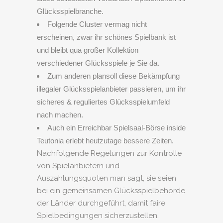
Glücksspielbranche.
Folgende Cluster vermag nicht
erscheinen, zwar ihr schönes Spielbank ist
und bleibt qua großer Kollektion
verschiedener Glücksspiele je Sie da.
Zum anderen plansoll diese Bekämpfung
illegaler Glücksspielanbieter passieren, um ihr
sicheres & reguliertes Glücksspielumfeld
nach machen.
Auch ein Erreichbar Spielsaal-Börse inside
Teutonia erlebt heutzutage bessere Zeiten.
Nachfolgende Regelungen zur Kontrolle
von Spielanbietern und
Auszahlungsquoten man sagt, sie seien
bei ein gemeinsamen Glücksspielbehörde
der Länder durchgeführt, damit faire
Spielbedingungen sicherzustellen.