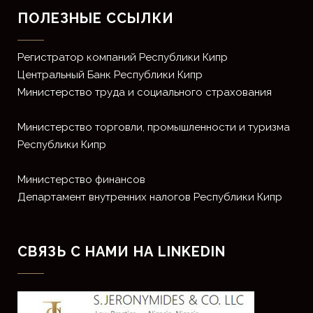
ПОЛЕЗНЫЕ ССЫЛКИ
Регистратор компаний Республики Кипр
Центральный Банк Республики Кипр
Министерство труда и социального страхования
Министерство торговли, промышленности и туризма
Республики Кипр
Министерство финансов
Департамент внутренних налогов Республики Кипр
СВЯЗЬ С НАМИ НА LINKEDIN