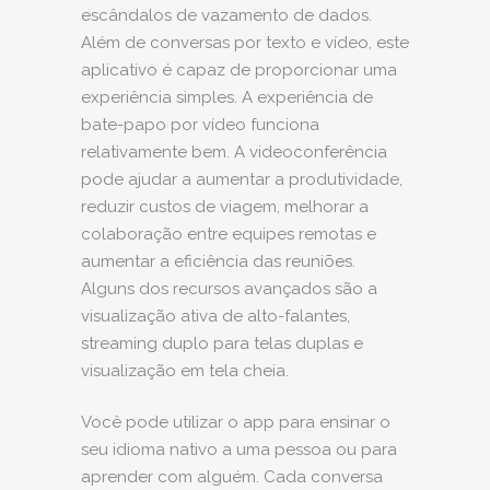
escândalos de vazamento de dados.
Além de conversas por texto e vídeo, este
aplicativo é capaz de proporcionar uma
experiência simples. A experiência de
bate-papo por vídeo funciona
relativamente bem. A videoconferência
pode ajudar a aumentar a produtividade,
reduzir custos de viagem, melhorar a
colaboração entre equipes remotas e
aumentar a eficiência das reuniões.
Alguns dos recursos avançados são a
visualização ativa de alto-falantes,
streaming duplo para telas duplas e
visualização em tela cheia.
Você pode utilizar o app para ensinar o
seu idioma nativo a uma pessoa ou para
aprender com alguém. Cada conversa