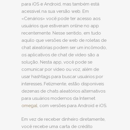
para iOS e Android, mas também está
acessível na sua versão web. Em
«Cenários» você pode ter acesso aos
usuários que estiveram online no app
recentemente. Nesse sentido, em tudo
aquilo que versões de web de roletas de
chat aleatórias podem ser um incômodo,
os aplicativos de chat de vídeo são a
solução. Nesta app, você pode se
comunicar por vídeo ou voz, além de
usar hashtags para buscar usuários por
interesses. Felizmente, estão disponíveis
dezenas de chats aleatórios alternativos
para usuários modernos da Internet
omegal
, com versões para Android e iOS.
Em vez de receber dinheiro diretamente,
você recebe uma carta de crédito