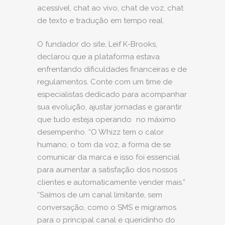
acessível, chat ao vivo, chat de voz, chat
de texto e tradução em tempo real.
O fundador do site, Leif K-Brooks,
declarou que a plataforma estava
enfrentando dificuldades financeiras e de
regulamentos. Conte com um time de
especialistas dedicado para acompanhar
sua evolução, ajustar jornadas e garantir
que tudo esteja operando no máximo
desempenho. “O Whizz tem o calor
humano, o tom da voz, a forma de se
comunicar da marca e isso foi essencial
para aumentar a satisfação dos nossos
clientes e automaticamente vender mais.”
“Saímos de um canal limitante, sem
conversação, como o SMS e migramos
para o principal canal e queridinho do