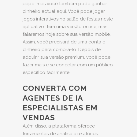
papo, mas você também pode ganhar
dinheiro actual aqui. Você pode jogar
jogos interativos no salão de festas neste
aplicativo. Tem uma versão online, mas
falaremos hoje sobre sua versão mobile.
Assim, você precisará de uma conta e
dinheiro para comprá-lo. Depois de
adquirir sua versão premium, você pode
fazer mais e se conectar com um público
específico facilmente.
CONVERTA COM
AGENTES DE IA
ESPECIALISTAS EM
VENDAS
Além disso, a plataforma oferece
ferramentas de análise e relatórios