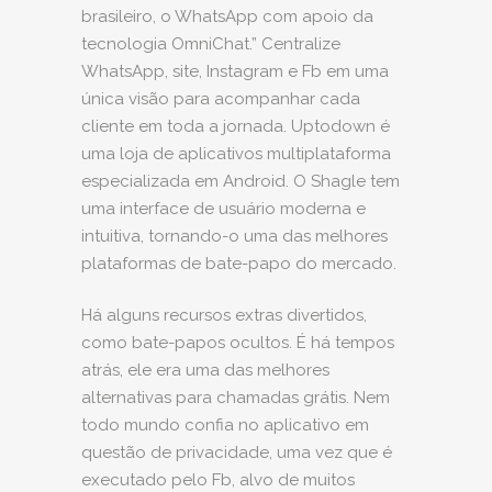
brasileiro, o WhatsApp com apoio da
tecnologia OmniChat.” Centralize
WhatsApp, site, Instagram e Fb em uma
única visão para acompanhar cada
cliente em toda a jornada. Uptodown é
uma loja de aplicativos multiplataforma
especializada em Android. O Shagle tem
uma interface de usuário moderna e
intuitiva, tornando-o uma das melhores
plataformas de bate-papo do mercado.
Há alguns recursos extras divertidos,
como bate-papos ocultos. É há tempos
atrás, ele era uma das melhores
alternativas para chamadas grátis. Nem
todo mundo confia no aplicativo em
questão de privacidade, uma vez que é
executado pelo Fb, alvo de muitos