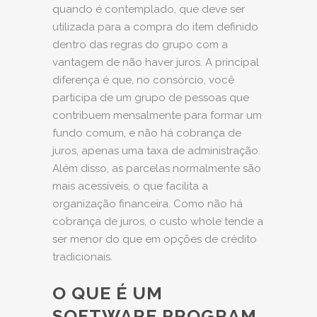
quando é contemplado, que deve ser
utilizada para a compra do item definido
dentro das regras do grupo com a
vantagem de não haver juros. A principal
diferença é que, no consórcio, você
participa de um grupo de pessoas que
contribuem mensalmente para formar um
fundo comum, e não há cobrança de
juros, apenas uma taxa de administração.
Além disso, as parcelas normalmente são
mais acessíveis, o que facilita a
organização financeira. Como não há
cobrança de juros, o custo whole tende a
ser menor do que em opções de crédito
tradicionais.
O QUE É UM
SOFTWARE PROGRAM