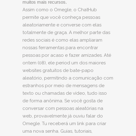
muitos mais recursos.
Assim como o Omegle, o ChatHub
permite que você conheça pessoas
aleatoriamente e converse com elas
totalmente de graça. A melhor parte das
redes sociais é como elas ampliaram
nossas ferramentas para encontrar
pessoas por acaso e fazer amizades. Até
ontem (08), ele period um dos maiores
websites gratuitos de bate-papo
aleatório, permitindo a comunicação com
estranhos por meio de mensagens de
texto ou chamadas de vídeo, tudo isso
de forma anônima. Se você gosta de
conversar com pessoas aleatórias na
web, provavelmente já ouviu falar do
Omegle. Tu receberá um link para criar
uma nova senha. Guias, tutoriais,