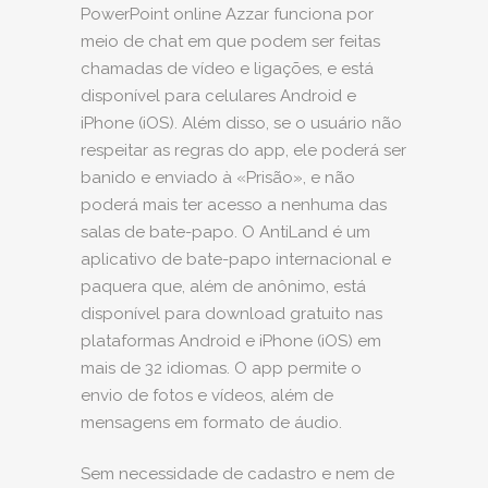
PowerPoint online Azzar funciona por
meio de chat em que podem ser feitas
chamadas de vídeo e ligações, e está
disponível para celulares Android e
iPhone (iOS). Além disso, se o usuário não
respeitar as regras do app, ele poderá ser
banido e enviado à «Prisão», e não
poderá mais ter acesso a nenhuma das
salas de bate-papo. O AntiLand é um
aplicativo de bate-papo internacional e
paquera que, além de anônimo, está
disponível para download gratuito nas
plataformas Android e iPhone (iOS) em
mais de 32 idiomas. O app permite o
envio de fotos e vídeos, além de
mensagens em formato de áudio.
Sem necessidade de cadastro e nem de