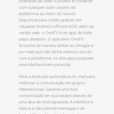
chamada de vídeo e podem te conectar
com qualquer outro usuário da
plataforma ao redor do mundo.
Disponível para obtain gratuito em
celulares Android e iPhone (iOS), além da
versão web, o OmeTV é um app de bate-
papo aleatório. O aplicativo OmeTV
funciona de maneira similar ao Omegle e,
por mais que não tenha nenhum vínculo
com a plataforma, os dois apps possuem
uma interface bem parecida.
Ative a tradução automática do chat para
melhorar a comunicação em grupos
internacionais. Garanta uma boa
comunicação em sua equipe através de
uma aba de chat separada. A interface é
básica e não permite mensagens de