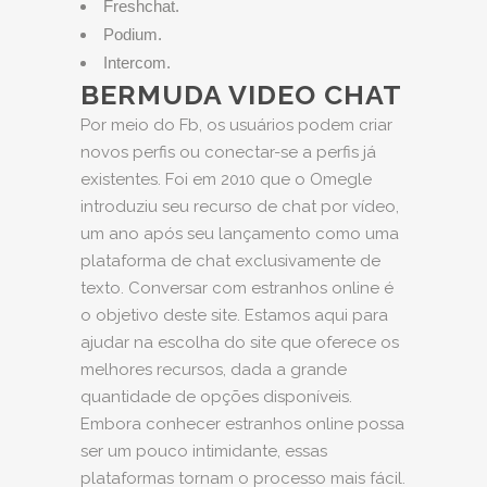
Freshchat.
Podium.
Intercom.
BERMUDA VIDEO CHAT
Por meio do Fb, os usuários podem criar
novos perfis ou conectar-se a perfis já
existentes. Foi em 2010 que o Omegle
introduziu seu recurso de chat por vídeo,
um ano após seu lançamento como uma
plataforma de chat exclusivamente de
texto. Conversar com estranhos online é
o objetivo deste site. Estamos aqui para
ajudar na escolha do site que oferece os
melhores recursos, dada a grande
quantidade de opções disponíveis.
Embora conhecer estranhos online possa
ser um pouco intimidante, essas
plataformas tornam o processo mais fácil.