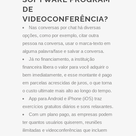
DE
VIDEOCONFERÊNCIA?
Nas conversas por chat há diversas
opções, como por exemplo, citar outra
pessoa na conversa, usar o marca-texto em
alguma palavra/fase e salvar a conversa.
Já no financiamento, a instituição
financeira libera o valor para você adquirir o
bem imediatamente, e esse montante é pago
em parcelas acrescidas de juros, o que torna
o custo ultimate mais alto ao longo do tempo.
App para Android e iPhone (iOS) traz
exercícios gratuitos diários e sons relaxantes.
Com um plano pago, as empresas podem
ter quantos usuários quiserem, reuniões
ilimitadas e videoconferências que incluem