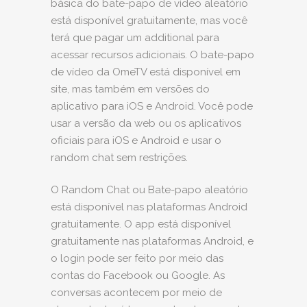
básica do bate-papo de vídeo aleatório
está disponível gratuitamente, mas você
terá que pagar um additional para
acessar recursos adicionais. O bate-papo
de vídeo da OmeTV está disponível em
site, mas também em versões do
aplicativo para iOS e Android. Você pode
usar a versão da web ou os aplicativos
oficiais para iOS e Android e usar o
random chat sem restrições.
O Random Chat ou Bate-papo aleatório
está disponível nas plataformas Android
gratuitamente. O app está disponível
gratuitamente nas plataformas Android, e
o login pode ser feito por meio das
contas do Facebook ou Google. As
conversas acontecem por meio de