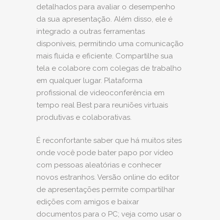
detalhados para avaliar o desempenho
da sua apresentação. Além disso, ele é
integrado a outras ferramentas
disponíveis, permitindo uma comunicação
mais fluida e eficiente. Compartilhe sua
tela e colabore com colegas de trabalho
em qualquer lugar. Plataforma
profissional de videoconferência em
tempo real Best para reuniões virtuais
produtivas e colaborativas.
É reconfortante saber que há muitos sites
onde você pode bater papo por vídeo
com pessoas aleatórias e conhecer
novos estranhos. Versão online do editor
de apresentações permite compartilhar
edições com amigos e baixar
documentos para o PC; veja como usar o