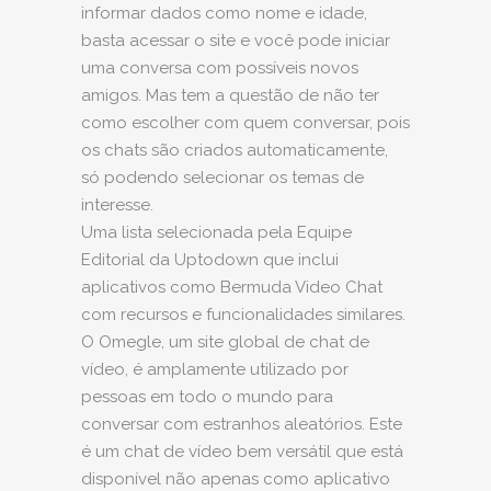
informar dados como nome e idade,
basta acessar o site e você pode iniciar
uma conversa com possíveis novos
amigos. Mas tem a questão de não ter
como escolher com quem conversar, pois
os chats são criados automaticamente,
só podendo selecionar os temas de
interesse.
Uma lista selecionada pela Equipe
Editorial da Uptodown que inclui
aplicativos como Bermuda Video Chat
com recursos e funcionalidades similares.
O Omegle, um site global de chat de
vídeo, é amplamente utilizado por
pessoas em todo o mundo para
conversar com estranhos aleatórios. Este
é um chat de vídeo bem versátil que está
disponível não apenas como aplicativo