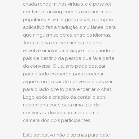
criada rende milhas virtuais, e é possível
conferir o ranking com os usuários mais
populares. E, em alguns casos, o próprio
aplicativo faz a tradução simultânea, para
que ninguém se perca entre os idiomas.
Toda a ideia da experiência do app
envolve simular uma viagem, indicando o
país de destino da pessoa que fará parte
da conversa. O usuário pode deslizar
para o lado esquerdo para procurar
alguém ou trocar de conversa e deslizar
para o lado direito para encerrar o chat.
Logo após a criação da conta, o app
redireciona você para uma tela de
conversas, dividida ao meio com a
câmera dos dois participantes.
Este aplicativo não é apenas para bate-