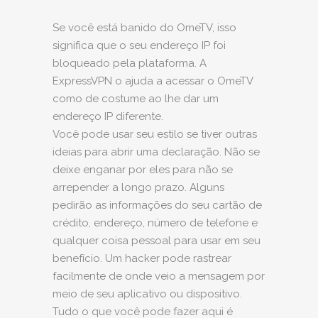
Se você está banido do OmeTV, isso
significa que o seu endereço IP foi
bloqueado pela plataforma. A
ExpressVPN o ajuda a acessar o OmeTV
como de costume ao lhe dar um
endereço IP diferente.
Você pode usar seu estilo se tiver outras
ideias para abrir uma declaração. Não se
deixe enganar por eles para não se
arrepender a longo prazo. Alguns
pedirão as informações do seu cartão de
crédito, endereço, número de telefone e
qualquer coisa pessoal para usar em seu
benefício. Um hacker pode rastrear
facilmente de onde veio a mensagem por
meio de seu aplicativo ou dispositivo.
Tudo o que você pode fazer aqui é