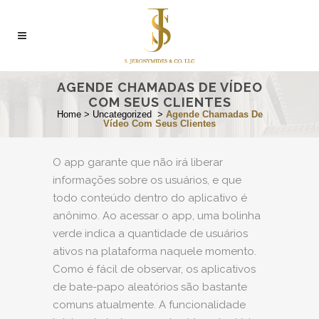
AGENDE CHAMADAS DE VÍDEO
COM SEUS CLIENTES
Home
>
Uncategorized
>
Agende Chamadas De
Vídeo Com Seus Clientes
O app garante que não irá liberar
informações sobre os usuários, e que
todo conteúdo dentro do aplicativo é
anônimo. Ao acessar o app, uma bolinha
verde indica a quantidade de usuários
ativos na plataforma naquele momento.
Como é fácil de observar, os aplicativos
de bate-papo aleatórios são bastante
comuns atualmente. A funcionalidade