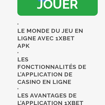
JOUER
LE MONDE DU JEU EN
LIGNE AVEC 1XBET
APK
LES
FONCTIONNALITÉS DE
L’APPLICATION DE
CASINO EN LIGNE
LES AVANTAGES DE
L’APPLICATION 1XBET