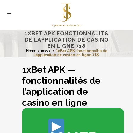
1XBET APK FONCTIONNALITS
DE LAPPLICATION DE CASINO
EN LIGNE.718
Home
>
news
>
1xBet APK fonctionnalits de
lapplication de casino en ligne.718
1xBet APK —
fonctionnalités de
l’application de
casino en ligne