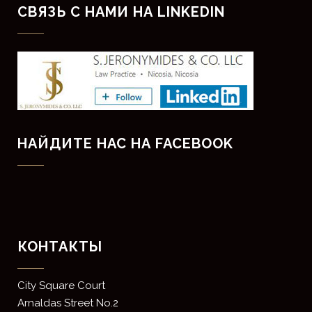
СВЯЗЬ С НАМИ НА LINKEDIN
НАЙДИТЕ НАС НА FACEBOOK
КОНТАКТЫ
​City Square Court
​Arnaldas Street No.2