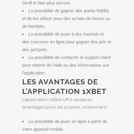
Skrill et bien plus encore.
La possibilité de gagner des points fidélité
et de les utiliser pour des achats de bonus ou
de bienfaits.
La possibilité de jouer à des tournois et
des concours en ligne pour gagner des prix et
des jackpots.
La possibilité de contacter le support client
pour obtenir de l’aide ou des informations sur
l’application.
LES AVANTAGES DE
L’APPLICATION 1XBET
L’application 1xBet offre plusieurs
avantages pour les joueurs, notamment :
La possibilité de jouer en ligne à partir de
votre appareil mobile.