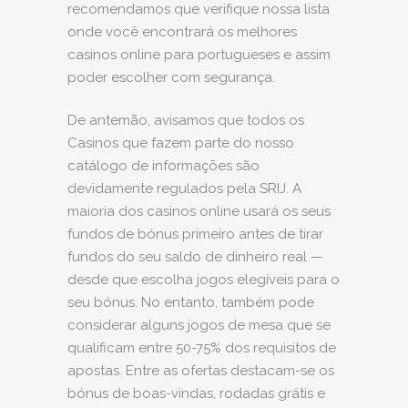
recomendamos que verifique nossa lista
onde você encontrará os melhores
casinos online para portugueses e assim
poder escolher com segurança.
De antemão, avisamos que todos os
Casinos que fazem parte do nosso
catálogo de informações são
devidamente regulados pela SRIJ. A
maioria dos casinos online usará os seus
fundos de bónus primeiro antes de tirar
fundos do seu saldo de dinheiro real —
desde que escolha jogos elegíveis para o
seu bónus. No entanto, também pode
considerar alguns jogos de mesa que se
qualificam entre 50-75% dos requisitos de
apostas. Entre as ofertas destacam-se os
bónus de boas-vindas, rodadas grátis e