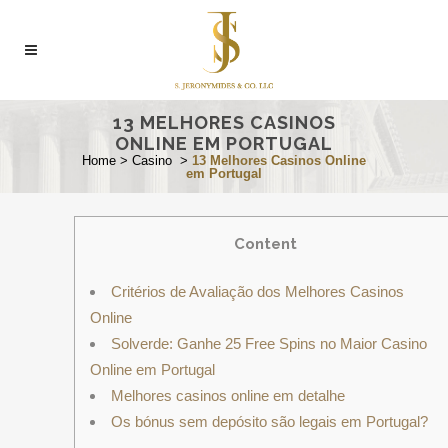
13 MELHORES CASINOS
ONLINE EM PORTUGAL
Home
>
Casino
>
13 Melhores Casinos Online
em Portugal
Content
Critérios de Avaliação dos Melhores Casinos
Online
Solverde: Ganhe 25 Free Spins no Maior Casino
Online em Portugal
Melhores casinos online em detalhe
Os bónus sem depósito são legais em Portugal?