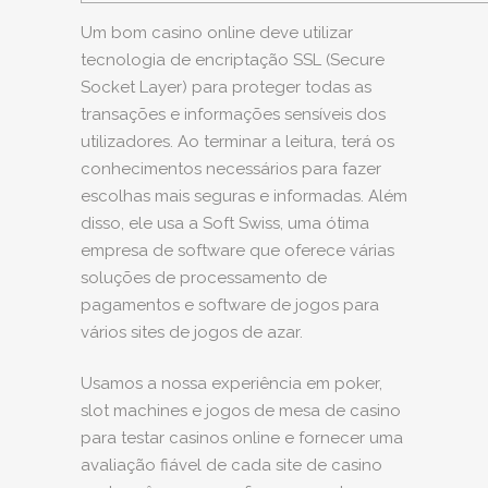
Um bom casino online deve utilizar
tecnologia de encriptação SSL (Secure
Socket Layer) para proteger todas as
transações e informações sensíveis dos
utilizadores. Ao terminar a leitura, terá os
conhecimentos necessários para fazer
escolhas mais seguras e informadas. Além
disso, ele usa a Soft Swiss, uma ótima
empresa de software que oferece várias
soluções de processamento de
pagamentos e software de jogos para
vários sites de jogos de azar.
Usamos a nossa experiência em poker,
slot machines e jogos de mesa de casino
para testar casinos online e fornecer uma
avaliação fiável de cada site de casino