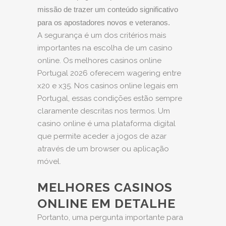
missão de trazer um conteúdo significativo
para os apostadores novos e veteranos.
A segurança é um dos critérios mais
importantes na escolha de um casino
online. Os melhores casinos online
Portugal 2026 oferecem wagering entre
x20 e x35. Nos casinos online legais em
Portugal, essas condições estão sempre
claramente descritas nos termos. Um
casino online é uma plataforma digital
que permite aceder a jogos de azar
através de um browser ou aplicação
móvel.
MELHORES CASINOS
ONLINE EM DETALHE
Portanto, uma pergunta importante para