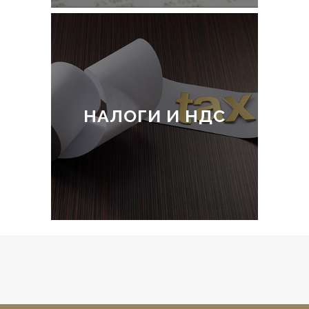
НАЛОГИ И НДС