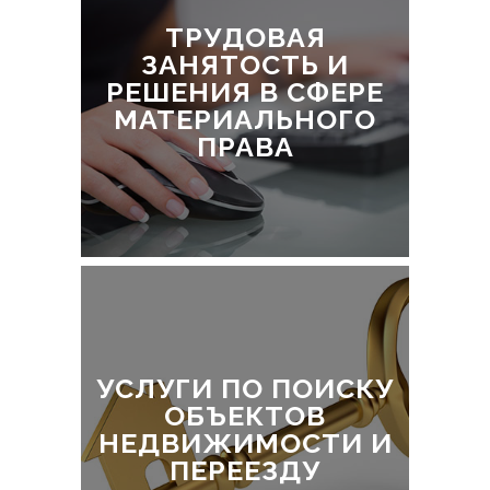
ТРУДОВАЯ
ЗАНЯТОСТЬ И
РЕШЕНИЯ В СФЕРЕ
МАТЕРИАЛЬНОГО
ПРАВА
УСЛУГИ ПО ПОИСКУ
ОБЪЕКТОВ
НЕДВИЖИМОСТИ И
ПЕРЕЕЗДУ