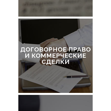
ДОГОВОРНОЕ ПРАВО
И КОММЕРЧЕСКИЕ
СДЕЛКИ