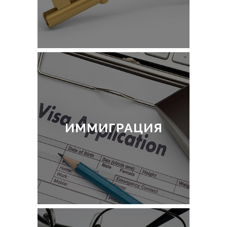
ИММИГРАЦИЯ