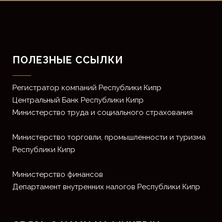
ПОЛЕЗНЫЕ ССЫЛКИ
Регистратор компаний Республики Кипр
Центральный Банк Республики Кипр
Министерство труда и социального страхования
Министерство торговли, промышленности и туризма
Республики Кипр
Министерство финансов
Департамент внутренних налогов Республики Кипр