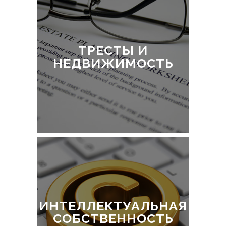
ТРЕСТЫ И
НЕДВИЖИМОСТЬ
ИНТЕЛЛЕКТУАЛЬНАЯ
СОБСТВЕННОСТЬ