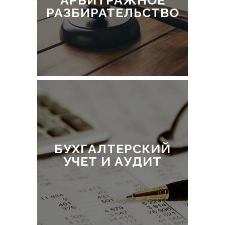
АРБИТРАЖНОЕ
РАЗБИРАТЕЛЬСТВО
БУХГАЛТЕРСКИЙ
УЧЕТ И АУДИТ