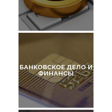
БАНКОВСКОЕ ДЕЛО И
ФИНАНСЫ