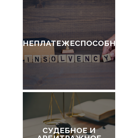
НЕПЛАТЕЖЕСПОСОБНОСТ
СУДЕБНОЕ И