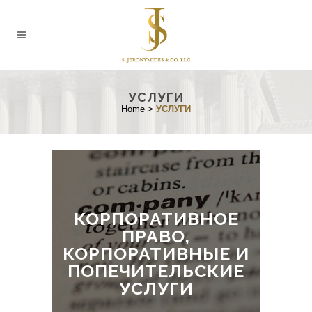
УСЛУГИ
Home
>
УСЛУГИ
КОРПОРАТИВНОЕ
ПРАВО,
КОРПОРАТИВНЫЕ И
ПОПЕЧИТЕЛЬСКИЕ
УСЛУГИ