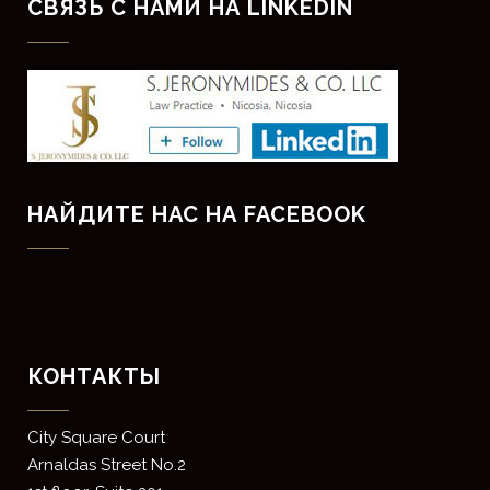
СВЯЗЬ С НАМИ НА LINKEDIN
НАЙДИТЕ НАС НА FACEBOOK
КОНТАКТЫ
​City Square Court
​Arnaldas Street No.2